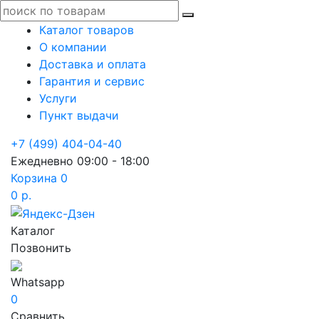
Каталог товаров
О компании
Доставка и оплата
Гарантия и сервис
Услуги
Пункт выдачи
+7 (499) 404-04-40
Ежедневно 09:00 - 18:00
Корзина
0
0 р.
Каталог
Позвонить
Whatsapp
0
Сравнить