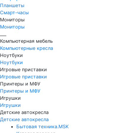
Планшеты
Смарт-часы
Мониторы
Мониторы
___
Компьютерная мебель
Компьютерные кресла
Ноутбуки
Ноутбуки
Игровые приставки
Игровые приставки
Принтеры и МФУ
Принтеры и МФУ
Игрушки
Игрушки
Детские автокресла
Детские автокресла
Бытовая техника.MSK