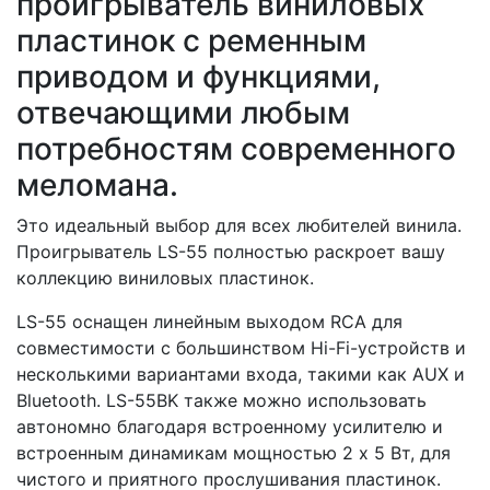
проигрыватель виниловых
пластинок с ременным
приводом и функциями,
отвечающими любым
потребностям современного
меломана.
Это идеальный выбор для всех любителей винила.
Проигрыватель LS-55 полностью раскроет вашу
коллекцию виниловых пластинок.
LS-55 оснащен линейным выходом RCA для
совместимости с большинством Hi-Fi-устройств и
несколькими вариантами входа, такими как AUX и
Bluetooth. LS-55BK также можно использовать
автономно благодаря встроенному усилителю и
встроенным динамикам мощностью 2 x 5 Вт, для
чистого и приятного прослушивания пластинок.