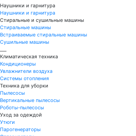
Наушники и гарнитура
Наушники и гарнитура
Стиральные и сушильные машины
Стиральные машины
Встраиваемые стиральные машины
Сушильные машины
___
Климатическая техника
Кондиционеры
Увлажнители воздуха
Системы отопления
Техника для уборки
Пылесосы
Вертикальные пылесосы
Роботы-пылесосы
Уход за одеждой
Утюги
Парогенераторы