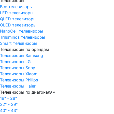
Телевизоры
Все телевизоры
LED телевизоры
QLED телевизоры
OLED телевизоры
NanoCell телевизоры
Triluminos телевизоры
Smart телевизоры
Телевизоры по брендам
Телевизоры Samsung
Телевизоры LG
Телевизоры Sony
Телевизоры Xiaomi
Телевизоры Philips
Телевизоры Haier
Телевизоры по диагоналям
19" - 28"
32" - 39"
40" - 43"