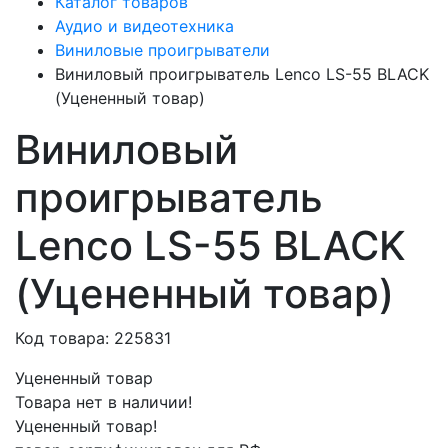
Каталог товаров
Аудио и видеотехника
Виниловые проигрыватели
Виниловый проигрыватель Lenco LS-55 BLACK
(Уцененный товар)
Виниловый
проигрыватель
Lenco LS-55 BLACK
(Уцененный товар)
Код товара: 225831
Уцененный товар
Товара нет в наличии!
Уцененный товар!