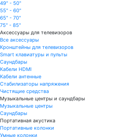
49" - 50"
55" - 60"
65" - 70"
75" - 85"
Аксессуары для телевизоров
Все аксессуары
Кронштейны для телевизоров
Smart клавиатуры и пульты
Саундбары
Кабели HDMI
Кабели антенные
Стабилизаторы напряжения
Чистящие средства
Музыкальные центры и саундбары
Музыкальные центры
Саундбары
Портативная акустика
Портативные колонки
Умные колонки