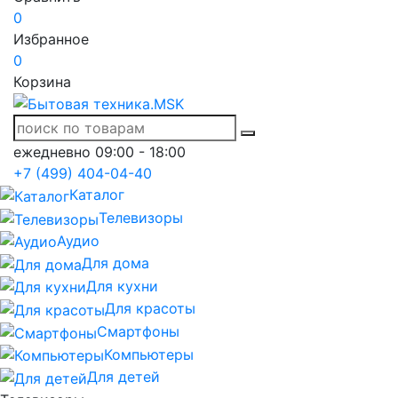
0
Избранное
0
Корзина
ежедневно 09:00 - 18:00
+7 (499) 404-04-40
Каталог
Телевизоры
Аудио
Для дома
Для кухни
Для красоты
Смартфоны
Компьютеры
Для детей