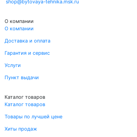
shop@bytovaya-tehnika.msk.ru
О компании
О компании
Доставка и оплата
Гарантия и сервис
Услуги
Пункт выдачи
Каталог товаров
Каталог товаров
Товары по лучшей цене
Хиты продаж