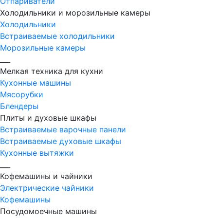
Отпариватели
Холодильники и морозильные камеры
Холодильники
Встраиваемые холодильники
Морозильные камеры
___
Мелкая техника для кухни
Кухонные машины
Мясорубки
Блендеры
Плиты и духовые шкафы
Встраиваемые варочные панели
Встраиваемые духовые шкафы
Кухонные вытяжки
___
Кофемашины и чайники
Электрические чайники
Кофемашины
Посудомоечные машины