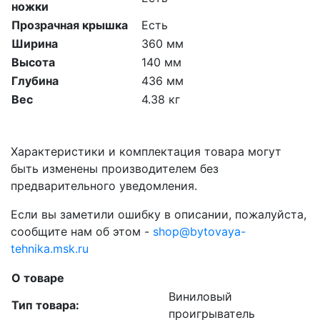
ножки
Прозрачная крышка
Есть
Ширина
360 мм
Высота
140 мм
Глубина
436 мм
Вес
4.38 кг
Характеристики и комплектация товара могут
быть изменены производителем без
предварительного уведомления.
Если вы заметили ошибку в описании, пожалуйста,
сообщите нам об этом -
shop@bytovaya-
tehnika.msk.ru
О товаре
Виниловый
Тип товара:
проигрыватель