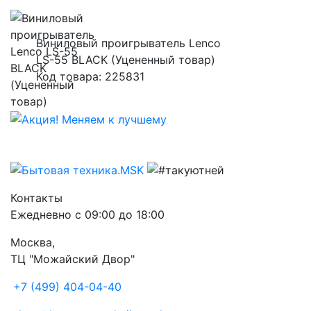
Виниловый проигрыватель Lenco
LS-55 BLACK (Уцененный товар)
Код товара: 225831
Контакты
Ежедневно с 09:00 до 18:00
Москва,
ТЦ "Можайский Двор"
+7 (499) 404-04-40