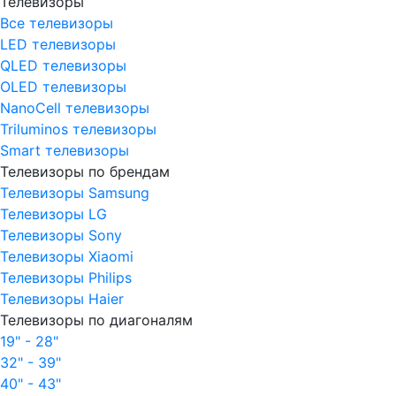
Телевизоры
Все телевизоры
LED телевизоры
QLED телевизоры
OLED телевизоры
NanoCell телевизоры
Triluminos телевизоры
Smart телевизоры
Телевизоры по брендам
Телевизоры Samsung
Телевизоры LG
Телевизоры Sony
Телевизоры Xiaomi
Телевизоры Philips
Телевизоры Haier
Телевизоры по диагоналям
19" - 28"
32" - 39"
40" - 43"