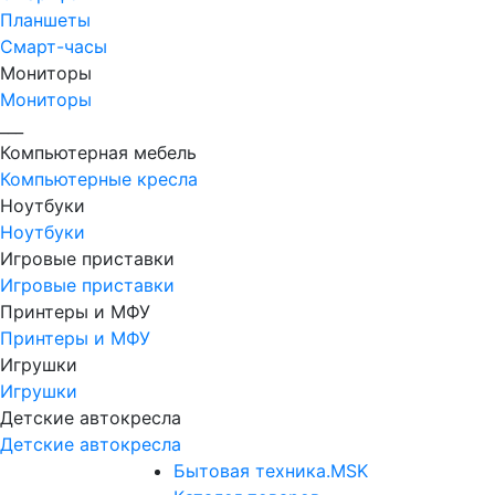
Планшеты
Смарт-часы
Мониторы
Мониторы
___
Компьютерная мебель
Компьютерные кресла
Ноутбуки
Ноутбуки
Игровые приставки
Игровые приставки
Принтеры и МФУ
Принтеры и МФУ
Игрушки
Игрушки
Детские автокресла
Детские автокресла
Бытовая техника.MSK