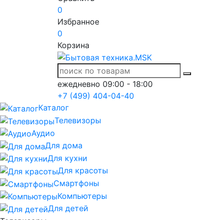
0
Избранное
0
Корзина
ежедневно 09:00 - 18:00
+7 (499) 404-04-40
Каталог
Телевизоры
Аудио
Для дома
Для кухни
Для красоты
Смартфоны
Компьютеры
Для детей