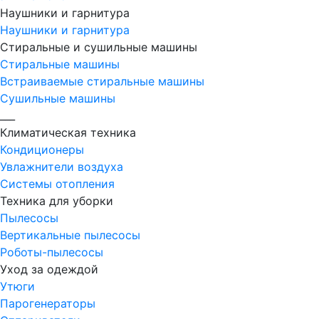
Наушники и гарнитура
Наушники и гарнитура
Стиральные и сушильные машины
Стиральные машины
Встраиваемые стиральные машины
Сушильные машины
___
Климатическая техника
Кондиционеры
Увлажнители воздуха
Системы отопления
Техника для уборки
Пылесосы
Вертикальные пылесосы
Роботы-пылесосы
Уход за одеждой
Утюги
Парогенераторы