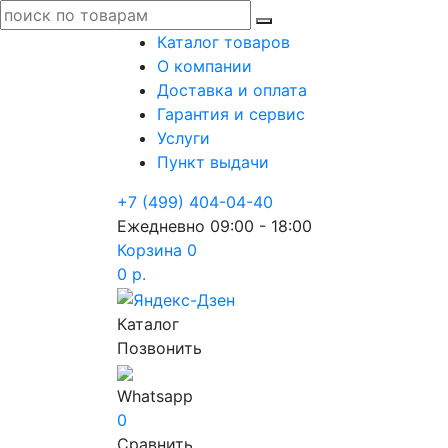
Каталог товаров
О компании
Доставка и оплата
Гарантия и сервис
Услуги
Пункт выдачи
+7 (499) 404-04-40
Ежедневно 09:00 - 18:00
Корзина
0
0 р.
Каталог
Позвонить
Whatsapp
0
Сравнить