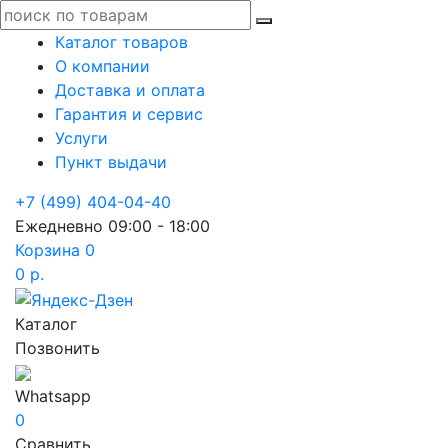
Каталог товаров
О компании
Доставка и оплата
Гарантия и сервис
Услуги
Пункт выдачи
+7 (499) 404-04-40
Ежедневно 09:00 - 18:00
Корзина
0
0 р.
Каталог
Позвонить
Whatsapp
0
Сравнить