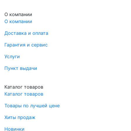
О компании
О компании
Доставка и оплата
Гарантия и сервис
Услуги
Пункт выдачи
Каталог товаров
Каталог товаров
Товары по лучшей цене
Хиты продаж
Новинки