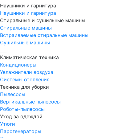
Наушники и гарнитура
Наушники и гарнитура
Стиральные и сушильные машины
Стиральные машины
Встраиваемые стиральные машины
Сушильные машины
___
Климатическая техника
Кондиционеры
Увлажнители воздуха
Системы отопления
Техника для уборки
Пылесосы
Вертикальные пылесосы
Роботы-пылесосы
Уход за одеждой
Утюги
Парогенераторы