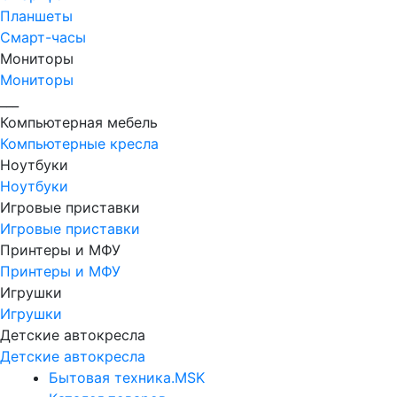
Планшеты
Смарт-часы
Мониторы
Мониторы
___
Компьютерная мебель
Компьютерные кресла
Ноутбуки
Ноутбуки
Игровые приставки
Игровые приставки
Принтеры и МФУ
Принтеры и МФУ
Игрушки
Игрушки
Детские автокресла
Детские автокресла
Бытовая техника.MSK