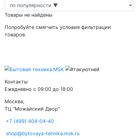
Товары не найдены
Попробуйте смягчить условия фильтрации
товаров.
Контакты
Ежедневно с 09:00 до 18:00
Москва,
ТЦ "Можайский Двор"
+7 (499) 404-04-40
shop@bytovaya-tehnika.msk.ru