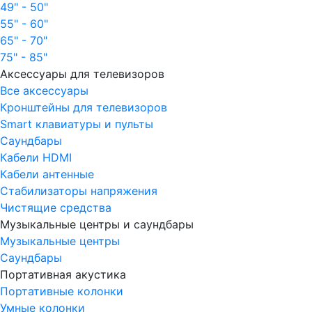
49" - 50"
55" - 60"
65" - 70"
75" - 85"
Аксессуары для телевизоров
Все аксессуары
Кронштейны для телевизоров
Smart клавиатуры и пульты
Саундбары
Кабели HDMI
Кабели антенные
Стабилизаторы напряжения
Чистящие средства
Музыкальные центры и саундбары
Музыкальные центры
Саундбары
Портативная акустика
Портативные колонки
Умные колонки