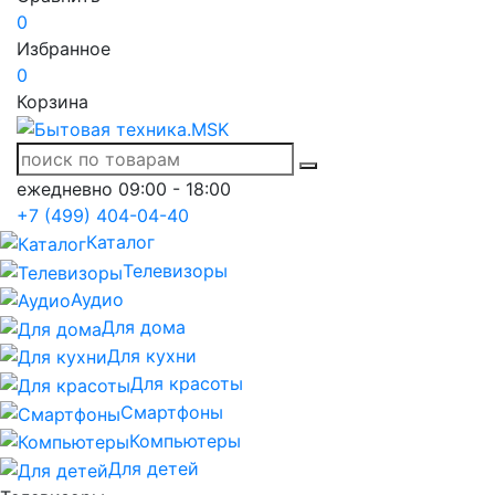
0
Избранное
0
Корзина
ежедневно 09:00 - 18:00
+7 (499) 404-04-40
Каталог
Телевизоры
Аудио
Для дома
Для кухни
Для красоты
Смартфоны
Компьютеры
Для детей