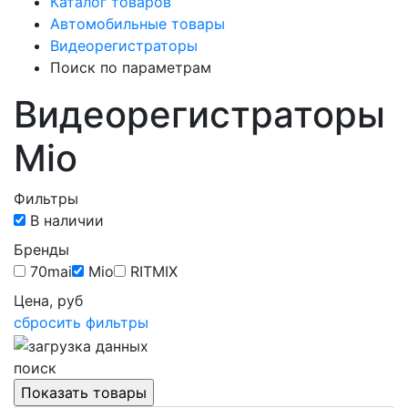
Каталог товаров
Автомобильные товары
Видеорегистраторы
Поиск по параметрам
Видеорегистраторы
Mio
Фильтры
В наличии
Бренды
70mai
Mio
RITMIX
Цена, руб
сбросить фильтры
поиск