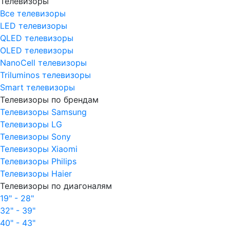
Телевизоры
Все телевизоры
LED телевизоры
QLED телевизоры
OLED телевизоры
NanoCell телевизоры
Triluminos телевизоры
Smart телевизоры
Телевизоры по брендам
Телевизоры Samsung
Телевизоры LG
Телевизоры Sony
Телевизоры Xiaomi
Телевизоры Philips
Телевизоры Haier
Телевизоры по диагоналям
19" - 28"
32" - 39"
40" - 43"