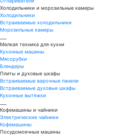
Отпариватели
Холодильники и морозильные камеры
Холодильники
Встраиваемые холодильники
Морозильные камеры
___
Мелкая техника для кухни
Кухонные машины
Мясорубки
Блендеры
Плиты и духовые шкафы
Встраиваемые варочные панели
Встраиваемые духовые шкафы
Кухонные вытяжки
___
Кофемашины и чайники
Электрические чайники
Кофемашины
Посудомоечные машины