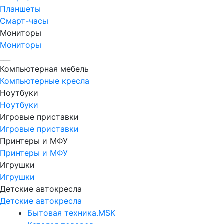
Планшеты
Смарт-часы
Мониторы
Мониторы
___
Компьютерная мебель
Компьютерные кресла
Ноутбуки
Ноутбуки
Игровые приставки
Игровые приставки
Принтеры и МФУ
Принтеры и МФУ
Игрушки
Игрушки
Детские автокресла
Детские автокресла
Бытовая техника.MSK