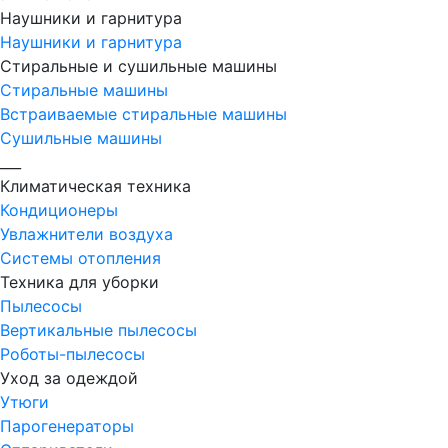
Наушники и гарнитура
Наушники и гарнитура
Стиральные и сушильные машины
Стиральные машины
Встраиваемые стиральные машины
Сушильные машины
___
Климатическая техника
Кондиционеры
Увлажнители воздуха
Системы отопления
Техника для уборки
Пылесосы
Вертикальные пылесосы
Роботы-пылесосы
Уход за одеждой
Утюги
Парогенераторы