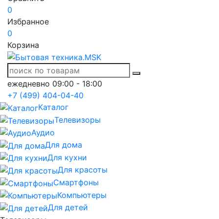
0
Избранное
0
Корзина
ежедневно 09:00 - 18:00
+7 (499) 404-04-40
Каталог
Телевизоры
Аудио
Для дома
Для кухни
Для красоты
Смартфоны
Компьютеры
Для детей