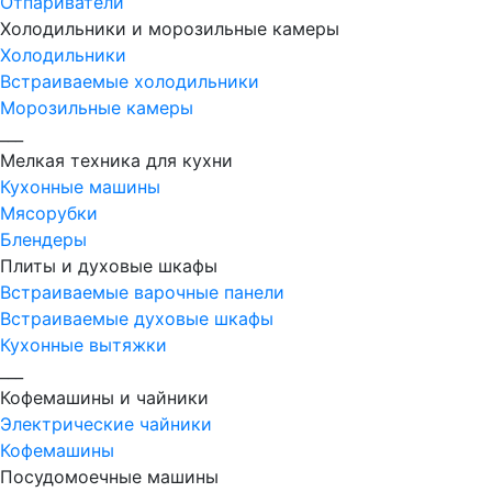
Отпариватели
Холодильники и морозильные камеры
Холодильники
Встраиваемые холодильники
Морозильные камеры
___
Мелкая техника для кухни
Кухонные машины
Мясорубки
Блендеры
Плиты и духовые шкафы
Встраиваемые варочные панели
Встраиваемые духовые шкафы
Кухонные вытяжки
___
Кофемашины и чайники
Электрические чайники
Кофемашины
Посудомоечные машины