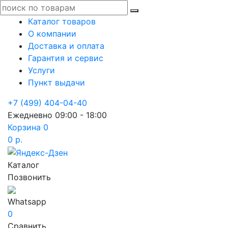
Каталог товаров
О компании
Доставка и оплата
Гарантия и сервис
Услуги
Пункт выдачи
+7 (499) 404-04-40
Ежедневно 09:00 - 18:00
Корзина
0
0 р.
Каталог
Позвонить
Whatsapp
0
Сравнить