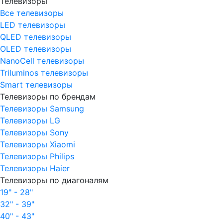
Телевизоры
Все телевизоры
LED телевизоры
QLED телевизоры
OLED телевизоры
NanoCell телевизоры
Triluminos телевизоры
Smart телевизоры
Телевизоры по брендам
Телевизоры Samsung
Телевизоры LG
Телевизоры Sony
Телевизоры Xiaomi
Телевизоры Philips
Телевизоры Haier
Телевизоры по диагоналям
19" - 28"
32" - 39"
40" - 43"