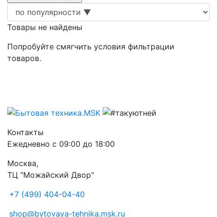
Товары не найдены
Попробуйте смягчить условия фильтрации
товаров.
Контакты
Ежедневно с 09:00 до 18:00
Москва,
ТЦ "Можайский Двор"
+7 (499) 404-04-40
shop@bytovaya-tehnika.msk.ru