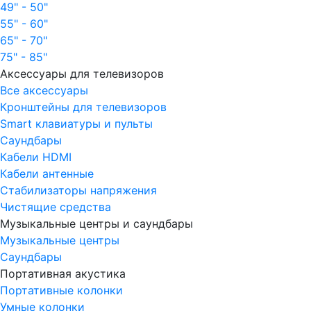
49" - 50"
55" - 60"
65" - 70"
75" - 85"
Аксессуары для телевизоров
Все аксессуары
Кронштейны для телевизоров
Smart клавиатуры и пульты
Саундбары
Кабели HDMI
Кабели антенные
Стабилизаторы напряжения
Чистящие средства
Музыкальные центры и саундбары
Музыкальные центры
Саундбары
Портативная акустика
Портативные колонки
Умные колонки