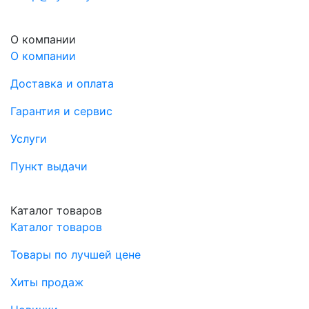
О компании
О компании
Доставка и оплата
Гарантия и сервис
Услуги
Пункт выдачи
Каталог товаров
Каталог товаров
Товары по лучшей цене
Хиты продаж