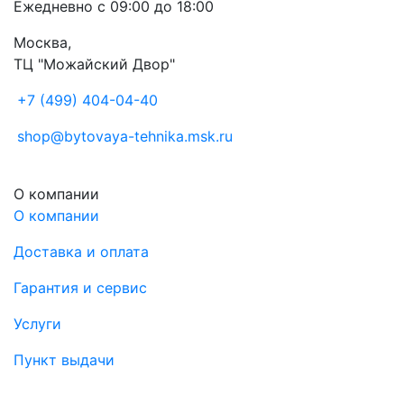
Ежедневно с 09:00 до 18:00
Москва,
ТЦ "Можайский Двор"
+7 (499) 404-04-40
shop@bytovaya-tehnika.msk.ru
О компании
О компании
Доставка и оплата
Гарантия и сервис
Услуги
Пункт выдачи