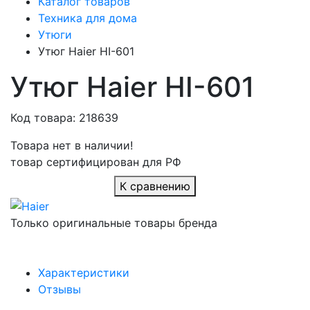
Каталог товаров
Техника для дома
Утюги
Утюг Haier HI-601
Утюг Haier HI-601
Код товара: 218639
Товара нет в наличии!
товар сертифицирован для РФ
К сравнению
Только оригинальные товары бренда
Характеристики
Отзывы