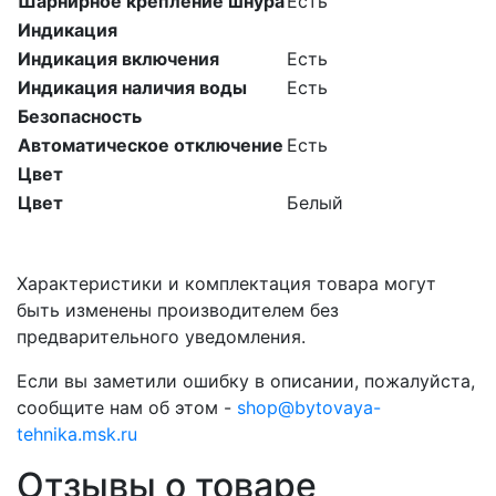
Шарнирное крепление шнура
Есть
Индикация
Индикация включения
Есть
Индикация наличия воды
Есть
Безопасность
Автоматическое отключение
Есть
Цвет
Цвет
Белый
Характеристики и комплектация товара могут
быть изменены производителем без
предварительного уведомления.
Если вы заметили ошибку в описании, пожалуйста,
сообщите нам об этом -
shop@bytovaya-
tehnika.msk.ru
Отзывы о товаре