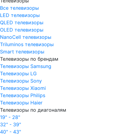
Телевизоры
Все телевизоры
LED телевизоры
QLED телевизоры
OLED телевизоры
NanoCell телевизоры
Triluminos телевизоры
Smart телевизоры
Телевизоры по брендам
Телевизоры Samsung
Телевизоры LG
Телевизоры Sony
Телевизоры Xiaomi
Телевизоры Philips
Телевизоры Haier
Телевизоры по диагоналям
19" - 28"
32" - 39"
40" - 43"