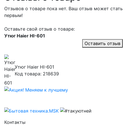
Отзывов о товаре пока нет. Ваш отзыв может стать
первым!
Оставьте свой отзыв о товаре:
Утюг Haier HI-601
Оставить отзыв
Утюг Haier HI-601
Код товара: 218639
Контакты