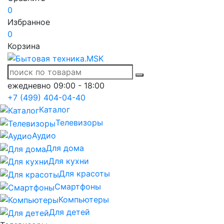
0
Избранное
0
Корзина
ежедневно 09:00 - 18:00
+7 (499) 404-04-40
Каталог
Телевизоры
Аудио
Для дома
Для кухни
Для красоты
Смартфоны
Компьютеры
Для детей