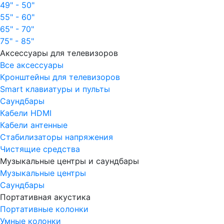
49" - 50"
55" - 60"
65" - 70"
75" - 85"
Аксессуары для телевизоров
Все аксессуары
Кронштейны для телевизоров
Smart клавиатуры и пульты
Саундбары
Кабели HDMI
Кабели антенные
Стабилизаторы напряжения
Чистящие средства
Музыкальные центры и саундбары
Музыкальные центры
Саундбары
Портативная акустика
Портативные колонки
Умные колонки