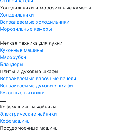
Отпариватели
Холодильники и морозильные камеры
Холодильники
Встраиваемые холодильники
Морозильные камеры
___
Мелкая техника для кухни
Кухонные машины
Мясорубки
Блендеры
Плиты и духовые шкафы
Встраиваемые варочные панели
Встраиваемые духовые шкафы
Кухонные вытяжки
___
Кофемашины и чайники
Электрические чайники
Кофемашины
Посудомоечные машины