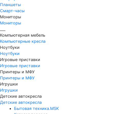
Планшеты
Смарт-часы
Мониторы
Мониторы
___
Компьютерная мебель
Компьютерные кресла
Ноутбуки
Ноутбуки
Игровые приставки
Игровые приставки
Принтеры и МФУ
Принтеры и МФУ
Игрушки
Игрушки
Детские автокресла
Детские автокресла
Бытовая техника.MSK