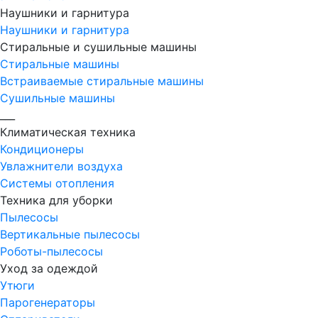
Наушники и гарнитура
Наушники и гарнитура
Стиральные и сушильные машины
Стиральные машины
Встраиваемые стиральные машины
Сушильные машины
___
Климатическая техника
Кондиционеры
Увлажнители воздуха
Системы отопления
Техника для уборки
Пылесосы
Вертикальные пылесосы
Роботы-пылесосы
Уход за одеждой
Утюги
Парогенераторы