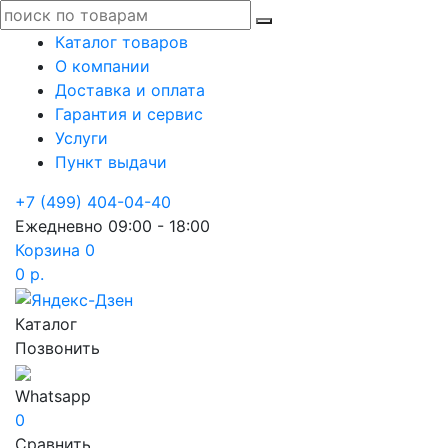
Каталог товаров
О компании
Доставка и оплата
Гарантия и сервис
Услуги
Пункт выдачи
+7 (499) 404-04-40
Ежедневно 09:00 - 18:00
Корзина
0
0 р.
Каталог
Позвонить
Whatsapp
0
Сравнить