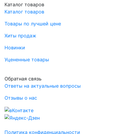
Каталог товаров
Каталог товаров
Товары по лучшей цене
Хиты продаж
Новинки
Уцененные товары
Обратная связь
Ответы на актуальные вопросы
Отзывы о нас
Политика конфиденциальности