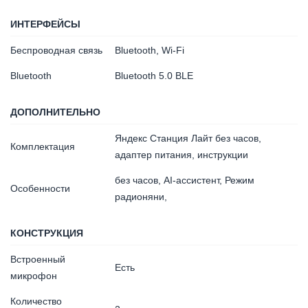
ИНТЕРФЕЙСЫ
Беспроводная связь
Bluetooth, Wi-Fi
Bluetooth
Bluetooth 5.0 BLE
ДОПОЛНИТЕЛЬНО
Яндекс Станция Лайт без часов,
Комплектация
адаптер питания, инструкции
без часов, AI-ассистент, Режим
Особенности
радионяни,
КОНСТРУКЦИЯ
Встроенный
Есть
микрофон
Количество