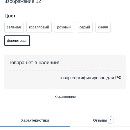
Цвет
зеленая
коралловый
розовый
серый
синяя
фиолетовая
Товара нет в наличии!
товар сертифицирован для РФ
К сравнению
Характеристики
Отзывы
1