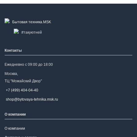
Контакты
Ежедневно с 09:00 до 18:00
Москва,
ТЦ "Можайский Двор"
+7 (499) 404-04-40
shop@bytovaya-tehnika.msk.ru
О компании
О компании