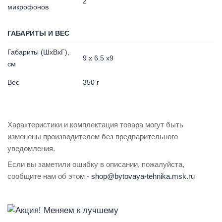
2
микрофонов
ГАБАРИТЫ И ВЕС
Габариты (ШхВхГ),
9 х 6.5 х9
см
Вес
350 г
Характеристики и комплектация товара могут быть
изменены производителем без предварительного
уведомления.
Если вы заметили ошибку в описании, пожалуйста,
сообщите нам об этом -
shop@bytovaya-tehnika.msk.ru