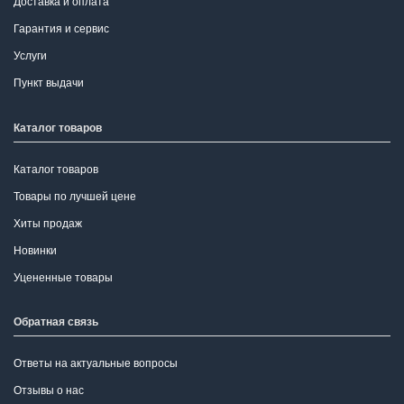
Доставка и оплата
Гарантия и сервис
Услуги
Пункт выдачи
Каталог товаров
Каталог товаров
Товары по лучшей цене
Хиты продаж
Новинки
Уцененные товары
Обратная связь
Ответы на актуальные вопросы
Отзывы о нас