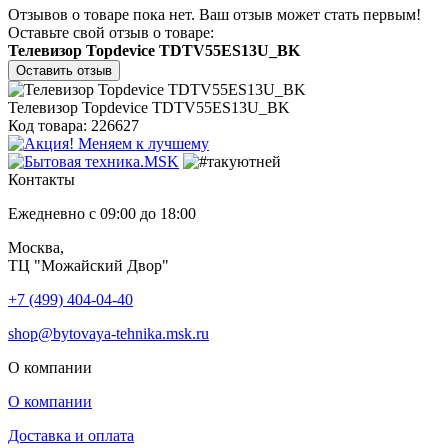
Отзывов о товаре пока нет. Ваш отзыв может стать первым!
Оставьте свой отзыв о товаре:
Телевизор Topdevice TDTV55ES13U_BK
Оставить отзыв
Телевизор Topdevice TDTV55ES13U_BK
Код товара: 226627
Контакты
Ежедневно с 09:00 до 18:00
Москва,
ТЦ "Можайский Двор"
+7 (499) 404-04-40
shop@bytovaya-tehnika.msk.ru
О компании
О компании
Доставка и оплата