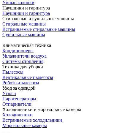
Умные колонки
Наушники и гарнитура
Наушники и гарнитура
Стиральные и сушильные машины
Стиральные машины
Встраиваемые стиральные машины
Сушильные машины
___
Климатическая техника
Кондиционеры
Увлажнители воздуха
Системы отопления
Техника для уборки
Пылесосы
Вертикальные пылесосы
Роботы-пылесосы
Уход за одеждой
Утюги
Парогенераторы
Отпариватели
Холодильники и морозильные камеры
Холодильники
Встраиваемые холодильники
Морозильные камеры
___