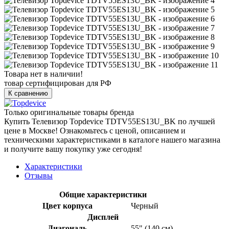
Товара нет в наличии!
товар сертифицирован для РФ
К сравнению
Только оригинальные товары бренда
Купить Телевизор Topdevice TDTV55ES13U_BK по лучшей
цене в Москве! Ознакомьтесь с ценой, описанием и
техническими характеристиками в каталоге нашего магазина
и получите вашу покупку уже сегодня!
Характеристики
Отзывы
Общие характеристики
Цвет корпуса
Черный
Дисплей
Диагональ
55" (140 см)