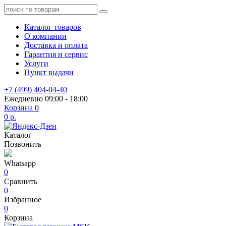
Каталог товаров
О компании
Доставка и оплата
Гарантия и сервис
Услуги
Пункт выдачи
+7 (499) 404-04-40
Ежедневно 09:00 - 18:00
Корзина
0
0 р.
Каталог
Позвонить
Whatsapp
0
Сравнить
0
Избранное
0
Корзина