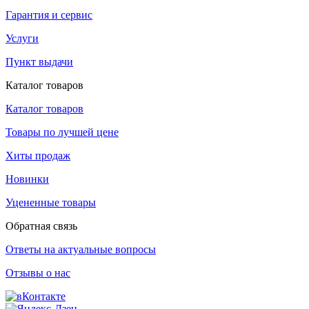
Гарантия и сервис
Услуги
Пункт выдачи
Каталог товаров
Каталог товаров
Товары по лучшей цене
Хиты продаж
Новинки
Уцененные товары
Обратная связь
Ответы на актуальные вопросы
Отзывы о нас