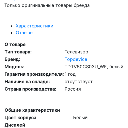
Только оригинальные товары бренда
Характеристики
Отзывы
О товаре
Тип товара:
Телевизор
Бренд:
Topdevice
Модель:
TDTV50CS03U_WE, белый
Гарантия производителя:
1 год
Наличие на складе:
отсутствует
Страна производства:
Россия
Общие характеристики
Цвет корпуса
Белый
Дисплей