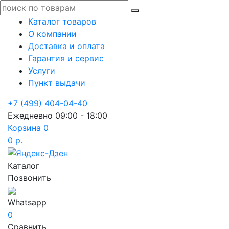
Каталог товаров
О компании
Доставка и оплата
Гарантия и сервис
Услуги
Пункт выдачи
+7 (499) 404-04-40
Ежедневно 09:00 - 18:00
Корзина
0
0 р.
Каталог
Позвонить
Whatsapp
0
Сравнить