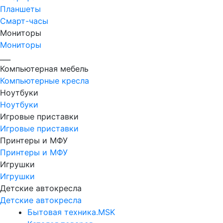
Планшеты
Смарт-часы
Мониторы
Мониторы
___
Компьютерная мебель
Компьютерные кресла
Ноутбуки
Ноутбуки
Игровые приставки
Игровые приставки
Принтеры и МФУ
Принтеры и МФУ
Игрушки
Игрушки
Детские автокресла
Детские автокресла
Бытовая техника.MSK