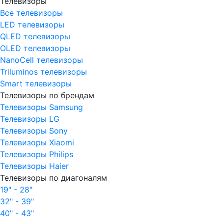
Телевизоры
Все телевизоры
LED телевизоры
QLED телевизоры
OLED телевизоры
NanoCell телевизоры
Triluminos телевизоры
Smart телевизоры
Телевизоры по брендам
Телевизоры Samsung
Телевизоры LG
Телевизоры Sony
Телевизоры Xiaomi
Телевизоры Philips
Телевизоры Haier
Телевизоры по диагоналям
19" - 28"
32" - 39"
40" - 43"