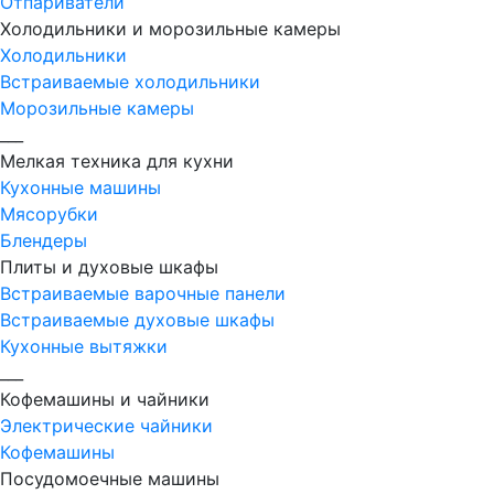
Отпариватели
Холодильники и морозильные камеры
Холодильники
Встраиваемые холодильники
Морозильные камеры
___
Мелкая техника для кухни
Кухонные машины
Мясорубки
Блендеры
Плиты и духовые шкафы
Встраиваемые варочные панели
Встраиваемые духовые шкафы
Кухонные вытяжки
___
Кофемашины и чайники
Электрические чайники
Кофемашины
Посудомоечные машины