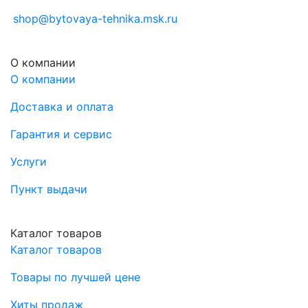
shop@bytovaya-tehnika.msk.ru
О компании
О компании
Доставка и оплата
Гарантия и сервис
Услуги
Пункт выдачи
Каталог товаров
Каталог товаров
Товары по лучшей цене
Хиты продаж