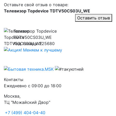
Оставьте свой отзыв о товаре:
Телевизор Topdevice TDTV50CS03U_WE
Оставить отзыв
Телевизор Topdevice
TDTV50CS03U_WE
Код товара: 225680
Контакты
Ежедневно с 09:00 до 18:00
Москва,
ТЦ "Можайский Двор"
+7 (499) 404-04-40