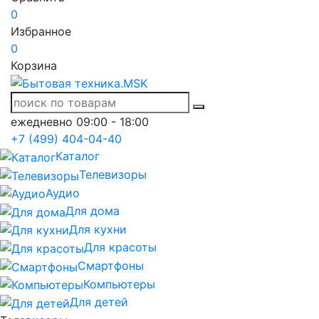
0
Избранное
0
Корзина
ежедневно 09:00 - 18:00
+7 (499) 404-04-40
Каталог
Телевизоры
Аудио
Для дома
Для кухни
Для красоты
Смартфоны
Компьютеры
Для детей