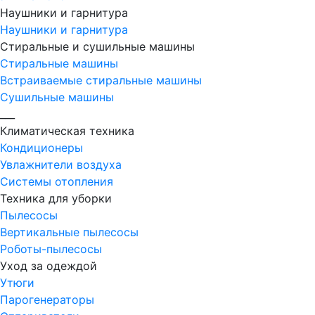
Наушники и гарнитура
Наушники и гарнитура
Стиральные и сушильные машины
Стиральные машины
Встраиваемые стиральные машины
Сушильные машины
___
Климатическая техника
Кондиционеры
Увлажнители воздуха
Системы отопления
Техника для уборки
Пылесосы
Вертикальные пылесосы
Роботы-пылесосы
Уход за одеждой
Утюги
Парогенераторы