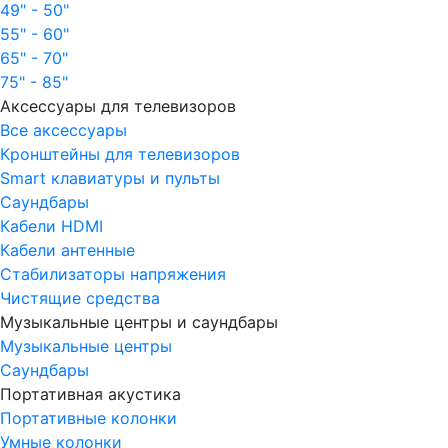
49" - 50"
55" - 60"
65" - 70"
75" - 85"
Аксессуары для телевизоров
Все аксессуары
Кронштейны для телевизоров
Smart клавиатуры и пульты
Саундбары
Кабели HDMI
Кабели антенные
Стабилизаторы напряжения
Чистящие средства
Музыкальные центры и саундбары
Музыкальные центры
Саундбары
Портативная акустика
Портативные колонки
Умные колонки