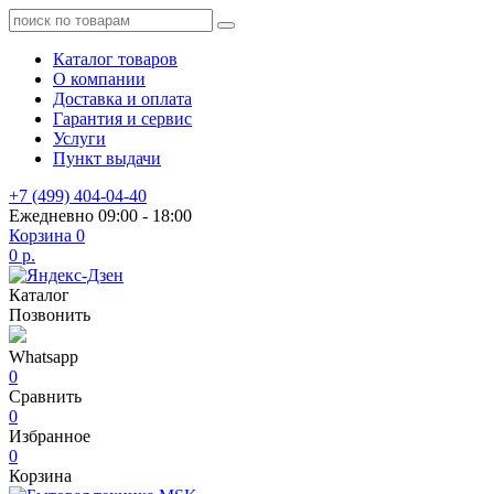
Каталог товаров
О компании
Доставка и оплата
Гарантия и сервис
Услуги
Пункт выдачи
+7 (499) 404-04-40
Ежедневно 09:00 - 18:00
Корзина
0
0 р.
Каталог
Позвонить
Whatsapp
0
Сравнить
0
Избранное
0
Корзина