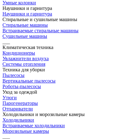
Умные колонки
Наушники и гарнитура
Наушники и гарнитура
Стиральные и сушильные машины
Стиральные машины
Встраиваемые стиральные машины
Сушильные машины
___
Климатическая техника
Кондиционеры
Увлажнители воздуха
Системы отопления
Техника для уборки
Пылесосы
Вертикальные пылесосы
Роботы-пылесосы
Уход за одеждой
Утюги
Парогенераторы
Отпариватели
Холодильники и морозильные камеры
Холодильники
Встраиваемые холодильники
Морозильные камеры
___