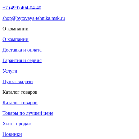
+7 (499) 404-04-40
shop@bytovaya-tehnika.msk.ru
О компании
О компании
Доставка и оплата
Гарантия и сервис
Услуги
Пункт выдачи
Каталог товаров
Каталог товаров
Товары по лучшей цене
Хиты продаж
Новинки