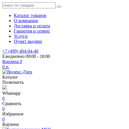
Каталог товаров
О компании
Доставка и оплата
Гарантия и сервис
Услуги
Пункт выдачи
+7 (499) 404-04-40
Ежедневно 09:00 - 18:00
Корзина
0
0 р.
Каталог
Позвонить
Whatsapp
0
Сравнить
0
Избранное
0
Корзина