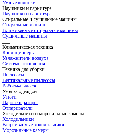
Умные колонки
Наушники и гарнитура
Наушники и гарнитура
Стиральные и сушильные машины
Стиральные машины
Встраиваемые стиральные машины
Сушильные машины
___
Климатическая техника
Кондиционеры
Увлажнители воздуха
Системы отопления
Техника для уборки
Пылесосы
Вертикальные пылесосы
Роботы-пылесосы
Уход за одеждой
Утюги
Парогенераторы
Отпариватели
Холодильники и морозильные камеры
Холодильники
Встраиваемые холодильники
Морозильные камеры
___