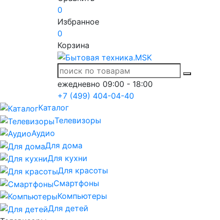
0
Избранное
0
Корзина
ежедневно 09:00 - 18:00
+7 (499) 404-04-40
Каталог
Телевизоры
Аудио
Для дома
Для кухни
Для красоты
Смартфоны
Компьютеры
Для детей