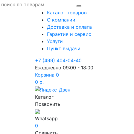
Каталог товаров
О компании
Доставка и оплата
Гарантия и сервис
Услуги
Пункт выдачи
+7 (499) 404-04-40
Ежедневно 09:00 - 18:00
Корзина
0
0 р.
Каталог
Позвонить
Whatsapp
0
Сравнить