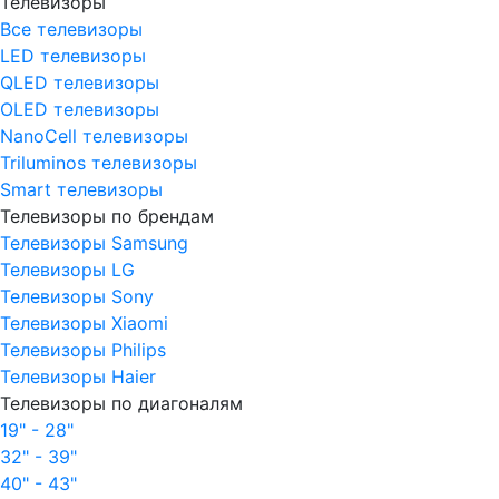
Телевизоры
Все телевизоры
LED телевизоры
QLED телевизоры
OLED телевизоры
NanoCell телевизоры
Triluminos телевизоры
Smart телевизоры
Телевизоры по брендам
Телевизоры Samsung
Телевизоры LG
Телевизоры Sony
Телевизоры Xiaomi
Телевизоры Philips
Телевизоры Haier
Телевизоры по диагоналям
19" - 28"
32" - 39"
40" - 43"