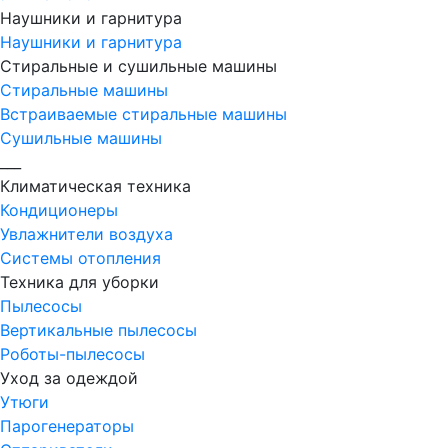
Наушники и гарнитура
Наушники и гарнитура
Стиральные и сушильные машины
Стиральные машины
Встраиваемые стиральные машины
Сушильные машины
___
Климатическая техника
Кондиционеры
Увлажнители воздуха
Системы отопления
Техника для уборки
Пылесосы
Вертикальные пылесосы
Роботы-пылесосы
Уход за одеждой
Утюги
Парогенераторы