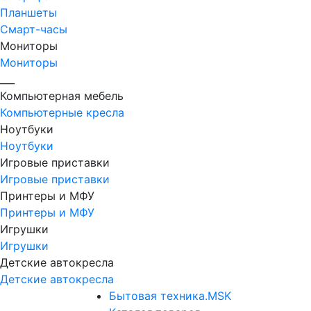
Планшеты
Смарт-часы
Мониторы
Мониторы
___
Компьютерная мебель
Компьютерные кресла
Ноутбуки
Ноутбуки
Игровые приставки
Игровые приставки
Принтеры и МФУ
Принтеры и МФУ
Игрушки
Игрушки
Детские автокресла
Детские автокресла
Бытовая техника.MSK