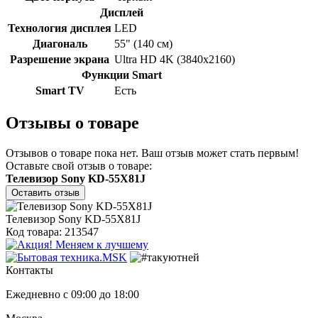
Дисплей
Технология дисплея
LED
Диагональ
55" (140 см)
Разрешение экрана
Ultra HD 4K (3840x2160)
Функции Smart
Smart TV
Есть
Отзывы о товаре
Отзывов о товаре пока нет. Ваш отзыв может стать первым!
Оставьте свой отзыв о товаре:
Телевизор Sony KD-55X81J
Оставить отзыв
Телевизор Sony KD-55X81J
Код товара: 213547
Контакты
Ежедневно с 09:00 до 18:00