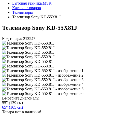
Бытовая техника.MSK
Каталог товаров
Телевизоры
Телевизор Sony KD-55X81J
Телевизор Sony KD-55X81J
Код товара: 213547
Выберите диагональ:
55" (139 см)
65" (165 см)
Товара нет в наличии!