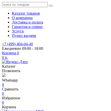
Каталог товаров
О компании
Доставка и оплата
Гарантия и сервис
Услуги
Пункт выдачи
+7 (499) 404-04-40
Ежедневно 09:00 - 18:00
Корзина
0
0 р.
Каталог
Позвонить
Whatsapp
0
Сравнить
0
Избранное
0
Корзина