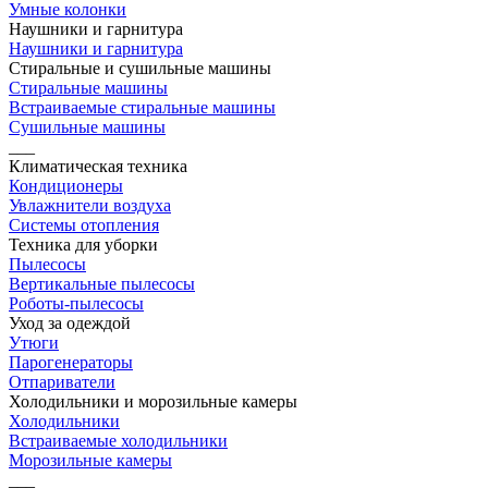
Умные колонки
Наушники и гарнитура
Наушники и гарнитура
Стиральные и сушильные машины
Стиральные машины
Встраиваемые стиральные машины
Сушильные машины
___
Климатическая техника
Кондиционеры
Увлажнители воздуха
Системы отопления
Техника для уборки
Пылесосы
Вертикальные пылесосы
Роботы-пылесосы
Уход за одеждой
Утюги
Парогенераторы
Отпариватели
Холодильники и морозильные камеры
Холодильники
Встраиваемые холодильники
Морозильные камеры
___