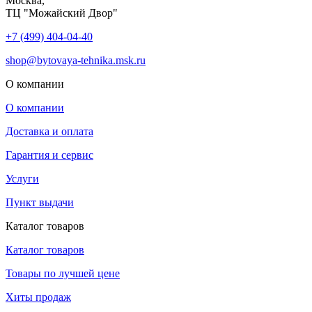
Москва,
ТЦ "Можайский Двор"
+7 (499) 404-04-40
shop@bytovaya-tehnika.msk.ru
О компании
О компании
Доставка и оплата
Гарантия и сервис
Услуги
Пункт выдачи
Каталог товаров
Каталог товаров
Товары по лучшей цене
Хиты продаж