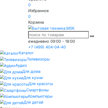
0
Избранное
0
Корзина
ежедневно 09:00 - 18:00
+7 (499) 404-04-40
Каталог
Телевизоры
Аудио
Для дома
Для кухни
Для красоты
Смартфоны
Компьютеры
Для детей