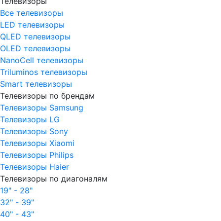
Телевизоры
Все телевизоры
LED телевизоры
QLED телевизоры
OLED телевизоры
NanoCell телевизоры
Triluminos телевизоры
Smart телевизоры
Телевизоры по брендам
Телевизоры Samsung
Телевизоры LG
Телевизоры Sony
Телевизоры Xiaomi
Телевизоры Philips
Телевизоры Haier
Телевизоры по диагоналям
19" - 28"
32" - 39"
40" - 43"