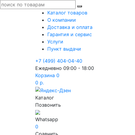
Каталог товаров
О компании
Доставка и оплата
Гарантия и сервис
Услуги
Пункт выдачи
+7 (499) 404-04-40
Ежедневно 09:00 - 18:00
Корзина
0
0 р.
Каталог
Позвонить
Whatsapp
0
Сравнить