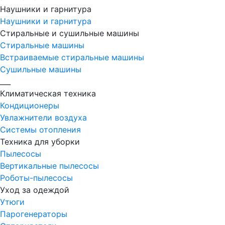
Наушники и гарнитура
Наушники и гарнитура
Стиральные и сушильные машины
Стиральные машины
Встраиваемые стиральные машины
Сушильные машины
___
Климатическая техника
Кондиционеры
Увлажнители воздуха
Системы отопления
Техника для уборки
Пылесосы
Вертикальные пылесосы
Роботы-пылесосы
Уход за одеждой
Утюги
Парогенераторы