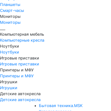
Планшеты
Смарт-часы
Мониторы
Мониторы
___
Компьютерная мебель
Компьютерные кресла
Ноутбуки
Ноутбуки
Игровые приставки
Игровые приставки
Принтеры и МФУ
Принтеры и МФУ
Игрушки
Игрушки
Детские автокресла
Детские автокресла
Бытовая техника.MSK