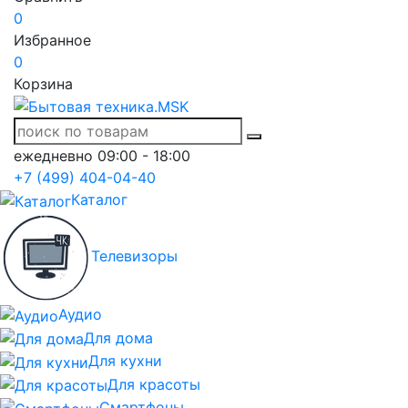
0
Избранное
0
Корзина
ежедневно 09:00 - 18:00
+7 (499) 404-04-40
Каталог
Телевизоры
Аудио
Для дома
Для кухни
Для красоты
Смартфоны