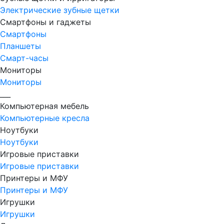
Электрические зубные щетки
Смартфоны и гаджеты
Смартфоны
Планшеты
Смарт-часы
Мониторы
Мониторы
___
Компьютерная мебель
Компьютерные кресла
Ноутбуки
Ноутбуки
Игровые приставки
Игровые приставки
Принтеры и МФУ
Принтеры и МФУ
Игрушки
Игрушки