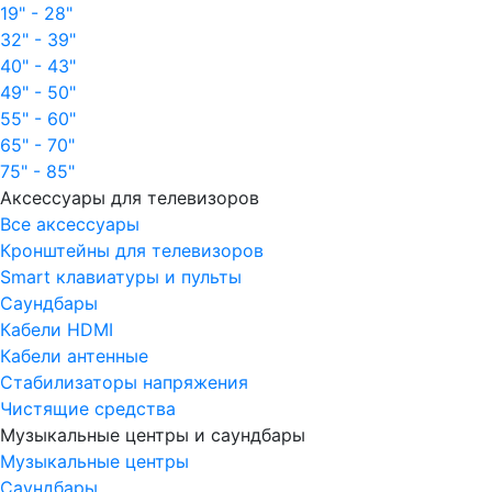
19" - 28"
32" - 39"
40" - 43"
49" - 50"
55" - 60"
65" - 70"
75" - 85"
Аксессуары для телевизоров
Все аксессуары
Кронштейны для телевизоров
Smart клавиатуры и пульты
Саундбары
Кабели HDMI
Кабели антенные
Стабилизаторы напряжения
Чистящие средства
Музыкальные центры и саундбары
Музыкальные центры
Саундбары