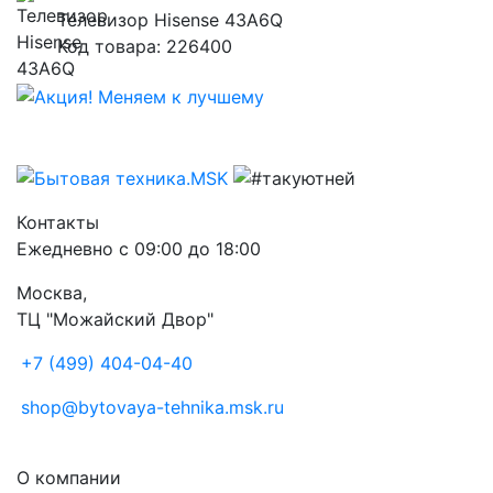
Телевизор Hisense 43A6Q
Код товара: 226400
Контакты
Ежедневно с 09:00 до 18:00
Москва,
ТЦ "Можайский Двор"
+7 (499) 404-04-40
shop@bytovaya-tehnika.msk.ru
О компании