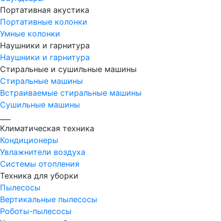
Портативная акустика
Портативные колонки
Умные колонки
Наушники и гарнитура
Наушники и гарнитура
Стиральные и сушильные машины
Стиральные машины
Встраиваемые стиральные машины
Сушильные машины
___
Климатическая техника
Кондиционеры
Увлажнители воздуха
Системы отопления
Техника для уборки
Пылесосы
Вертикальные пылесосы
Роботы-пылесосы