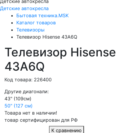
Детские автокресла
Детские автокресла
Бытовая техника.MSK
Каталог товаров
Телевизоры
Телевизор Hisense 43A6Q
Телевизор Hisense
43A6Q
Код товара: 226400
Другие диагонали:
43" (109см)
50" (127 см)
Товара нет в наличии!
товар сертифицирован для РФ
К сравнению