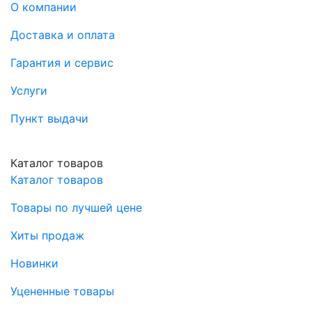
О компании
Доставка и оплата
Гарантия и сервис
Услуги
Пункт выдачи
Каталог товаров
Каталог товаров
Товары по лучшей цене
Хиты продаж
Новинки
Уцененные товары