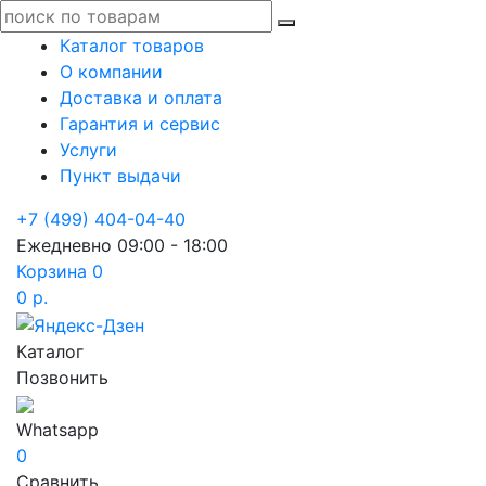
Каталог товаров
О компании
Доставка и оплата
Гарантия и сервис
Услуги
Пункт выдачи
+7 (499) 404-04-40
Ежедневно 09:00 - 18:00
Корзина
0
0 р.
Каталог
Позвонить
Whatsapp
0
Сравнить