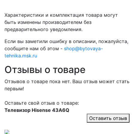
Характеристики и комплектация товара могут
быть изменены производителем без
предварительного уведомления.
Если вы заметили ошибку в описании, пожалуйста,
сообщите нам об этом -
shop@bytovaya-
tehnika.msk.ru
Отзывы о товаре
Отзывов о товаре пока нет. Ваш отзыв может стать
первым!
Оставьте свой отзыв о товаре:
Телевизор Hisense 43A6Q
Оставить отзыв