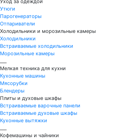
Уход за одеждой
Утюги
Парогенераторы
Отпариватели
Холодильники и морозильные камеры
Холодильники
Встраиваемые холодильники
Морозильные камеры
___
Мелкая техника для кухни
Кухонные машины
Мясорубки
Блендеры
Плиты и духовые шкафы
Встраиваемые варочные панели
Встраиваемые духовые шкафы
Кухонные вытяжки
___
Кофемашины и чайники