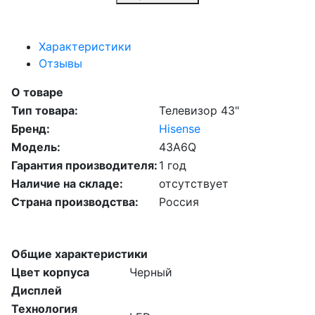
Характеристики
Отзывы
О товаре
Тип товара:
Телевизор 43"
Бренд:
Hisense
Модель:
43A6Q
Гарантия производителя:
1 год
Наличие на складе:
отсутствует
Страна производства:
Россия
Общие характеристики
Цвет корпуса
Черный
Дисплей
Технология