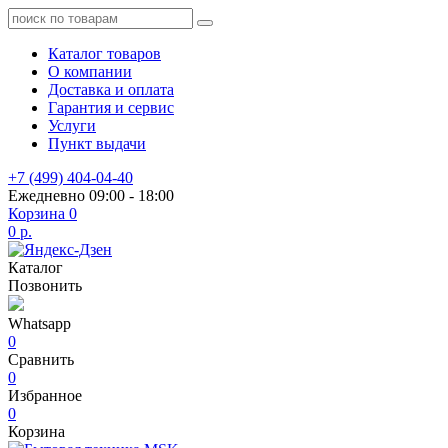
Каталог товаров
О компании
Доставка и оплата
Гарантия и сервис
Услуги
Пункт выдачи
+7 (499) 404-04-40
Ежедневно 09:00 - 18:00
Корзина
0
0 р.
Каталог
Позвонить
Whatsapp
0
Сравнить
0
Избранное
0
Корзина