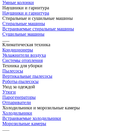
Умные колонки
Наушники и гарнитура
Наушники и гарнитура
Стиральные и сушильные машины
Стиральные машины
Встраиваемые стиральные машины
Сушильные машины
___
Климатическая техника
Кондиционеры
Увлажнители воздуха
Системы отопления
Техника для уборки
Пылесосы
Вертикальные пылесосы
Роботы-пылесосы
Уход за одеждой
Утюги
Парогенераторы
Отпариватели
Холодильники и морозильные камеры
Холодильники
Встраиваемые холодильники
Морозильные камеры
___