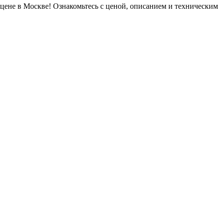
 в Москве! Ознакомьтесь с ценой, описанием и техническими 