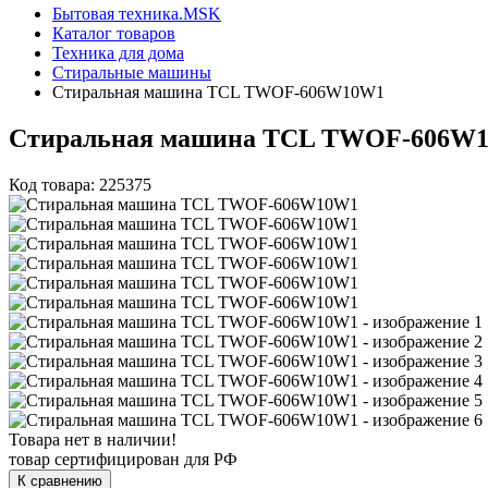
Бытовая техника.MSK
Каталог товаров
Техника для дома
Стиральные машины
Стиральная машина TCL TWOF-606W10W1
Стиральная машина TCL TWOF-606W
Код товара: 225375
Товара нет в наличии!
товар сертифицирован для РФ
К сравнению