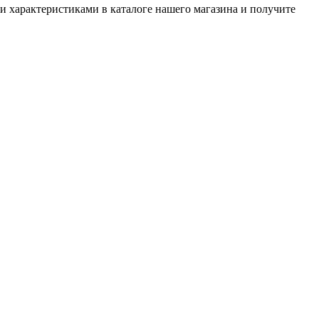
характеристиками в каталоге нашего магазина и получите