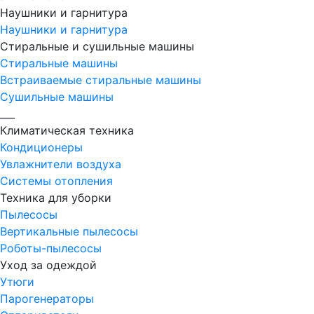
Наушники и гарнитура
Наушники и гарнитура
Стиральные и сушильные машины
Стиральные машины
Встраиваемые стиральные машины
Сушильные машины
___
Климатическая техника
Кондиционеры
Увлажнители воздуха
Системы отопления
Техника для уборки
Пылесосы
Вертикальные пылесосы
Роботы-пылесосы
Уход за одеждой
Утюги
Парогенераторы