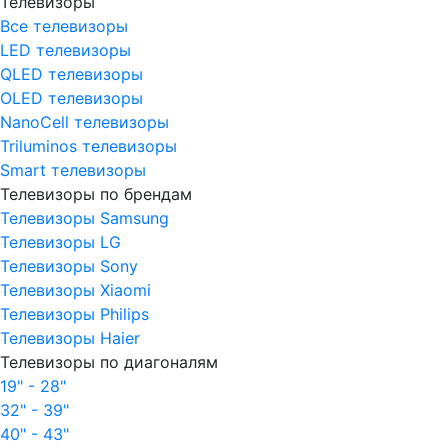
Телевизоры
Все телевизоры
LED телевизоры
QLED телевизоры
OLED телевизоры
NanoCell телевизоры
Triluminos телевизоры
Smart телевизоры
Телевизоры по брендам
Телевизоры Samsung
Телевизоры LG
Телевизоры Sony
Телевизоры Xiaomi
Телевизоры Philips
Телевизоры Haier
Телевизоры по диагоналям
19" - 28"
32" - 39"
40" - 43"