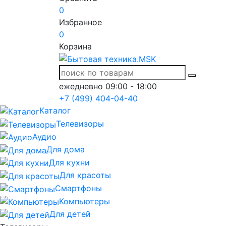
0
Избранное
0
Корзина
ежедневно 09:00 - 18:00
+7 (499) 404-04-40
Каталог
Телевизоры
Аудио
Для дома
Для кухни
Для красоты
Смартфоны
Компьютеры
Для детей