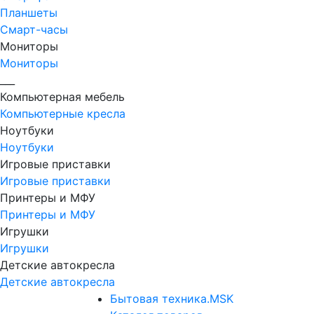
Планшеты
Смарт-часы
Мониторы
Мониторы
___
Компьютерная мебель
Компьютерные кресла
Ноутбуки
Ноутбуки
Игровые приставки
Игровые приставки
Принтеры и МФУ
Принтеры и МФУ
Игрушки
Игрушки
Детские автокресла
Детские автокресла
Бытовая техника.MSK