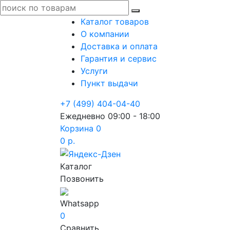
Каталог товаров
О компании
Доставка и оплата
Гарантия и сервис
Услуги
Пункт выдачи
+7 (499) 404-04-40
Ежедневно 09:00 - 18:00
Корзина
0
0 р.
Каталог
Позвонить
Whatsapp
0
Сравнить