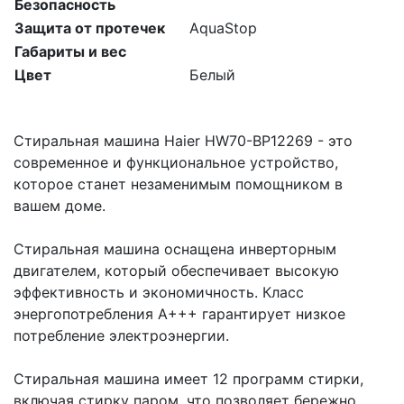
Безопасность
Защита от протечек
AquaStop
Габариты и вес
Цвет
Белый
Стиральная машина Haier HW70-BP12269 - это
современное и функциональное устройство,
которое станет незаменимым помощником в
вашем доме.
Стиральная машина оснащена инверторным
двигателем, который обеспечивает высокую
эффективность и экономичность. Класс
энергопотребления A+++ гарантирует низкое
потребление электроэнергии.
Стиральная машина имеет 12 программ стирки,
включая стирку паром, что позволяет бережно