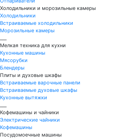
Отпариватели
Холодильники и морозильные камеры
Холодильники
Встраиваемые холодильники
Морозильные камеры
___
Мелкая техника для кухни
Кухонные машины
Мясорубки
Блендеры
Плиты и духовые шкафы
Встраиваемые варочные панели
Встраиваемые духовые шкафы
Кухонные вытяжки
___
Кофемашины и чайники
Электрические чайники
Кофемашины
Посудомоечные машины