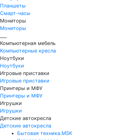
Планшеты
Смарт-часы
Мониторы
Мониторы
___
Компьютерная мебель
Компьютерные кресла
Ноутбуки
Ноутбуки
Игровые приставки
Игровые приставки
Принтеры и МФУ
Принтеры и МФУ
Игрушки
Игрушки
Детские автокресла
Детские автокресла
Бытовая техника.MSK