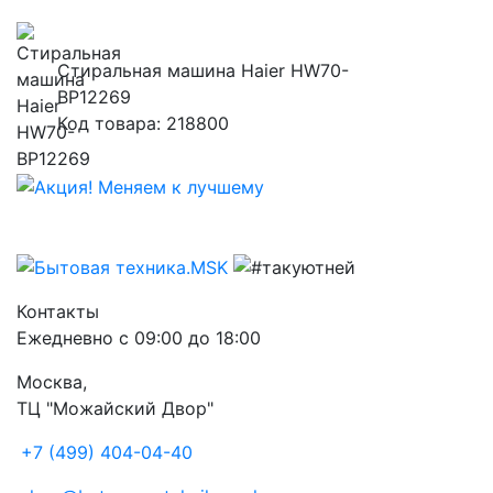
Стиральная машина Haier HW70-
BP12269
Код товара: 218800
Контакты
Ежедневно с 09:00 до 18:00
Москва,
ТЦ "Можайский Двор"
+7 (499) 404-04-40