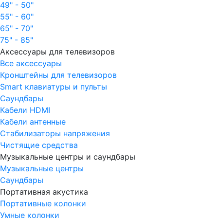
49" - 50"
55" - 60"
65" - 70"
75" - 85"
Аксессуары для телевизоров
Все аксессуары
Кронштейны для телевизоров
Smart клавиатуры и пульты
Саундбары
Кабели HDMI
Кабели антенные
Стабилизаторы напряжения
Чистящие средства
Музыкальные центры и саундбары
Музыкальные центры
Саундбары
Портативная акустика
Портативные колонки
Умные колонки