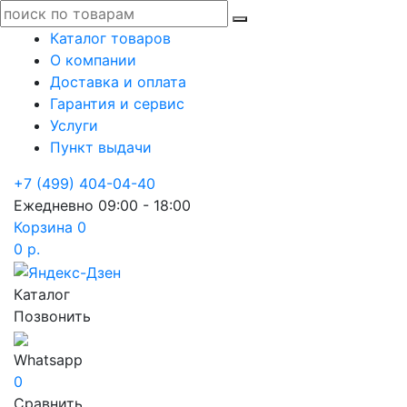
Каталог товаров
О компании
Доставка и оплата
Гарантия и сервис
Услуги
Пункт выдачи
+7 (499) 404-04-40
Ежедневно 09:00 - 18:00
Корзина
0
0 р.
Каталог
Позвонить
Whatsapp
0
Сравнить