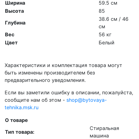
Ширина
59.5 см
Высота
85
38.6 см / 46
Глубина
см
Вес
56 кг
Цвет
Белый
Характеристики и комплектация товара могут
быть изменены производителем без
предварительного уведомления.
Если вы заметили ошибку в описании, пожалуйста,
сообщите нам об этом -
shop@bytovaya-
tehnika.msk.ru
О товаре
Стиральная
Тип товара:
машина