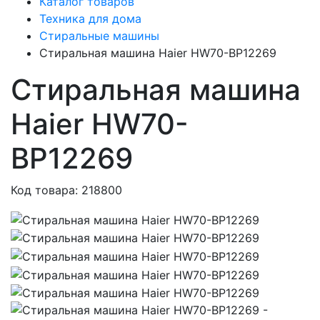
Каталог товаров
Техника для дома
Стиральные машины
Стиральная машина Haier HW70-BP12269
Стиральная машина
Haier HW70-
BP12269
Код товара: 218800