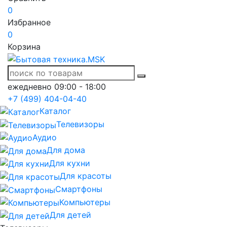
0
Избранное
0
Корзина
ежедневно 09:00 - 18:00
+7 (499) 404-04-40
Каталог
Телевизоры
Аудио
Для дома
Для кухни
Для красоты
Смартфоны
Компьютеры
Для детей