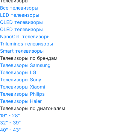
Телевизоры
Все телевизоры
LED телевизоры
QLED телевизоры
OLED телевизоры
NanoCell телевизоры
Triluminos телевизоры
Smart телевизоры
Телевизоры по брендам
Телевизоры Samsung
Телевизоры LG
Телевизоры Sony
Телевизоры Xiaomi
Телевизоры Philips
Телевизоры Haier
Телевизоры по диагоналям
19" - 28"
32" - 39"
40" - 43"