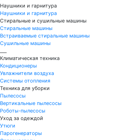
Наушники и гарнитура
Наушники и гарнитура
Стиральные и сушильные машины
Стиральные машины
Встраиваемые стиральные машины
Сушильные машины
___
Климатическая техника
Кондиционеры
Увлажнители воздуха
Системы отопления
Техника для уборки
Пылесосы
Вертикальные пылесосы
Роботы-пылесосы
Уход за одеждой
Утюги
Парогенераторы