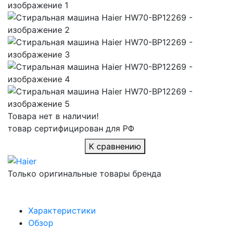
Товара нет в наличии!
товар сертифицирован для РФ
К сравнению
Только оригинальные товары бренда
Характеристики
Обзор