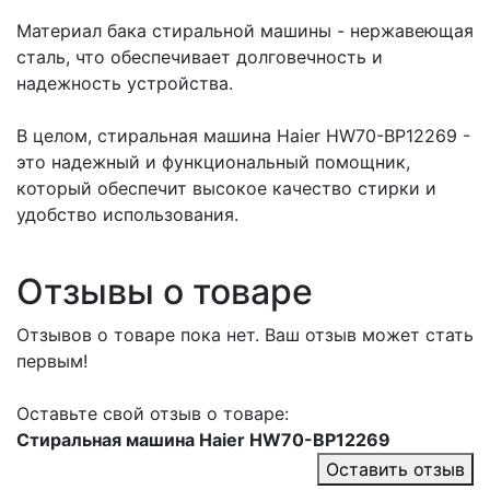
Материал бака стиральной машины - нержавеющая
сталь, что обеспечивает долговечность и
надежность устройства.
В целом, стиральная машина Haier HW70-BP12269 -
это надежный и функциональный помощник,
который обеспечит высокое качество стирки и
удобство использования.
Отзывы о товаре
Отзывов о товаре пока нет. Ваш отзыв может стать
первым!
Оставьте свой отзыв о товаре:
Стиральная машина Haier HW70-BP12269
Оставить отзыв