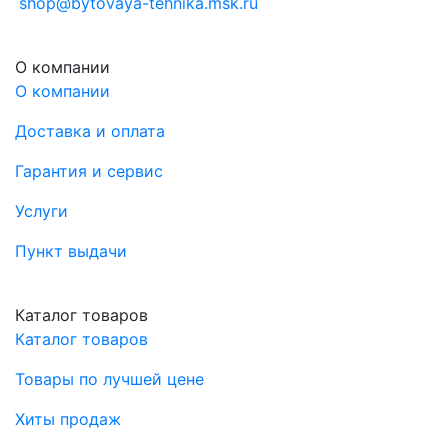
shop@bytovaya-tehnika.msk.ru
О компании
О компании
Доставка и оплата
Гарантия и сервис
Услуги
Пункт выдачи
Каталог товаров
Каталог товаров
Товары по лучшей цене
Хиты продаж