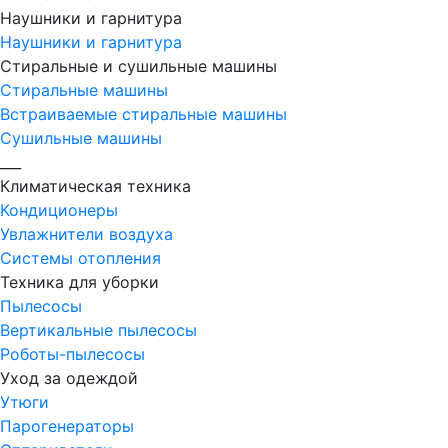
Наушники и гарнитура
Наушники и гарнитура
Стиральные и сушильные машины
Стиральные машины
Встраиваемые стиральные машины
Сушильные машины
___
Климатическая техника
Кондиционеры
Увлажнители воздуха
Системы отопления
Техника для уборки
Пылесосы
Вертикальные пылесосы
Роботы-пылесосы
Уход за одеждой
Утюги
Парогенераторы