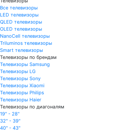
Телевизоры
Все телевизоры
LED телевизоры
QLED телевизоры
OLED телевизоры
NanoCell телевизоры
Triluminos телевизоры
Smart телевизоры
Телевизоры по брендам
Телевизоры Samsung
Телевизоры LG
Телевизоры Sony
Телевизоры Xiaomi
Телевизоры Philips
Телевизоры Haier
Телевизоры по диагоналям
19" - 28"
32" - 39"
40" - 43"