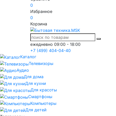
0
Избранное
0
Корзина
ежедневно 09:00 - 18:00
+7 (499) 404-04-40
Каталог
Телевизоры
Аудио
Для дома
Для кухни
Для красоты
Смартфоны
Компьютеры
Для детей