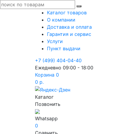
Каталог товаров
О компании
Доставка и оплата
Гарантия и сервис
Услуги
Пункт выдачи
+7 (499) 404-04-40
Ежедневно 09:00 - 18:00
Корзина
0
0 р.
Каталог
Позвонить
Whatsapp
0
Сравнить