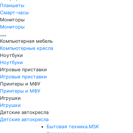
Планшеты
Смарт-часы
Мониторы
Мониторы
___
Компьютерная мебель
Компьютерные кресла
Ноутбуки
Ноутбуки
Игровые приставки
Игровые приставки
Принтеры и МФУ
Принтеры и МФУ
Игрушки
Игрушки
Детские автокресла
Детские автокресла
Бытовая техника.MSK