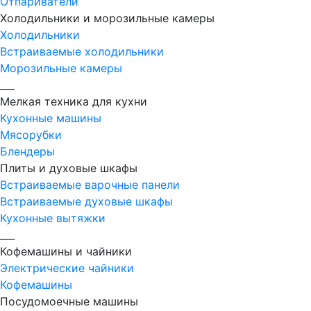
Отпариватели
Холодильники и морозильные камеры
Холодильники
Встраиваемые холодильники
Морозильные камеры
___
Мелкая техника для кухни
Кухонные машины
Мясорубки
Блендеры
Плиты и духовые шкафы
Встраиваемые варочные панели
Встраиваемые духовые шкафы
Кухонные вытяжки
___
Кофемашины и чайники
Электрические чайники
Кофемашины
Посудомоечные машины