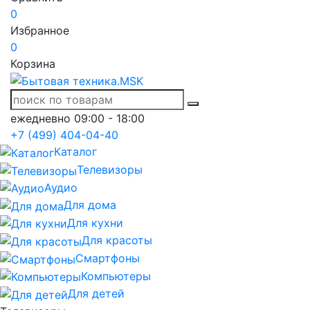
0
Избранное
0
Корзина
ежедневно 09:00 - 18:00
+7 (499) 404-04-40
Каталог
Телевизоры
Аудио
Для дома
Для кухни
Для красоты
Смартфоны
Компьютеры
Для детей