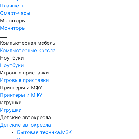
Планшеты
Смарт-часы
Мониторы
Мониторы
___
Компьютерная мебель
Компьютерные кресла
Ноутбуки
Ноутбуки
Игровые приставки
Игровые приставки
Принтеры и МФУ
Принтеры и МФУ
Игрушки
Игрушки
Детские автокресла
Детские автокресла
Бытовая техника.MSK