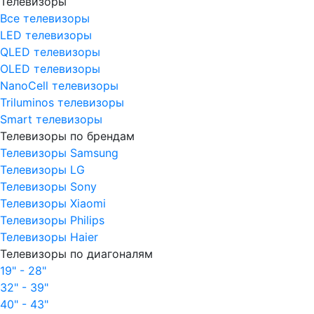
Телевизоры
Все телевизоры
LED телевизоры
QLED телевизоры
OLED телевизоры
NanoCell телевизоры
Triluminos телевизоры
Smart телевизоры
Телевизоры по брендам
Телевизоры Samsung
Телевизоры LG
Телевизоры Sony
Телевизоры Xiaomi
Телевизоры Philips
Телевизоры Haier
Телевизоры по диагоналям
19" - 28"
32" - 39"
40" - 43"