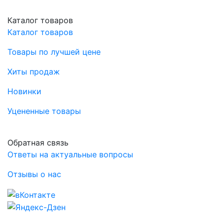
Каталог товаров
Каталог товаров
Товары по лучшей цене
Хиты продаж
Новинки
Уцененные товары
Обратная связь
Ответы на актуальные вопросы
Отзывы о нас