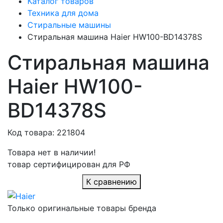
Каталог товаров
Техника для дома
Стиральные машины
Стиральная машина Haier HW100-BD14378S
Стиральная машина
Haier HW100-
BD14378S
Код товара: 221804
Товара нет в наличии!
товар сертифицирован для РФ
К сравнению
Только оригинальные товары бренда