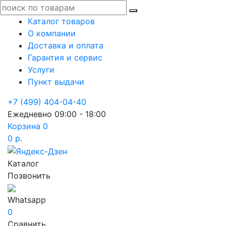
Каталог товаров
О компании
Доставка и оплата
Гарантия и сервис
Услуги
Пункт выдачи
+7 (499) 404-04-40
Ежедневно 09:00 - 18:00
Корзина
0
0 р.
Каталог
Позвонить
Whatsapp
0
Сравнить