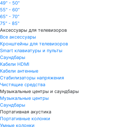
49" - 50"
55" - 60"
65" - 70"
75" - 85"
Аксессуары для телевизоров
Все аксессуары
Кронштейны для телевизоров
Smart клавиатуры и пульты
Саундбары
Кабели HDMI
Кабели антенные
Стабилизаторы напряжения
Чистящие средства
Музыкальные центры и саундбары
Музыкальные центры
Саундбары
Портативная акустика
Портативные колонки
Умные колонки