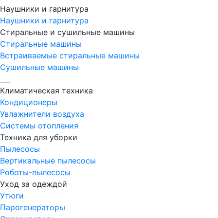
Наушники и гарнитура
Наушники и гарнитура
Стиральные и сушильные машины
Стиральные машины
Встраиваемые стиральные машины
Сушильные машины
___
Климатическая техника
Кондиционеры
Увлажнители воздуха
Системы отопления
Техника для уборки
Пылесосы
Вертикальные пылесосы
Роботы-пылесосы
Уход за одеждой
Утюги
Парогенераторы