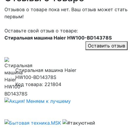
Отзывов о товаре пока нет. Ваш отзыв может стать
первым!
Оставьте свой отзыв о товаре:
Стиральная машина Haier HW100-BD14378S
Оставить отзыв
Стиральная машина Haier
HW100-BD14378S
Код товара: 221804