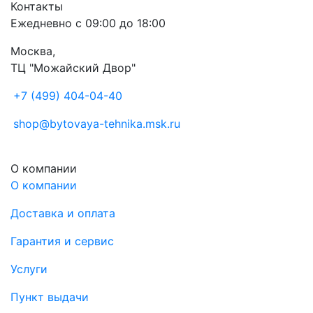
Контакты
Ежедневно с 09:00 до 18:00
Москва,
ТЦ "Можайский Двор"
+7 (499) 404-04-40
shop@bytovaya-tehnika.msk.ru
О компании
О компании
Доставка и оплата
Гарантия и сервис
Услуги
Пункт выдачи