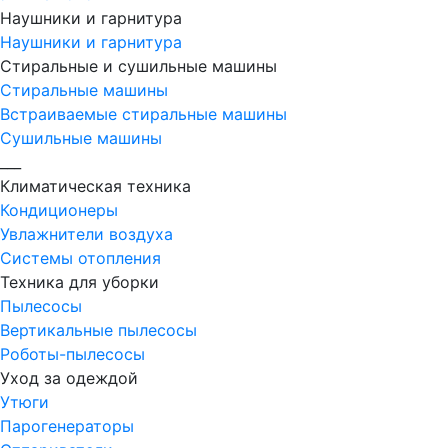
Наушники и гарнитура
Наушники и гарнитура
Стиральные и сушильные машины
Стиральные машины
Встраиваемые стиральные машины
Сушильные машины
___
Климатическая техника
Кондиционеры
Увлажнители воздуха
Системы отопления
Техника для уборки
Пылесосы
Вертикальные пылесосы
Роботы-пылесосы
Уход за одеждой
Утюги
Парогенераторы