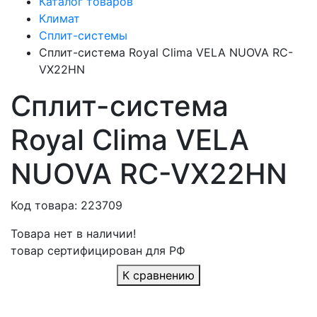
Каталог товаров
Климат
Сплит-системы
Сплит-система Royal Clima VELA NUOVA RC-
VX22HN
Сплит-система
Royal Clima VELA
NUOVA RC-VX22HN
Код товара: 223709
Товара нет в наличии!
товар сертифицирован для РФ
К сравнению