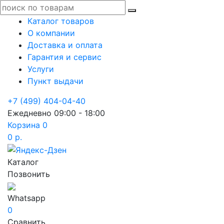
Каталог товаров
О компании
Доставка и оплата
Гарантия и сервис
Услуги
Пункт выдачи
+7 (499) 404-04-40
Ежедневно 09:00 - 18:00
Корзина
0
0 р.
Каталог
Позвонить
Whatsapp
0
Сравнить