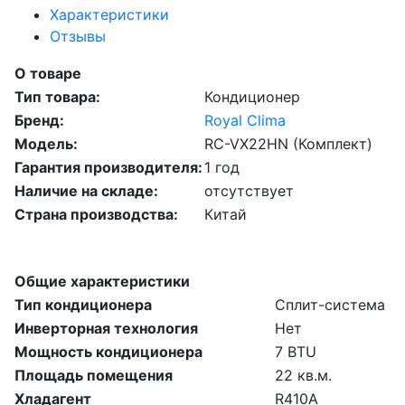
Характеристики
Отзывы
О товаре
Тип товара:
Кондиционер
Бренд:
Royal Clima
Модель:
RC-VX22HN (Комплект)
Гарантия производителя:
1 год
Наличие на складе:
отсутствует
Страна производства:
Китай
Общие характеристики
Тип кондиционера
Сплит-система
Инверторная технология
Нет
Мощность кондиционера
7 BTU
Площадь помещения
22 кв.м.
Хладагент
R410A