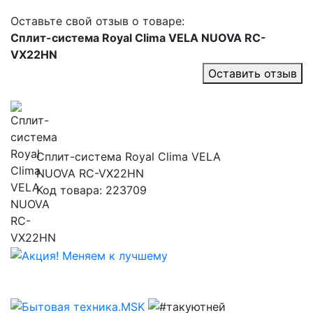
Оставьте свой отзыв о товаре:
Сплит-система Royal Clima VELA NUOVA RC-
VX22HN
Оставить отзыв
Сплит-система Royal Clima VELA
NUOVA RC-VX22HN
Код товара: 223709