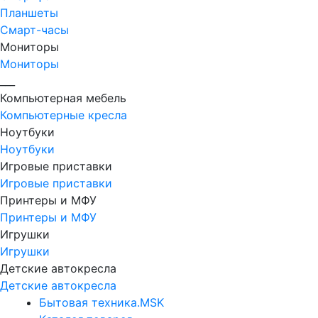
Планшеты
Смарт-часы
Мониторы
Мониторы
___
Компьютерная мебель
Компьютерные кресла
Ноутбуки
Ноутбуки
Игровые приставки
Игровые приставки
Принтеры и МФУ
Принтеры и МФУ
Игрушки
Игрушки
Детские автокресла
Детские автокресла
Бытовая техника.MSK