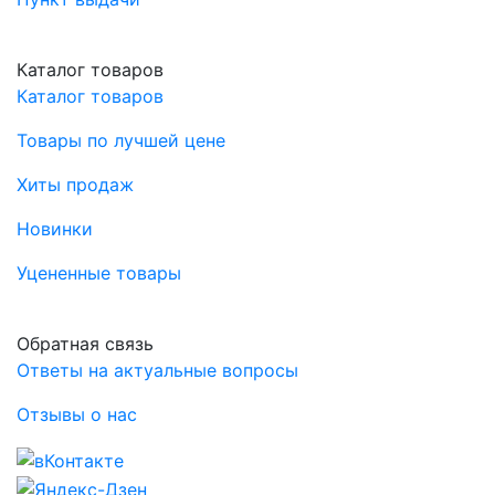
Каталог товаров
Каталог товаров
Товары по лучшей цене
Хиты продаж
Новинки
Уцененные товары
Обратная связь
Ответы на актуальные вопросы
Отзывы о нас