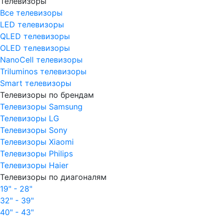
Телевизоры
Все телевизоры
LED телевизоры
QLED телевизоры
OLED телевизоры
NanoCell телевизоры
Triluminos телевизоры
Smart телевизоры
Телевизоры по брендам
Телевизоры Samsung
Телевизоры LG
Телевизоры Sony
Телевизоры Xiaomi
Телевизоры Philips
Телевизоры Haier
Телевизоры по диагоналям
19" - 28"
32" - 39"
40" - 43"