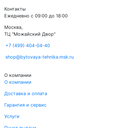
Контакты
Ежедневно с 09:00 до 18:00
Москва,
ТЦ "Можайский Двор"
+7 (499) 404-04-40
shop@bytovaya-tehnika.msk.ru
О компании
О компании
Доставка и оплата
Гарантия и сервис
Услуги
Пункт выдачи