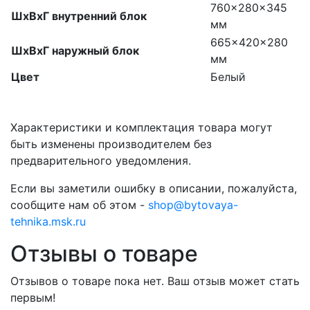
760x280x345
ШхВхГ внутренний блок
мм
665x420x280
ШхВхГ наружный блок
мм
Цвет
Белый
Характеристики и комплектация товара могут
быть изменены производителем без
предварительного уведомления.
Если вы заметили ошибку в описании, пожалуйста,
сообщите нам об этом -
shop@bytovaya-
tehnika.msk.ru
Отзывы о товаре
Отзывов о товаре пока нет. Ваш отзыв может стать
первым!