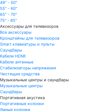
49" - 50"
55" - 60"
65" - 70"
75" - 85"
Аксессуары для телевизоров
Все аксессуары
Кронштейны для телевизоров
Smart клавиатуры и пульты
Саундбары
Кабели HDMI
Кабели антенные
Стабилизаторы напряжения
Чистящие средства
Музыкальные центры и саундбары
Музыкальные центры
Саундбары
Портативная акустика
Портативные колонки
Умные колонки