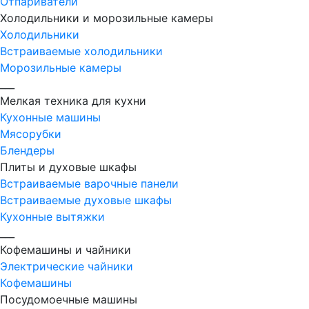
Отпариватели
Холодильники и морозильные камеры
Холодильники
Встраиваемые холодильники
Морозильные камеры
___
Мелкая техника для кухни
Кухонные машины
Мясорубки
Блендеры
Плиты и духовые шкафы
Встраиваемые варочные панели
Встраиваемые духовые шкафы
Кухонные вытяжки
___
Кофемашины и чайники
Электрические чайники
Кофемашины
Посудомоечные машины