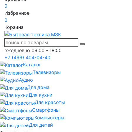
0
Избранное
0
Корзина
ежедневно 09:00 - 18:00
+7 (499) 404-04-40
Каталог
Телевизоры
Аудио
Для дома
Для кухни
Для красоты
Смартфоны
Компьютеры
Для детей