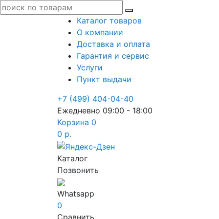
Каталог товаров
О компании
Доставка и оплата
Гарантия и сервис
Услуги
Пункт выдачи
+7 (499) 404-04-40
Ежедневно 09:00 - 18:00
Корзина
0
0 р.
Каталог
Позвонить
Whatsapp
0
Сравнить