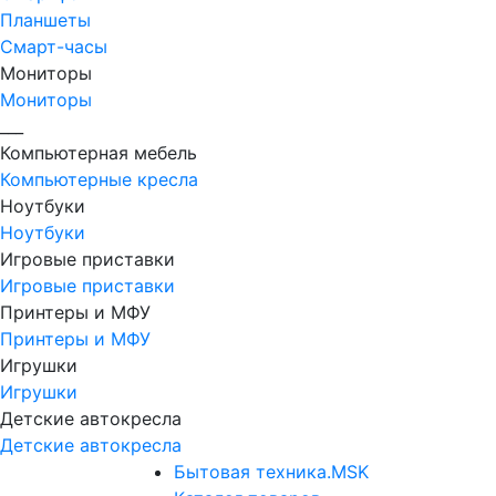
Планшеты
Смарт-часы
Мониторы
Мониторы
___
Компьютерная мебель
Компьютерные кресла
Ноутбуки
Ноутбуки
Игровые приставки
Игровые приставки
Принтеры и МФУ
Принтеры и МФУ
Игрушки
Игрушки
Детские автокресла
Детские автокресла
Бытовая техника.MSK