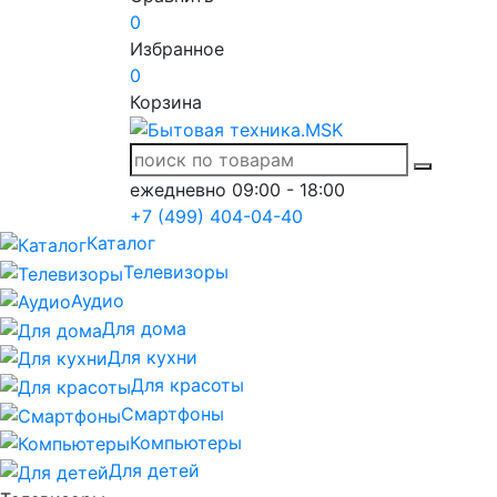
0
Избранное
0
Корзина
ежедневно 09:00 - 18:00
+7 (499) 404-04-40
Каталог
Телевизоры
Аудио
Для дома
Для кухни
Для красоты
Смартфоны
Компьютеры
Для детей