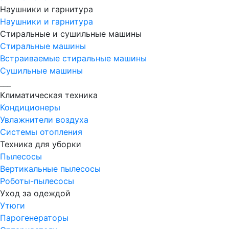
Наушники и гарнитура
Наушники и гарнитура
Стиральные и сушильные машины
Стиральные машины
Встраиваемые стиральные машины
Сушильные машины
___
Климатическая техника
Кондиционеры
Увлажнители воздуха
Системы отопления
Техника для уборки
Пылесосы
Вертикальные пылесосы
Роботы-пылесосы
Уход за одеждой
Утюги
Парогенераторы