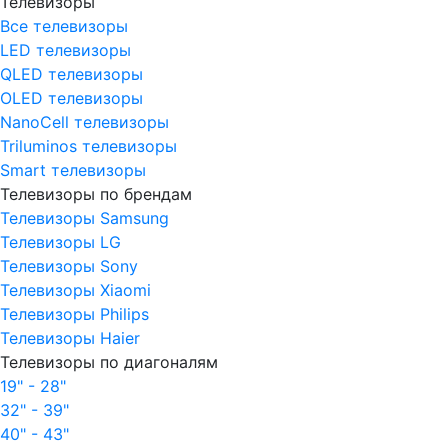
Телевизоры
Все телевизоры
LED телевизоры
QLED телевизоры
OLED телевизоры
NanoCell телевизоры
Triluminos телевизоры
Smart телевизоры
Телевизоры по брендам
Телевизоры Samsung
Телевизоры LG
Телевизоры Sony
Телевизоры Xiaomi
Телевизоры Philips
Телевизоры Haier
Телевизоры по диагоналям
19" - 28"
32" - 39"
40" - 43"