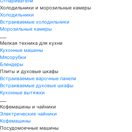
Отпариватели
Холодильники и морозильные камеры
Холодильники
Встраиваемые холодильники
Морозильные камеры
___
Мелкая техника для кухни
Кухонные машины
Мясорубки
Блендеры
Плиты и духовые шкафы
Встраиваемые варочные панели
Встраиваемые духовые шкафы
Кухонные вытяжки
___
Кофемашины и чайники
Электрические чайники
Кофемашины
Посудомоечные машины