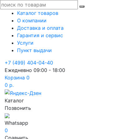
Каталог товаров
О компании
Доставка и оплата
Гарантия и сервис
Услуги
Пункт выдачи
+7 (499) 404-04-40
Ежедневно 09:00 - 18:00
Корзина
0
0 р.
Каталог
Позвонить
Whatsapp
0
Сравнить