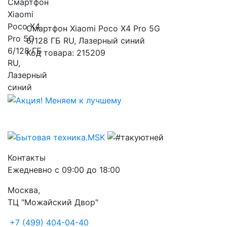
Смартфон Xiaomi Poco X4 Pro 5G
6/128 ГБ RU, Лазерный синий
Код товара: 215209
Контакты
Ежедневно с 09:00 до 18:00
Москва,
ТЦ "Можайский Двор"
+7 (499) 404-04-40