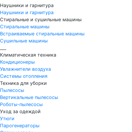
Наушники и гарнитура
Наушники и гарнитура
Стиральные и сушильные машины
Стиральные машины
Встраиваемые стиральные машины
Сушильные машины
___
Климатическая техника
Кондиционеры
Увлажнители воздуха
Системы отопления
Техника для уборки
Пылесосы
Вертикальные пылесосы
Роботы-пылесосы
Уход за одеждой
Утюги
Парогенераторы