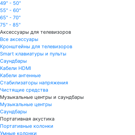
49" - 50"
55" - 60"
65" - 70"
75" - 85"
Аксессуары для телевизоров
Все аксессуары
Кронштейны для телевизоров
Smart клавиатуры и пульты
Саундбары
Кабели HDMI
Кабели антенные
Стабилизаторы напряжения
Чистящие средства
Музыкальные центры и саундбары
Музыкальные центры
Саундбары
Портативная акустика
Портативные колонки
Умные колонки