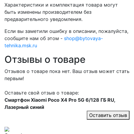
Характеристики и комплектация товара могут
быть изменены производителем без
предварительного уведомления.
Если вы заметили ошибку в описании, пожалуйста,
сообщите нам об этом -
shop@bytovaya-
tehnika.msk.ru
Отзывы о товаре
Отзывов о товаре пока нет. Ваш отзыв может стать
первым!
Оставьте свой отзыв о товаре:
Смартфон Xiaomi Poco X4 Pro 5G 6/128 ГБ RU,
Лазерный синий
Оставить отзыв