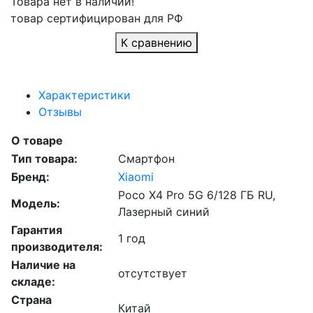
Товара нет в наличии!
товар сертифицирован для РФ
К сравнению
Характеристики
Отзывы
О товаре
Тип товара:
Смартфон
Бренд:
Xiaomi
Poco X4 Pro 5G 6/128 ГБ RU,
Модель:
Лазерный синий
Гарантия
1 год
производителя:
Наличие на
отсутствует
складе:
Страна
Китай