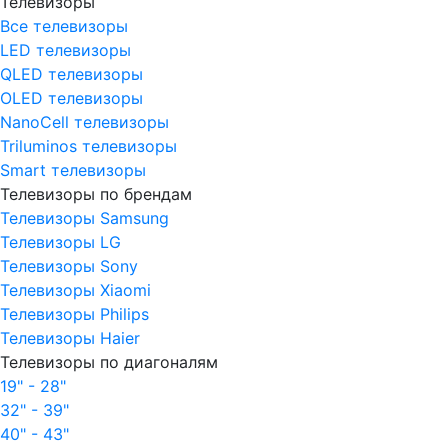
Телевизоры
Все телевизоры
LED телевизоры
QLED телевизоры
OLED телевизоры
NanoCell телевизоры
Triluminos телевизоры
Smart телевизоры
Телевизоры по брендам
Телевизоры Samsung
Телевизоры LG
Телевизоры Sony
Телевизоры Xiaomi
Телевизоры Philips
Телевизоры Haier
Телевизоры по диагоналям
19" - 28"
32" - 39"
40" - 43"