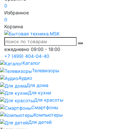
0
Избранное
0
Корзина
ежедневно 09:00 - 18:00
+7 (499) 404-04-40
Каталог
Телевизоры
Аудио
Для дома
Для кухни
Для красоты
Смартфоны
Компьютеры
Для детей