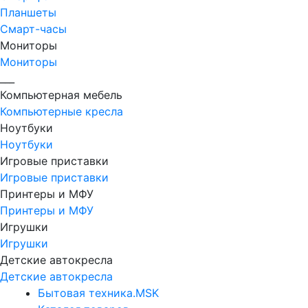
Планшеты
Смарт-часы
Мониторы
Мониторы
___
Компьютерная мебель
Компьютерные кресла
Ноутбуки
Ноутбуки
Игровые приставки
Игровые приставки
Принтеры и МФУ
Принтеры и МФУ
Игрушки
Игрушки
Детские автокресла
Детские автокресла
Бытовая техника.MSK