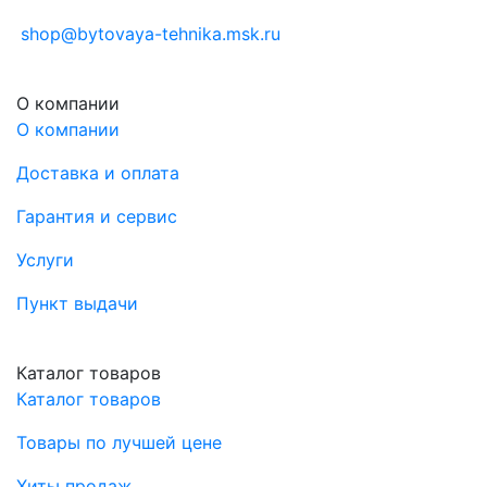
shop@bytovaya-tehnika.msk.ru
О компании
О компании
Доставка и оплата
Гарантия и сервис
Услуги
Пункт выдачи
Каталог товаров
Каталог товаров
Товары по лучшей цене
Хиты продаж