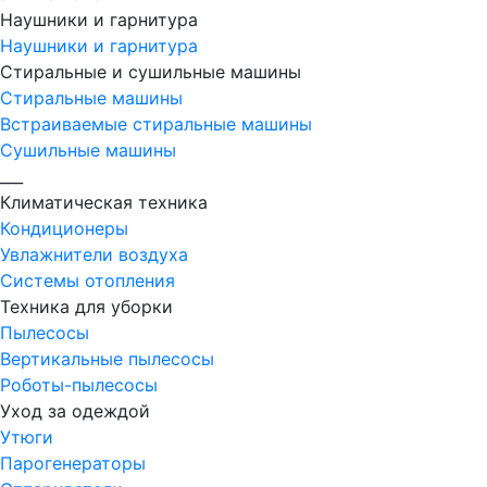
Наушники и гарнитура
Наушники и гарнитура
Стиральные и сушильные машины
Стиральные машины
Встраиваемые стиральные машины
Сушильные машины
___
Климатическая техника
Кондиционеры
Увлажнители воздуха
Системы отопления
Техника для уборки
Пылесосы
Вертикальные пылесосы
Роботы-пылесосы
Уход за одеждой
Утюги
Парогенераторы