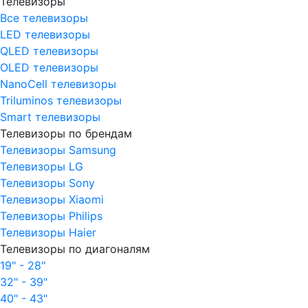
Телевизоры
Все телевизоры
LED телевизоры
QLED телевизоры
OLED телевизоры
NanoCell телевизоры
Triluminos телевизоры
Smart телевизоры
Телевизоры по брендам
Телевизоры Samsung
Телевизоры LG
Телевизоры Sony
Телевизоры Xiaomi
Телевизоры Philips
Телевизоры Haier
Телевизоры по диагоналям
19" - 28"
32" - 39"
40" - 43"