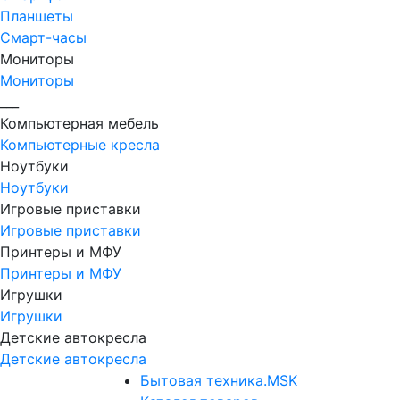
Планшеты
Смарт-часы
Мониторы
Мониторы
___
Компьютерная мебель
Компьютерные кресла
Ноутбуки
Ноутбуки
Игровые приставки
Игровые приставки
Принтеры и МФУ
Принтеры и МФУ
Игрушки
Игрушки
Детские автокресла
Детские автокресла
Бытовая техника.MSK