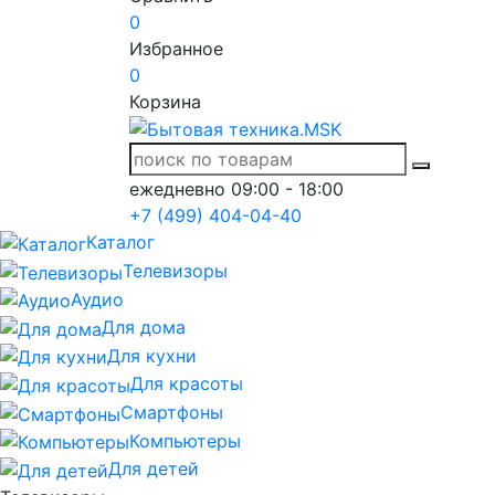
0
Избранное
0
Корзина
ежедневно 09:00 - 18:00
+7 (499) 404-04-40
Каталог
Телевизоры
Аудио
Для дома
Для кухни
Для красоты
Смартфоны
Компьютеры
Для детей