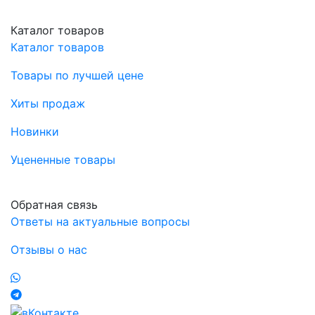
Каталог товаров
Каталог товаров
Товары по лучшей цене
Хиты продаж
Новинки
Уцененные товары
Обратная связь
Ответы на актуальные вопросы
Отзывы о нас