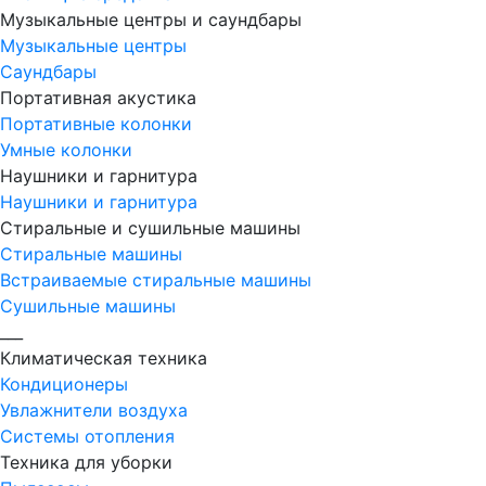
Музыкальные центры и саундбары
Музыкальные центры
Саундбары
Портативная акустика
Портативные колонки
Умные колонки
Наушники и гарнитура
Наушники и гарнитура
Стиральные и сушильные машины
Стиральные машины
Встраиваемые стиральные машины
Сушильные машины
___
Климатическая техника
Кондиционеры
Увлажнители воздуха
Системы отопления
Техника для уборки