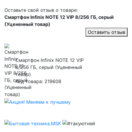
Оставьте свой отзыв о товаре:
Смартфон Infinix NOTE 12 VIP 8/256 ГБ, серый
(Уцененный товар)
Оставить отзыв
Смартфон Infinix NOTE 12 VIP
8/256 ГБ, серый (Уцененный
товар)
Код товара: 219608