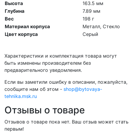
Высота
163.5 мм
Глубина
7.89 мм
Вес
198 г
Материал корпуса
Металл, Стекло
Цвет корпуса
Серый
Характеристики и комплектация товара могут
быть изменены производителем без
предварительного уведомления.
Если вы заметили ошибку в описании, пожалуйста,
сообщите нам об этом -
shop@bytovaya-
tehnika.msk.ru
Отзывы о товаре
Отзывов о товаре пока нет. Ваш отзыв может стать
первым!