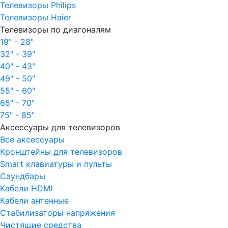
Телевизоры Philips
Телевизоры Haier
Телевизоры по диагоналям
19" - 28"
32" - 39"
40" - 43"
49" - 50"
55" - 60"
65" - 70"
75" - 85"
Аксессуары для телевизоров
Все аксессуары
Кронштейны для телевизоров
Smart клавиатуры и пульты
Саундбары
Кабели HDMI
Кабели антенные
Стабилизаторы напряжения
Чистящие средства