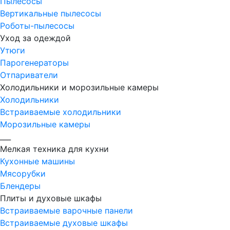
Пылесосы
Вертикальные пылесосы
Роботы-пылесосы
Уход за одеждой
Утюги
Парогенераторы
Отпариватели
Холодильники и морозильные камеры
Холодильники
Встраиваемые холодильники
Морозильные камеры
___
Мелкая техника для кухни
Кухонные машины
Мясорубки
Блендеры
Плиты и духовые шкафы
Встраиваемые варочные панели
Встраиваемые духовые шкафы