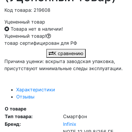
Код товара: 219608
Уцененный товар
Товара нет в наличии!
Уцененный товар!
товар сертифицирован для РФ
К сравнению
Причина уценки: вскрыта заводская упаковка,
присутствуют минимальные следы эксплуатации.
Характеристики
Отзывы
О товаре
Тип товара:
Смартфон
Бренд:
Infinix
NOTE 12 VIP 8/256 ГБ,