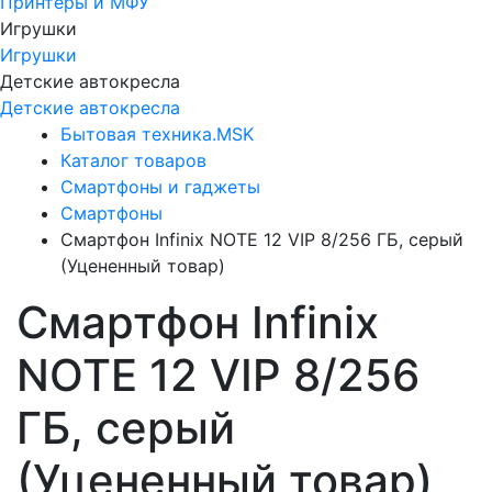
Принтеры и МФУ
Игрушки
Игрушки
Детские автокресла
Детские автокресла
Бытовая техника.MSK
Каталог товаров
Смартфоны и гаджеты
Смартфоны
Смартфон Infinix NOTE 12 VIP 8/256 ГБ, серый
(Уцененный товар)
Смартфон Infinix
NOTE 12 VIP 8/256
ГБ, серый
(Уцененный товар)