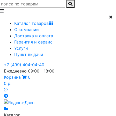
Каталог товаров
О компании
Доставка и оплата
Гарантия и сервис
Услуги
Пункт выдачи
+7 (499) 404-04-40
Ежедневно 09:00 - 18:00
Корзина
0
0 р.
Каталог