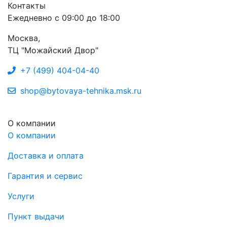
Контакты
Ежедневно с 09:00 до 18:00
Москва,
ТЦ "Можайский Двор"
+7 (499) 404-04-40
shop@bytovaya-tehnika.msk.ru
О компании
О компании
Доставка и оплата
Гарантия и сервис
Услуги
Пункт выдачи