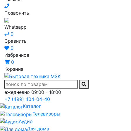
Позвонить
Whatsapp
0
Сравнить
0
Избранное
0
Корзина
ежедневно 09:00 - 18:00
+7 (499) 404-04-40
Каталог
Телевизоры
Аудио
Для дома