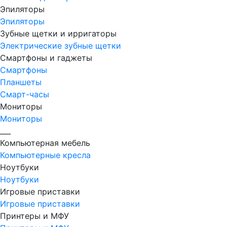
Эпиляторы
Эпиляторы
Зубные щетки и ирригаторы
Электрические зубные щетки
Смартфоны и гаджеты
Смартфоны
Планшеты
Смарт-часы
Мониторы
Мониторы
___
Компьютерная мебель
Компьютерные кресла
Ноутбуки
Ноутбуки
Игровые приставки
Игровые приставки
Принтеры и МФУ