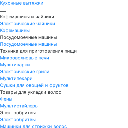
Кухонные вытяжки
___
Кофемашины и чайники
Электрические чайники
Кофемашины
Посудомоечные машины
Посудомоечные машины
Техника для приготовления пищи
Микроволновые печи
Мультиварки
Электрические грили
Мультипекари
Сушки для овощей и фруктов
Товары для укладки волос
Фены
Мультистайлеры
Электробритвы
Электробритвы
Машинки для стрижки волос