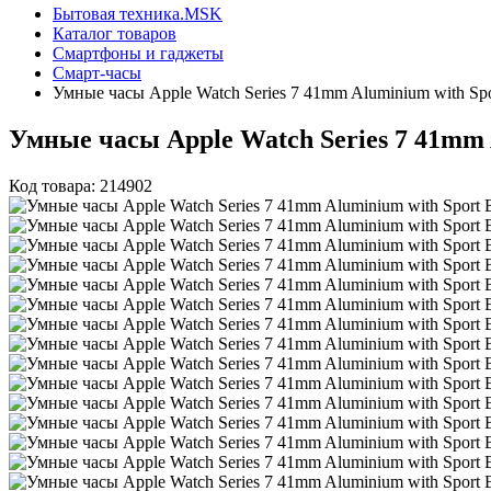
Бытовая техника.MSK
Каталог товаров
Смартфоны и гаджеты
Смарт-часы
Умные часы Apple Watch Series 7 41mm Aluminium wit
Умные часы Apple Watch Series 7 41m
Код товара: 214902