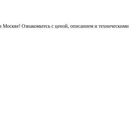
 Москве! Ознакомьтесь с ценой, описанием и техническими