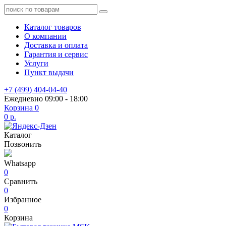
Каталог товаров
О компании
Доставка и оплата
Гарантия и сервис
Услуги
Пункт выдачи
+7 (499) 404-04-40
Ежедневно 09:00 - 18:00
Корзина
0
0 р.
Каталог
Позвонить
Whatsapp
0
Сравнить
0
Избранное
0
Корзина