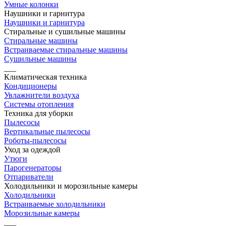
Умные колонки
Наушники и гарнитура
Наушники и гарнитура
Стиральные и сушильные машины
Стиральные машины
Встраиваемые стиральные машины
Сушильные машины
___
Климатическая техника
Кондиционеры
Увлажнители воздуха
Системы отопления
Техника для уборки
Пылесосы
Вертикальные пылесосы
Роботы-пылесосы
Уход за одеждой
Утюги
Парогенераторы
Отпариватели
Холодильники и морозильные камеры
Холодильники
Встраиваемые холодильники
Морозильные камеры
___