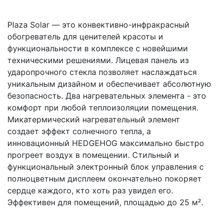
Plaza Solar — это конвективно-инфракрасный
обогреватель для ценителей красоты и
функциональности в комплексе с новейшими
техническими решениями. Лицевая панель из
ударопрочного стекла позволяет наслаждаться
уникальным дизайном и обеспечивает абсолютную
безопасность. Два нагревательных элемента - это
комфорт при любой теплоизоляции помещения.
Микатермический нагревательный элемент
создает эффект солнечного тепла, а
инновационный HEDGEHOG максимально быстро
прогреет воздух в помещении. Стильный и
функциональный электронный блок управления с
полноцветным дисплеем окончательно покоряет
сердце каждого, кто хоть раз увидел его.
Эффективен для помещений, площадью до 25 м².