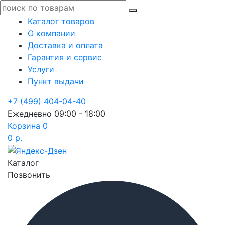
Каталог товаров
О компании
Доставка и оплата
Гарантия и сервис
Услуги
Пункт выдачи
+7 (499) 404-04-40
Ежедневно 09:00 - 18:00
Корзина
0
0 р.
Каталог
Позвонить