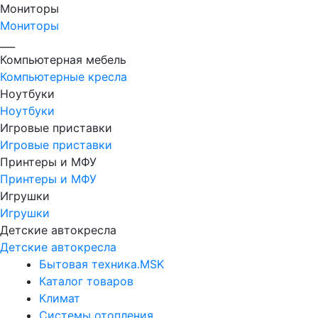
Мониторы
Мониторы
___
Компьютерная мебель
Компьютерные кресла
Ноутбуки
Ноутбуки
Игровые приставки
Игровые приставки
Принтеры и МФУ
Принтеры и МФУ
Игрушки
Игрушки
Детские автокресла
Детские автокресла
Бытовая техника.MSK
Каталог товаров
Климат
Системы отопления