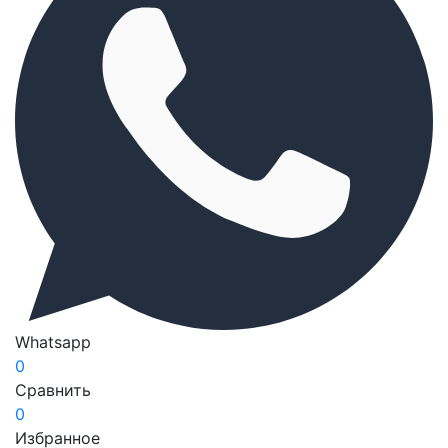
Whatsapp
0
Сравнить
0
Избранное