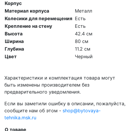
Корпус
Материал корпуса
Металл
Колесики для перемещения
Есть
Крепление на стену
Есть
Высота
42.4 см
Ширина
80 см
Глубина
11.2 см
Цвет
Черный
Характеристики и комплектация товара могут
быть изменены производителем без
предварительного уведомления.
Если вы заметили ошибку в описании, пожалуйста,
сообщите нам об этом -
shop@bytovaya-
tehnika.msk.ru
О товаре