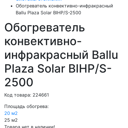
Обогреватель конвективно-инфракрасный
Ballu Plaza Solar BIHP/S-2500
Обогреватель
конвективно-
инфракрасный Ballu
Plaza Solar BIHP/S-
2500
Код товара: 224661
Площадь обогрева:
20 м2
25 м2
Товара нет в наличии!