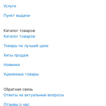
Услуги
Пункт выдачи
Каталог товаров
Каталог товаров
Товары по лучшей цене
Хиты продаж
Новинки
Уцененные товары
Обратная связь
Ответы на актуальные вопросы
Отзывы о нас