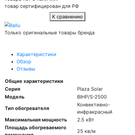
товар сертифицирован для РФ
К сравнению
Только оригинальные товары бренда
Характеристики
Обзор
Отзывы
Общие характеристики
Серия
Plaza Solar
Модель
BIHP/S-2500
Конвективно-
Тип обогревателя
инфракрасный
Максимальная мощность
2.5 кВт
Площадь обогреваемого
25 кв/м
помещения