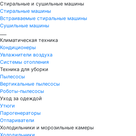
Стиральные и сушильные машины
Стиральные машины
Встраиваемые стиральные машины
Сушильные машины
___
Климатическая техника
Кондиционеры
Увлажнители воздуха
Системы отопления
Техника для уборки
Пылесосы
Вертикальные пылесосы
Роботы-пылесосы
Уход за одеждой
Утюги
Парогенераторы
Отпариватели
Холодильники и морозильные камеры
Холодильники