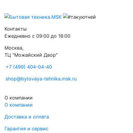
Контакты
Ежедневно с 09:00 до 18:00
Москва,
ТЦ "Можайский Двор"
+7 (499) 404-04-40
shop@bytovaya-tehnika.msk.ru
О компании
О компании
Доставка и оплата
Гарантия и сервис