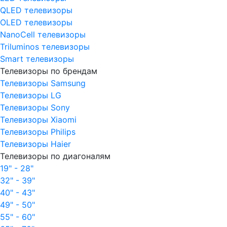
QLED телевизоры
OLED телевизоры
NanoCell телевизоры
Triluminos телевизоры
Smart телевизоры
Телевизоры по брендам
Телевизоры Samsung
Телевизоры LG
Телевизоры Sony
Телевизоры Xiaomi
Телевизоры Philips
Телевизоры Haier
Телевизоры по диагоналям
19" - 28"
32" - 39"
40" - 43"
49" - 50"
55" - 60"