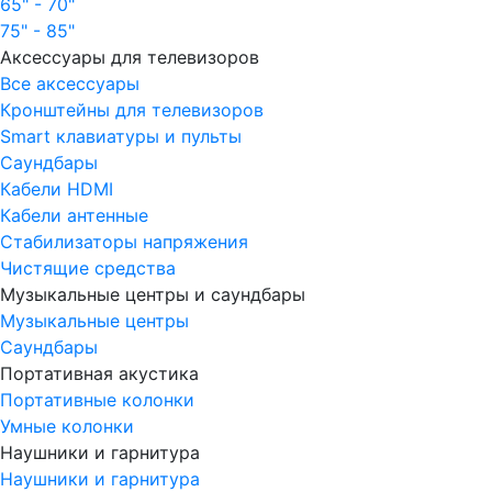
65" - 70"
75" - 85"
Аксессуары для телевизоров
Все аксессуары
Кронштейны для телевизоров
Smart клавиатуры и пульты
Саундбары
Кабели HDMI
Кабели антенные
Стабилизаторы напряжения
Чистящие средства
Музыкальные центры и саундбары
Музыкальные центры
Саундбары
Портативная акустика
Портативные колонки
Умные колонки
Наушники и гарнитура
Наушники и гарнитура