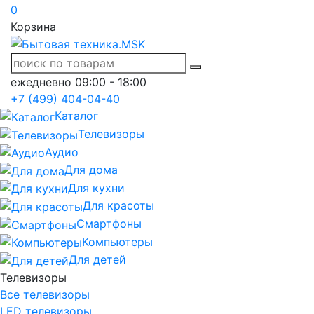
0
Корзина
ежедневно 09:00 - 18:00
+7 (499) 404-04-40
Каталог
Телевизоры
Аудио
Для дома
Для кухни
Для красоты
Смартфоны
Компьютеры
Для детей
Телевизоры
Все телевизоры
LED телевизоры