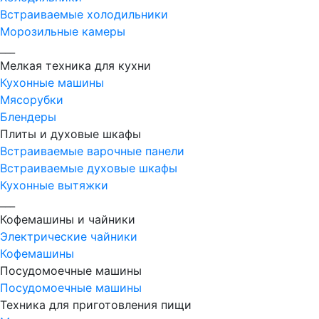
Встраиваемые холодильники
Морозильные камеры
___
Мелкая техника для кухни
Кухонные машины
Мясорубки
Блендеры
Плиты и духовые шкафы
Встраиваемые варочные панели
Встраиваемые духовые шкафы
Кухонные вытяжки
___
Кофемашины и чайники
Электрические чайники
Кофемашины
Посудомоечные машины
Посудомоечные машины
Техника для приготовления пищи