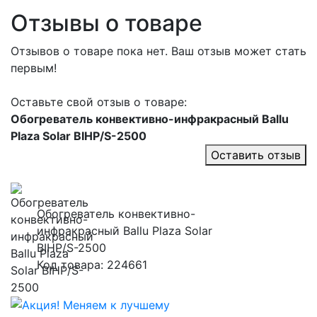
Отзывы о товаре
Отзывов о товаре пока нет. Ваш отзыв может стать
первым!
Оставьте свой отзыв о товаре:
Обогреватель конвективно-инфракрасный Ballu
Plaza Solar BIHP/S-2500
Оставить отзыв
Обогреватель конвективно-
инфракрасный Ballu Plaza Solar
BIHP/S-2500
Код товара: 224661