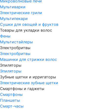
Микроволновые печи
Мультиварки
Электрические грили
Мультипекари
Сушки для овощей и фруктов
Товары для укладки волос
Фены
Мультистайлеры
Электробритвы
Электробритвы
Машинки для стрижки волос
Эпиляторы
Эпиляторы
Зубные щетки и ирригаторы
Электрические зубные щетки
Смартфоны и гаджеты
Смартфоны
Планшеты
Смарт-часы