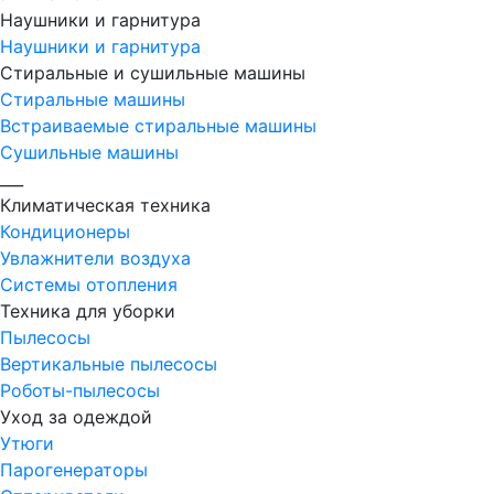
Наушники и гарнитура
Наушники и гарнитура
Стиральные и сушильные машины
Стиральные машины
Встраиваемые стиральные машины
Сушильные машины
___
Климатическая техника
Кондиционеры
Увлажнители воздуха
Системы отопления
Техника для уборки
Пылесосы
Вертикальные пылесосы
Роботы-пылесосы
Уход за одеждой
Утюги
Парогенераторы