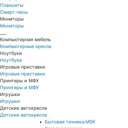
Планшеты
Смарт-часы
Мониторы
Мониторы
___
Компьютерная мебель
Компьютерные кресла
Ноутбуки
Ноутбуки
Игровые приставки
Игровые приставки
Принтеры и МФУ
Принтеры и МФУ
Игрушки
Игрушки
Детские автокресла
Детские автокресла
Бытовая техника.MSK