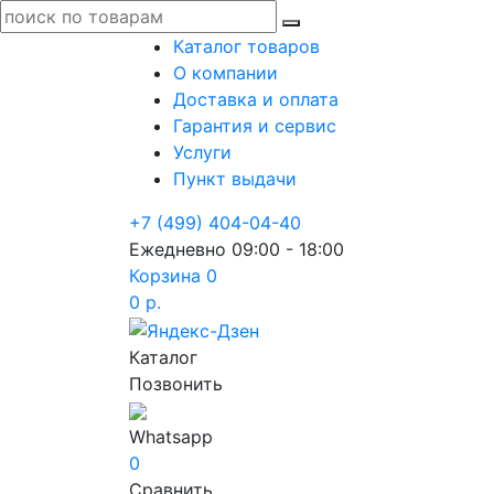
Каталог товаров
О компании
Доставка и оплата
Гарантия и сервис
Услуги
Пункт выдачи
+7 (499) 404-04-40
Ежедневно 09:00 - 18:00
Корзина
0
0 р.
Каталог
Позвонить
Whatsapp
0
Сравнить