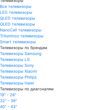
Телевизоры
Все телевизоры
LED телевизоры
QLED телевизоры
OLED телевизоры
NanoCell телевизоры
Triluminos телевизоры
Smart телевизоры
Телевизоры по брендам
Телевизоры Samsung
Телевизоры LG
Телевизоры Sony
Телевизоры Xiaomi
Телевизоры Philips
Телевизоры Haier
Телевизоры по диагоналям
19" - 28"
32" - 39"
40" - 43"