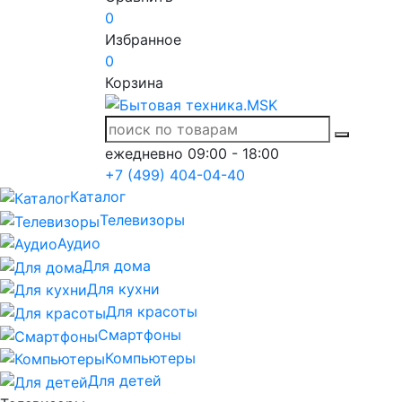
0
Избранное
0
Корзина
ежедневно 09:00 - 18:00
+7 (499) 404-04-40
Каталог
Телевизоры
Аудио
Для дома
Для кухни
Для красоты
Смартфоны
Компьютеры
Для детей