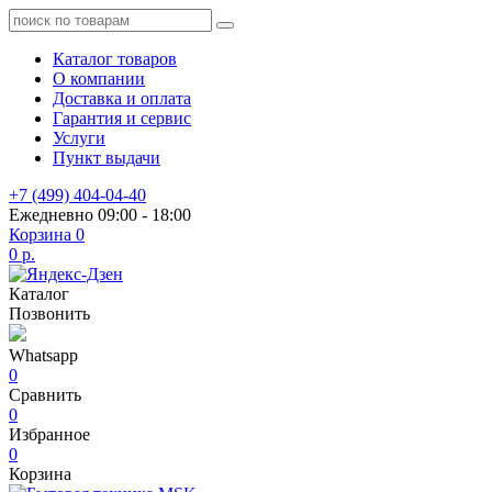
Каталог товаров
О компании
Доставка и оплата
Гарантия и сервис
Услуги
Пункт выдачи
+7 (499) 404-04-40
Ежедневно 09:00 - 18:00
Корзина
0
0 р.
Каталог
Позвонить
Whatsapp
0
Сравнить
0
Избранное
0
Корзина