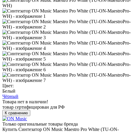
Цвет:
Белый
Чёрный
Товара нет в наличии!
товар сертифицирован для РФ
К сравнению
Только оригинальные товары бренда
Купить Синтезатор ON Music Maestro Pro White (TU-ON-