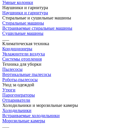
Умные колонки
Наушники и гарнитура
Наушники и гарнитура
Стиральные и сушильные машины
Стиральные машины
Встраиваемые стиральные машины
Сушильные машины
___
Климатическая техника
Кондиционеры
Увлажнители воздуха
Системы отопления
Техника для уборки
Пылесосы
Вертикальные пылесосы
Роботы-пылесосы
Уход за одеждой
Утюги
Парогенераторы
Отпариватели
Холодильники и морозильные камеры
Холодильники
Встраиваемые холодильники
Морозильные камеры
___