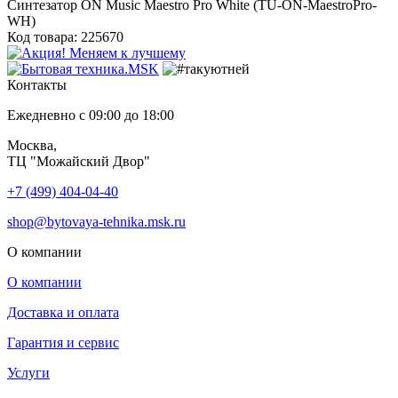
Синтезатор ON Music Maestro Pro White (TU-ON-MaestroPro-
WH)
Код товара: 225670
Контакты
Ежедневно с 09:00 до 18:00
Москва,
ТЦ "Можайский Двор"
+7 (499) 404-04-40
shop@bytovaya-tehnika.msk.ru
О компании
О компании
Доставка и оплата
Гарантия и сервис
Услуги