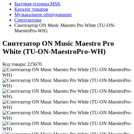
Бытовая техника.MSK
Каталог товаров
Музыкальное оборудование
Синтезаторы
Синтезатор ON Music Maestro Pro White (TU-ON-
MaestroPro-WH)
Синтезатор ON Music Maestro Pro
White (TU-ON-MaestroPro-WH)
Код товара: 225670