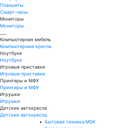
Планшеты
Смарт-часы
Мониторы
Мониторы
___
Компьютерная мебель
Компьютерные кресла
Ноутбуки
Ноутбуки
Игровые приставки
Игровые приставки
Принтеры и МФУ
Принтеры и МФУ
Игрушки
Игрушки
Детские автокресла
Детские автокресла
Бытовая техника.MSK