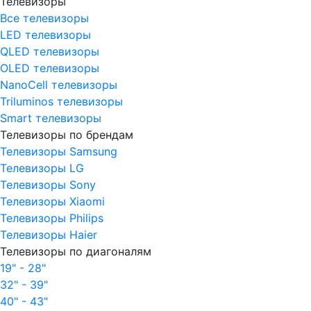
Телевизоры
Все телевизоры
LED телевизоры
QLED телевизоры
OLED телевизоры
NanoCell телевизоры
Triluminos телевизоры
Smart телевизоры
Телевизоры по брендам
Телевизоры Samsung
Телевизоры LG
Телевизоры Sony
Телевизоры Xiaomi
Телевизоры Philips
Телевизоры Haier
Телевизоры по диагоналям
19" - 28"
32" - 39"
40" - 43"