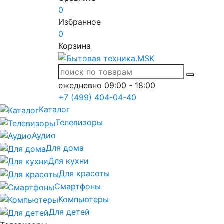
0
Избранное
0
Корзина
ежедневно 09:00 - 18:00
+7 (499) 404-04-40
Каталог
Телевизоры
Аудио
Для дома
Для кухни
Для красоты
Смартфоны
Компьютеры
Для детей