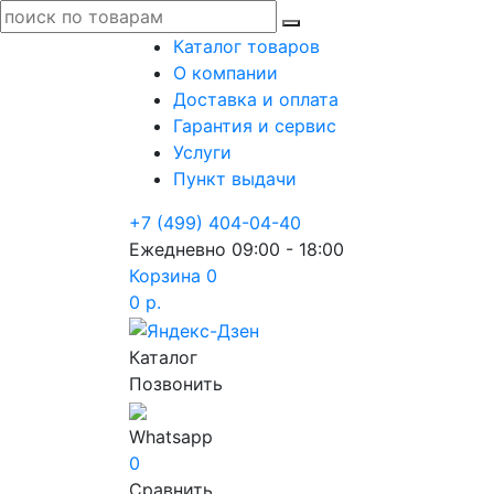
Каталог товаров
О компании
Доставка и оплата
Гарантия и сервис
Услуги
Пункт выдачи
+7 (499) 404-04-40
Ежедневно 09:00 - 18:00
Корзина
0
0 р.
Каталог
Позвонить
Whatsapp
0
Сравнить