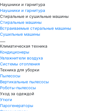
Наушники и гарнитура
Наушники и гарнитура
Стиральные и сушильные машины
Стиральные машины
Встраиваемые стиральные машины
Сушильные машины
___
Климатическая техника
Кондиционеры
Увлажнители воздуха
Системы отопления
Техника для уборки
Пылесосы
Вертикальные пылесосы
Роботы-пылесосы
Уход за одеждой
Утюги
Парогенераторы