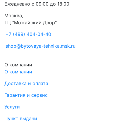
Ежедневно с 09:00 до 18:00
Москва,
ТЦ "Можайский Двор"
+7 (499) 404-04-40
shop@bytovaya-tehnika.msk.ru
О компании
О компании
Доставка и оплата
Гарантия и сервис
Услуги
Пункт выдачи