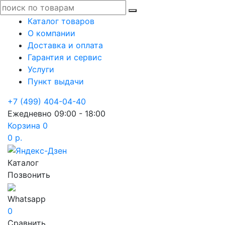
Каталог товаров
О компании
Доставка и оплата
Гарантия и сервис
Услуги
Пункт выдачи
+7 (499) 404-04-40
Ежедневно 09:00 - 18:00
Корзина
0
0 р.
Каталог
Позвонить
Whatsapp
0
Сравнить