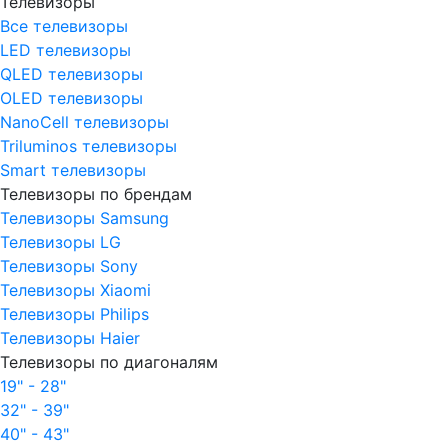
Телевизоры
Все телевизоры
LED телевизоры
QLED телевизоры
OLED телевизоры
NanoCell телевизоры
Triluminos телевизоры
Smart телевизоры
Телевизоры по брендам
Телевизоры Samsung
Телевизоры LG
Телевизоры Sony
Телевизоры Xiaomi
Телевизоры Philips
Телевизоры Haier
Телевизоры по диагоналям
19" - 28"
32" - 39"
40" - 43"