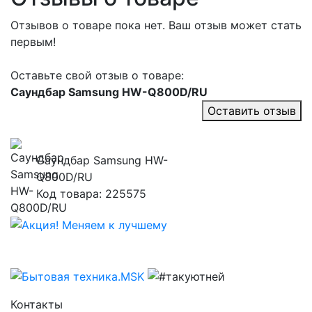
Отзывов о товаре пока нет. Ваш отзыв может стать
первым!
Оставьте свой отзыв о товаре:
Саундбар Samsung HW-Q800D/RU
Оставить отзыв
Саундбар Samsung HW-
Q800D/RU
Код товара: 225575
Контакты