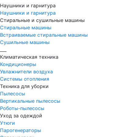
Наушники и гарнитура
Наушники и гарнитура
Стиральные и сушильные машины
Стиральные машины
Встраиваемые стиральные машины
Сушильные машины
___
Климатическая техника
Кондиционеры
Увлажнители воздуха
Системы отопления
Техника для уборки
Пылесосы
Вертикальные пылесосы
Роботы-пылесосы
Уход за одеждой
Утюги
Парогенераторы