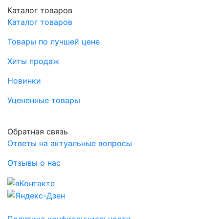
Каталог товаров
Каталог товаров
Товары по лучшей цене
Хиты продаж
Новинки
Уцененные товары
Обратная связь
Ответы на актуальные вопросы
Отзывы о нас