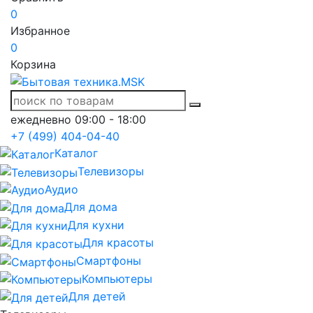
0
Избранное
0
Корзина
ежедневно 09:00 - 18:00
+7 (499) 404-04-40
Каталог
Телевизоры
Аудио
Для дома
Для кухни
Для красоты
Смартфоны
Компьютеры
Для детей