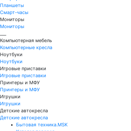
Планшеты
Смарт-часы
Мониторы
Мониторы
___
Компьютерная мебель
Компьютерные кресла
Ноутбуки
Ноутбуки
Игровые приставки
Игровые приставки
Принтеры и МФУ
Принтеры и МФУ
Игрушки
Игрушки
Детские автокресла
Детские автокресла
Бытовая техника.MSK