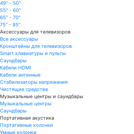
49" - 50"
55" - 60"
65" - 70"
75" - 85"
Аксессуары для телевизоров
Все аксессуары
Кронштейны для телевизоров
Smart клавиатуры и пульты
Саундбары
Кабели HDMI
Кабели антенные
Стабилизаторы напряжения
Чистящие средства
Музыкальные центры и саундбары
Музыкальные центры
Саундбары
Портативная акустика
Портативные колонки
Умные колонки