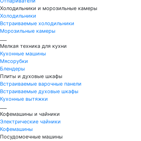
Отпариватели
Холодильники и морозильные камеры
Холодильники
Встраиваемые холодильники
Морозильные камеры
___
Мелкая техника для кухни
Кухонные машины
Мясорубки
Блендеры
Плиты и духовые шкафы
Встраиваемые варочные панели
Встраиваемые духовые шкафы
Кухонные вытяжки
___
Кофемашины и чайники
Электрические чайники
Кофемашины
Посудомоечные машины