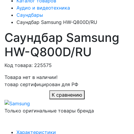
Каталог товаров
Аудио и видеотехника
Саундбары
Саундбар Samsung HW-Q800D/RU
Саундбар Samsung
HW-Q800D/RU
Код товара: 225575
Товара нет в наличии!
товар сертифицирован для РФ
К сравнению
Только оригинальные товары бренда
Характеристики