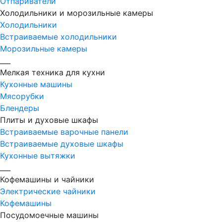
Отпариватели
Холодильники и морозильные камеры
Холодильники
Встраиваемые холодильники
Морозильные камеры
___
Мелкая техника для кухни
Кухонные машины
Мясорубки
Блендеры
Плиты и духовые шкафы
Встраиваемые варочные панели
Встраиваемые духовые шкафы
Кухонные вытяжки
___
Кофемашины и чайники
Электрические чайники
Кофемашины
Посудомоечные машины