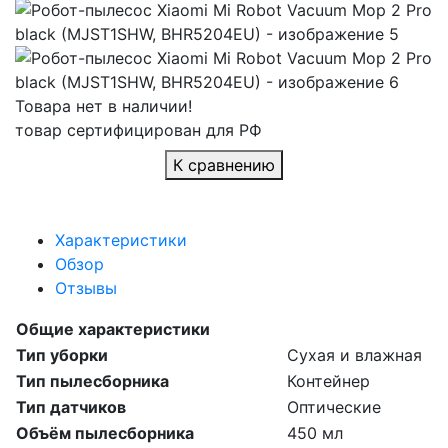
Товара нет в наличии!
товар сертифицирован для РФ
К сравнению
Характеристики
Обзор
Отзывы
Общие характеристики
Тип уборки
Сухая и влажная
Тип пылесборника
Контейнер
Тип датчиков
Оптические
Объём пылесборника
450 мл