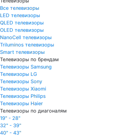
Телевизоры
Все телевизоры
LED телевизоры
QLED телевизоры
OLED телевизоры
NanoCell телевизоры
Triluminos телевизоры
Smart телевизоры
Телевизоры по брендам
Телевизоры Samsung
Телевизоры LG
Телевизоры Sony
Телевизоры Xiaomi
Телевизоры Philips
Телевизоры Haier
Телевизоры по диагоналям
19" - 28"
32" - 39"
40" - 43"