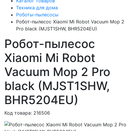
Каталог товаров
Техника для дома
Роботы-пылесосы
Робот-пылесос Xiaomi Mi Robot Vacuum Mop 2
Pro black (MJST1SHW, BHR5204EU)
Робот-пылесос
Xiaomi Mi Robot
Vacuum Mop 2 Pro
black (MJST1SHW,
BHR5204EU)
Код товара: 216506