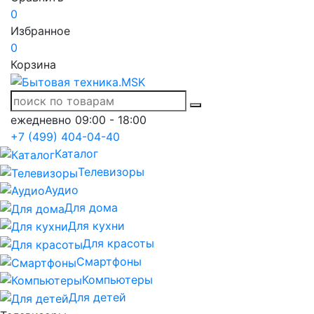
0
Избранное
0
Корзина
ежедневно 09:00 - 18:00
+7 (499) 404-04-40
Каталог
Телевизоры
Аудио
Для дома
Для кухни
Для красоты
Смартфоны
Компьютеры
Для детей