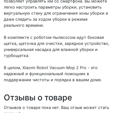
позволяет управлять им со смартфона. Вы можете
легко настроить параметры уборки, установить
виртуальную стену для ограничения зоны уборки и
даже следить за ходом уборки в режиме
реального времени.
В комплекте с роботом-пылесосом идут боковая
щетка, щеточка для очистки, зарядное устройство,
универсальная насадка для влажной уборки и
турбощетка.
В целом, Xiaomi Robot Vacuum-Mop 2 Pro - это
надежный и функциональный помощник в
поддержании чистоты и порядка в вашем доме.
Отзывы о товаре
Отзывов о товаре пока нет. Ваш отзыв может стать