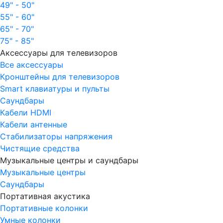
49" - 50"
55" - 60"
65" - 70"
75" - 85"
Аксессуары для телевизоров
Все аксессуары
Кронштейны для телевизоров
Smart клавиатуры и пульты
Саундбары
Кабели HDMI
Кабели антенные
Стабилизаторы напряжения
Чистящие средства
Музыкальные центры и саундбары
Музыкальные центры
Саундбары
Портативная акустика
Портативные колонки
Умные колонки