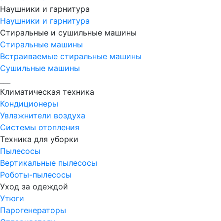
Наушники и гарнитура
Наушники и гарнитура
Стиральные и сушильные машины
Стиральные машины
Встраиваемые стиральные машины
Сушильные машины
___
Климатическая техника
Кондиционеры
Увлажнители воздуха
Системы отопления
Техника для уборки
Пылесосы
Вертикальные пылесосы
Роботы-пылесосы
Уход за одеждой
Утюги
Парогенераторы