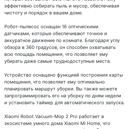
эффективно собирать пыль и мусор, обеспечивая
чистоту и порядок в вашем доме.
Робот-пылесос оснащен 16 оптическими
датчиками, которые обеспечивают точное и
аккуратное движение по комнате. Благодаря углу
обзора в 360 градусов, он способен охватывать
всю площадь помещения, что позволяет ему
убирать даже самые труднодоступные места.
Устройство оснащено функцией построения карты
помещения, что позволяет ему оптимально
планировать маршрут уборки. Вы также можете
запрограммировать его на уборку по дням недели
и установить таймер для автоматического запуска.
Xiaomi Robot Vacuum-Mop 2 Pro работает в
экосистеме умного дома Xiaomi Mi Home, что