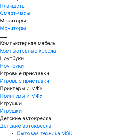
Планшеты
Смарт-часы
Мониторы
Мониторы
___
Компьютерная мебель
Компьютерные кресла
Ноутбуки
Ноутбуки
Игровые приставки
Игровые приставки
Принтеры и МФУ
Принтеры и МФУ
Игрушки
Игрушки
Детские автокресла
Детские автокресла
Бытовая техника.MSK