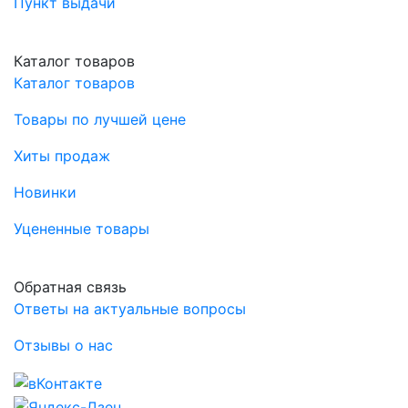
Пункт выдачи
Каталог товаров
Каталог товаров
Товары по лучшей цене
Хиты продаж
Новинки
Уцененные товары
Обратная связь
Ответы на актуальные вопросы
Отзывы о нас