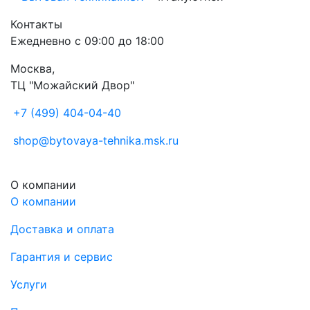
Контакты
Ежедневно с 09:00 до 18:00
Москва,
ТЦ "Можайский Двор"
+7 (499) 404-04-40
shop@bytovaya-tehnika.msk.ru
О компании
О компании
Доставка и оплата
Гарантия и сервис
Услуги