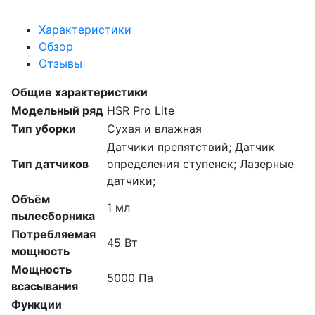
Характеристики
Обзор
Отзывы
Общие характеристики
Модельный ряд
HSR Pro Lite
Тип уборки
Сухая и влажная
Датчики препятствий; Датчик
Тип датчиков
определения ступенек; Лазерные
датчики;
Объём
1 мл
пылесборника
Потребляемая
45 Вт
мощность
Мощность
5000 Па
всасывания
Функции