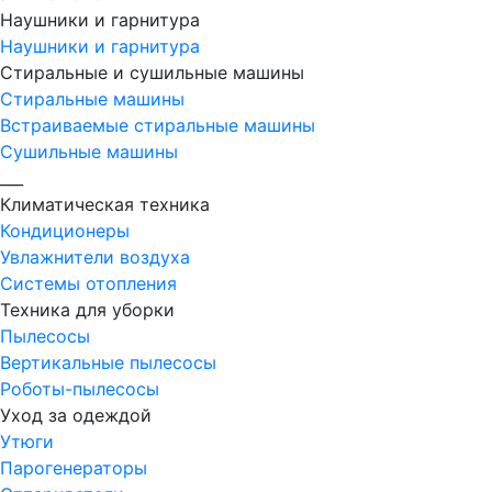
Наушники и гарнитура
Наушники и гарнитура
Стиральные и сушильные машины
Стиральные машины
Встраиваемые стиральные машины
Сушильные машины
___
Климатическая техника
Кондиционеры
Увлажнители воздуха
Системы отопления
Техника для уборки
Пылесосы
Вертикальные пылесосы
Роботы-пылесосы
Уход за одеждой
Утюги
Парогенераторы