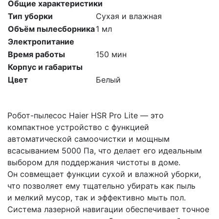
Общие характеристики
Тип уборки
Сухая и влажная
Объём пылесборника
1 мл
Электропитание
Время работы
150 мин
Корпус и габариты
Цвет
Белый
Робот-пылесос Haier HSR Pro Lite — это
компактное устройство с функцией
автоматической самоочистки и мощным
всасыванием 5000 Па, что делает его идеальным
выбором для поддержания чистоты в доме.
Он совмещает функции сухой и влажной уборки,
что позволяет ему тщательно убирать как пыль
и мелкий мусор, так и эффективно мыть пол.
Система лазерной навигации обеспечивает точное