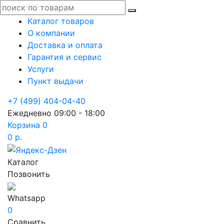
Каталог товаров
О компании
Доставка и оплата
Гарантия и сервис
Услуги
Пункт выдачи
+7 (499) 404-04-40
Ежедневно 09:00 - 18:00
Корзина
0
0 р.
Каталог
Позвонить
Whatsapp
0
Сравнить