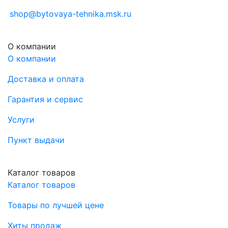
shop@bytovaya-tehnika.msk.ru
О компании
О компании
Доставка и оплата
Гарантия и сервис
Услуги
Пункт выдачи
Каталог товаров
Каталог товаров
Товары по лучшей цене
Хиты продаж