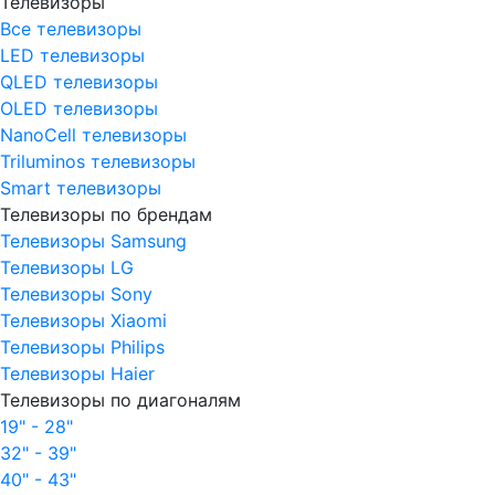
Телевизоры
Все телевизоры
LED телевизоры
QLED телевизоры
OLED телевизоры
NanoCell телевизоры
Triluminos телевизоры
Smart телевизоры
Телевизоры по брендам
Телевизоры Samsung
Телевизоры LG
Телевизоры Sony
Телевизоры Xiaomi
Телевизоры Philips
Телевизоры Haier
Телевизоры по диагоналям
19" - 28"
32" - 39"
40" - 43"