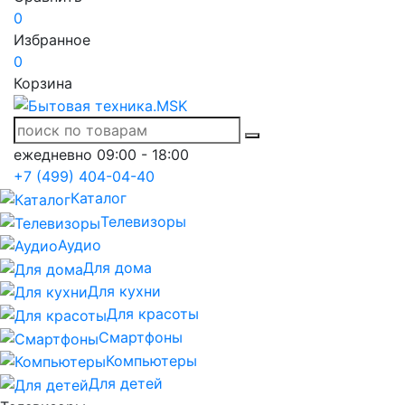
0
Избранное
0
Корзина
ежедневно 09:00 - 18:00
+7 (499) 404-04-40
Каталог
Телевизоры
Аудио
Для дома
Для кухни
Для красоты
Смартфоны
Компьютеры
Для детей