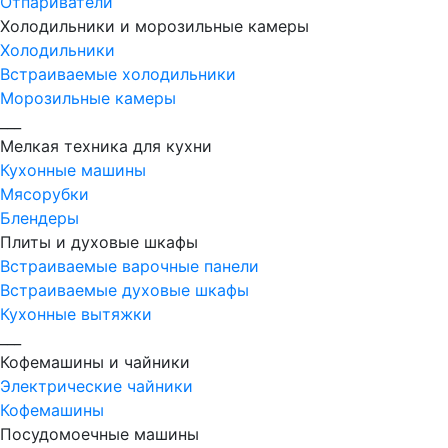
Отпариватели
Холодильники и морозильные камеры
Холодильники
Встраиваемые холодильники
Морозильные камеры
___
Мелкая техника для кухни
Кухонные машины
Мясорубки
Блендеры
Плиты и духовые шкафы
Встраиваемые варочные панели
Встраиваемые духовые шкафы
Кухонные вытяжки
___
Кофемашины и чайники
Электрические чайники
Кофемашины
Посудомоечные машины