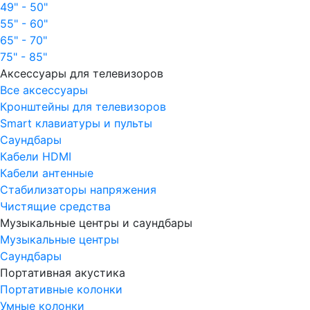
49" - 50"
55" - 60"
65" - 70"
75" - 85"
Аксессуары для телевизоров
Все аксессуары
Кронштейны для телевизоров
Smart клавиатуры и пульты
Саундбары
Кабели HDMI
Кабели антенные
Стабилизаторы напряжения
Чистящие средства
Музыкальные центры и саундбары
Музыкальные центры
Саундбары
Портативная акустика
Портативные колонки
Умные колонки