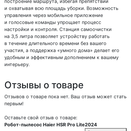
построение маршрута, избегая препятствий
и охватывая всю площадь уборки. Возможность
управления через мобильное приложение
и голосовые команды упрощает процесс
настройки и контроля. Станция самоочистки
на 3,5 литра позволяет устройству работать
в течение длительного времени без вашего
участия, а поддержка «умного дома» делает его
удобным и эффективным дополнением к вашему
интерьеру.
Отзывы о товаре
Отзывов о товаре пока нет. Ваш отзыв может стать
первым!
Оставьте свой отзыв о товаре:
Робот-пылесос Haier HSR Pro Lite2024