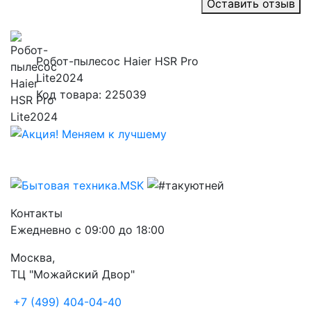
Оставить отзыв
Робот-пылесос Haier HSR Pro
Lite2024
Код товара: 225039
Контакты
Ежедневно с 09:00 до 18:00
Москва,
ТЦ "Можайский Двор"
+7 (499) 404-04-40