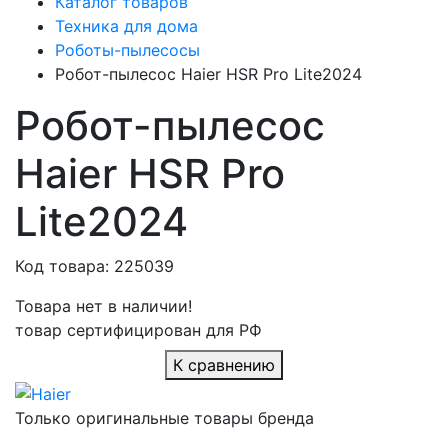
Каталог товаров
Техника для дома
Роботы-пылесосы
Робот-пылесос Haier HSR Pro Lite2024
Робот-пылесос
Haier HSR Pro
Lite2024
Код товара: 225039
Товара нет в наличии!
товар сертифицирован для РФ
К сравнению
Только оригинальные товары бренда