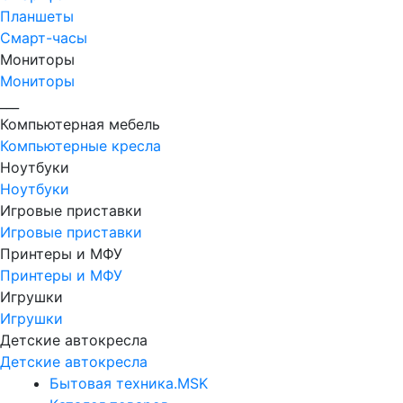
Планшеты
Смарт-часы
Мониторы
Мониторы
___
Компьютерная мебель
Компьютерные кресла
Ноутбуки
Ноутбуки
Игровые приставки
Игровые приставки
Принтеры и МФУ
Принтеры и МФУ
Игрушки
Игрушки
Детские автокресла
Детские автокресла
Бытовая техника.MSK