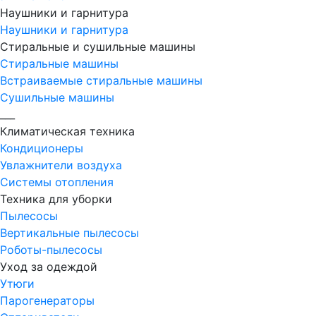
Наушники и гарнитура
Наушники и гарнитура
Стиральные и сушильные машины
Стиральные машины
Встраиваемые стиральные машины
Сушильные машины
___
Климатическая техника
Кондиционеры
Увлажнители воздуха
Системы отопления
Техника для уборки
Пылесосы
Вертикальные пылесосы
Роботы-пылесосы
Уход за одеждой
Утюги
Парогенераторы