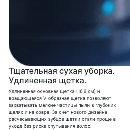
Тщательная сухая уборка.
Удлиненная щетка.
Удлиненная основная щетка (16.8 см) и
вращающаяся V-образная щетка позволяют
захватывать мелкие частицы пыли в глубоких
щелях и на ковре. За счет нового дизайна
расчесывающих зубцов щетки стали проще в
уходе без риска спутывания волос.