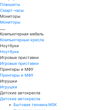
Планшеты
Смарт-часы
Мониторы
Мониторы
___
Компьютерная мебель
Компьютерные кресла
Ноутбуки
Ноутбуки
Игровые приставки
Игровые приставки
Принтеры и МФУ
Принтеры и МФУ
Игрушки
Игрушки
Детские автокресла
Детские автокресла
Бытовая техника.MSK