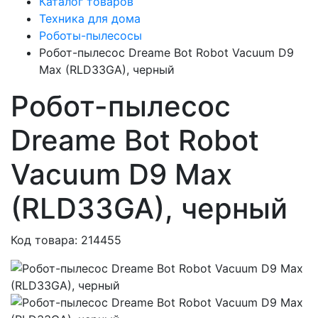
Каталог товаров
Техника для дома
Роботы-пылесосы
Робот-пылесос Dreame Bot Robot Vacuum D9
Max (RLD33GA), черный
Робот-пылесос
Dreame Bot Robot
Vacuum D9 Max
(RLD33GA), черный
Код товара: 214455