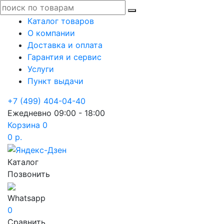
Каталог товаров
О компании
Доставка и оплата
Гарантия и сервис
Услуги
Пункт выдачи
+7 (499) 404-04-40
Ежедневно 09:00 - 18:00
Корзина
0
0 р.
Каталог
Позвонить
Whatsapp
0
Сравнить