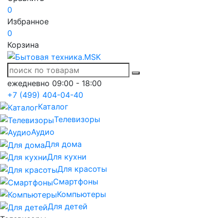
0
Избранное
0
Корзина
ежедневно 09:00 - 18:00
+7 (499) 404-04-40
Каталог
Телевизоры
Аудио
Для дома
Для кухни
Для красоты
Смартфоны
Компьютеры
Для детей