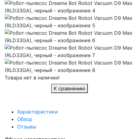
Товара нет в наличии!
К сравнению
Характеристики
Обзор
Отзывы