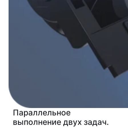
Параллельное
выполнение двух задач.