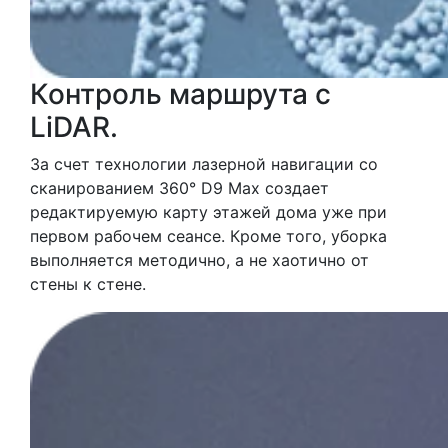
Контроль маршрута с
LiDAR.
За счет технологии лазерной навигации со
сканированием 360° D9 Max создает
редактируемую карту этажей дома уже при
первом рабочем сеансе. Кроме того, уборка
выполняется методично, а не хаотично от
стены к стене.