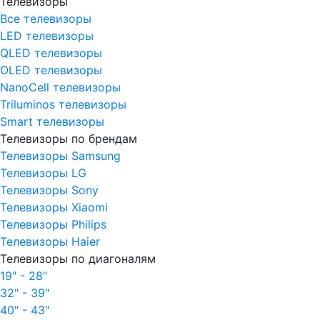
Телевизоры
Все телевизоры
LED телевизоры
QLED телевизоры
OLED телевизоры
NanoCell телевизоры
Triluminos телевизоры
Smart телевизоры
Телевизоры по брендам
Телевизоры Samsung
Телевизоры LG
Телевизоры Sony
Телевизоры Xiaomi
Телевизоры Philips
Телевизоры Haier
Телевизоры по диагоналям
19" - 28"
32" - 39"
40" - 43"