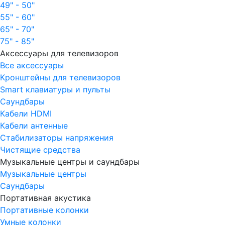
49" - 50"
55" - 60"
65" - 70"
75" - 85"
Аксессуары для телевизоров
Все аксессуары
Кронштейны для телевизоров
Smart клавиатуры и пульты
Саундбары
Кабели HDMI
Кабели антенные
Стабилизаторы напряжения
Чистящие средства
Музыкальные центры и саундбары
Музыкальные центры
Саундбары
Портативная акустика
Портативные колонки
Умные колонки