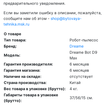
предварительного уведомления.
Если вы заметили ошибку в описании, пожалуйста,
сообщите нам об этом -
shop@bytovaya-
tehnika.msk.ru
О товаре
Тип товара:
Робот-пылесос
Бренд:
Dreame
Dreame Bot D9
Модель:
Max
Гарантия производителя:
6 месяцев
Гарантия магазина:
6 месяцев
Наличие на складе:
отсутствует
Страна производства:
Китай
Вес товара в упаковке (брутто):
4 кг.
Габариты товара в упаковке
37/56/15 см.
(брутто):