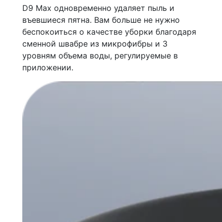
D9 Max одновременно удаляет пыль и
въевшиеся пятна. Вам больше не нужно
беспокоиться о качестве уборки благодаря
сменной швабре из микрофибры и 3
уровням объема воды, регулируемые в
приложении.