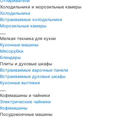
Отпариватели
Холодильники и морозильные камеры
Холодильники
Встраиваемые холодильники
Морозильные камеры
___
Мелкая техника для кухни
Кухонные машины
Мясорубки
Блендеры
Плиты и духовые шкафы
Встраиваемые варочные панели
Встраиваемые духовые шкафы
Кухонные вытяжки
___
Кофемашины и чайники
Электрические чайники
Кофемашины
Посудомоечные машины