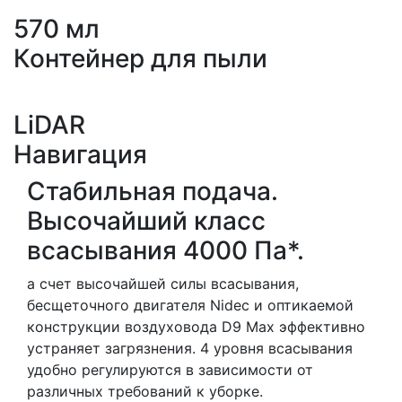
570 мл
Контейнер для пыли
LiDAR
Навигация
Стабильная подача.
Высочайший класс
всасывания 4000 Па*.
а счет высочайшей силы всасывания,
бесщеточного двигателя Nidec и оптикаемой
конструкции воздуховода D9 Max эффективно
устраняет загрязнения. 4 уровня всасывания
удобно регулируются в зависимости от
различных требований к уборке.