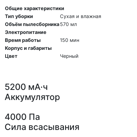
Общие характеристики
Тип уборки
Сухая и влажная
Объём пылесборника
570 мл
Электропитание
Время работы
150 мин
Корпус и габариты
Цвет
Черный
5200 мА·ч
Аккумулятор
4000 Па
Сила всасывания