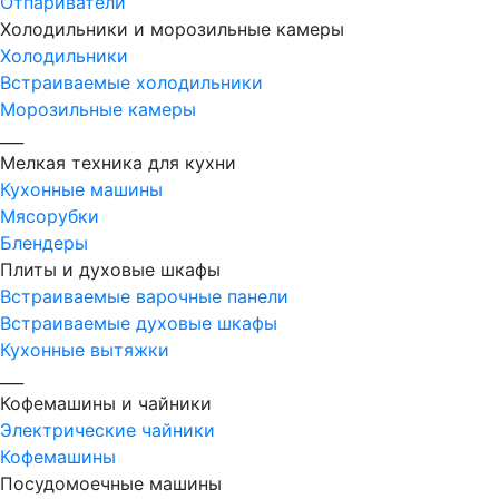
Отпариватели
Холодильники и морозильные камеры
Холодильники
Встраиваемые холодильники
Морозильные камеры
___
Мелкая техника для кухни
Кухонные машины
Мясорубки
Блендеры
Плиты и духовые шкафы
Встраиваемые варочные панели
Встраиваемые духовые шкафы
Кухонные вытяжки
___
Кофемашины и чайники
Электрические чайники
Кофемашины
Посудомоечные машины