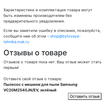
Характеристики и комплектация товара могут
быть изменены производителем без
предварительного уведомления.
Если вы заметили ошибку в описании, пожалуйста,
сообщите нам об этом -
shop@bytovaya-
tehnika.msk.ru
Отзывы о товаре
Отзывов о товаре пока нет. Ваш отзыв может стать
первым!
Оставьте свой отзыв о товаре:
Пылесос с мешком для пыли Samsung
VC20M2540JN/EV, зелёный
Оставить отзыв