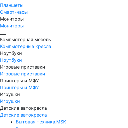
Планшеты
Смарт-часы
Мониторы
Мониторы
___
Компьютерная мебель
Компьютерные кресла
Ноутбуки
Ноутбуки
Игровые приставки
Игровые приставки
Принтеры и МФУ
Принтеры и МФУ
Игрушки
Игрушки
Детские автокресла
Детские автокресла
Бытовая техника.MSK