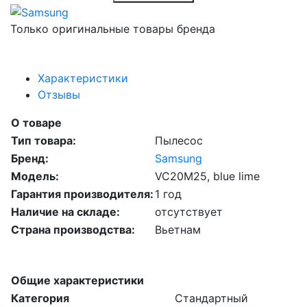
Только оригинальные товары бренда
Характеристики
Отзывы
О товаре
Тип товара:
Пылесос
Бренд:
Samsung
Модель:
VC20M25, blue lime
Гарантия производителя:
1 год
Наличие на складе:
отсутствует
Страна производства:
Вьетнам
Общие характеристики
Категория
Стандартный