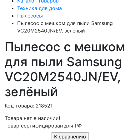
Каталог товаров
Техника для дома
Пылесосы
Пылесос с мешком для пыли Samsung
VC20M2540JN/EV, зелёный
Пылесос с мешком
для пыли Samsung
VC20M2540JN/EV,
зелёный
Код товара: 218521
Товара нет в наличии!
товар сертифицирован для РФ
К сравнению