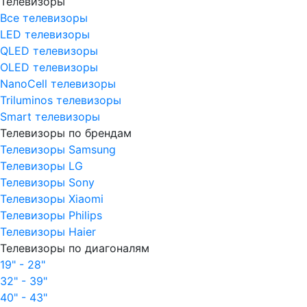
Телевизоры
Все телевизоры
LED телевизоры
QLED телевизоры
OLED телевизоры
NanoCell телевизоры
Triluminos телевизоры
Smart телевизоры
Телевизоры по брендам
Телевизоры Samsung
Телевизоры LG
Телевизоры Sony
Телевизоры Xiaomi
Телевизоры Philips
Телевизоры Haier
Телевизоры по диагоналям
19" - 28"
32" - 39"
40" - 43"