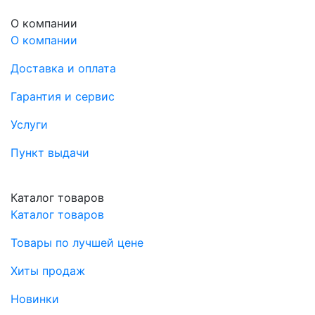
О компании
О компании
Доставка и оплата
Гарантия и сервис
Услуги
Пункт выдачи
Каталог товаров
Каталог товаров
Товары по лучшей цене
Хиты продаж
Новинки