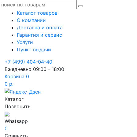
Каталог товаров
О компании
Доставка и оплата
Гарантия и сервис
Услуги
Пункт выдачи
+7 (499) 404-04-40
Ежедневно 09:00 - 18:00
Корзина
0
0 р.
Каталог
Позвонить
Whatsapp
0
Сравнить