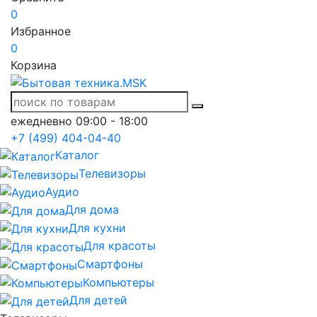
0
Избранное
0
Корзина
ежедневно 09:00 - 18:00
+7 (499) 404-04-40
Каталог
Телевизоры
Аудио
Для дома
Для кухни
Для красоты
Смартфоны
Компьютеры
Для детей