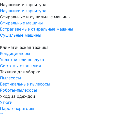
Наушники и гарнитура
Наушники и гарнитура
Стиральные и сушильные машины
Стиральные машины
Встраиваемые стиральные машины
Сушильные машины
___
Климатическая техника
Кондиционеры
Увлажнители воздуха
Системы отопления
Техника для уборки
Пылесосы
Вертикальные пылесосы
Роботы-пылесосы
Уход за одеждой
Утюги
Парогенераторы