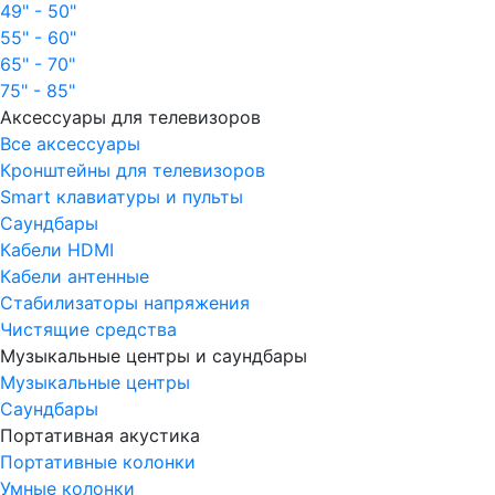
49" - 50"
55" - 60"
65" - 70"
75" - 85"
Аксессуары для телевизоров
Все аксессуары
Кронштейны для телевизоров
Smart клавиатуры и пульты
Саундбары
Кабели HDMI
Кабели антенные
Стабилизаторы напряжения
Чистящие средства
Музыкальные центры и саундбары
Музыкальные центры
Саундбары
Портативная акустика
Портативные колонки
Умные колонки