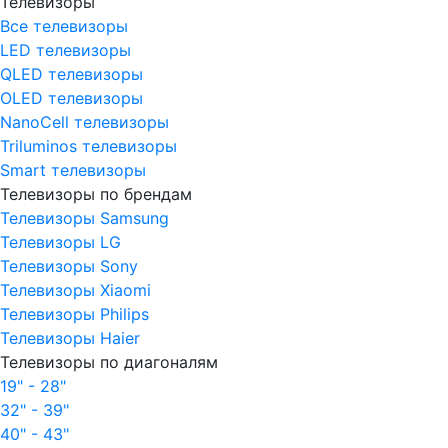
Телевизоры
Все телевизоры
LED телевизоры
QLED телевизоры
OLED телевизоры
NanoCell телевизоры
Triluminos телевизоры
Smart телевизоры
Телевизоры по брендам
Телевизоры Samsung
Телевизоры LG
Телевизоры Sony
Телевизоры Xiaomi
Телевизоры Philips
Телевизоры Haier
Телевизоры по диагоналям
19" - 28"
32" - 39"
40" - 43"