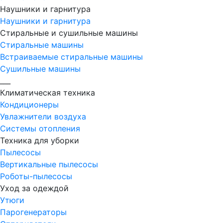
Наушники и гарнитура
Наушники и гарнитура
Стиральные и сушильные машины
Стиральные машины
Встраиваемые стиральные машины
Сушильные машины
___
Климатическая техника
Кондиционеры
Увлажнители воздуха
Системы отопления
Техника для уборки
Пылесосы
Вертикальные пылесосы
Роботы-пылесосы
Уход за одеждой
Утюги
Парогенераторы