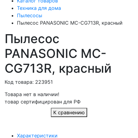
Каталог товаров
Техника для дома
Пылесосы
Пылесос PANASONIC MC-CG713R, красный
Пылесос
PANASONIC MC-
CG713R, красный
Код товара: 223951
Товара нет в наличии!
товар сертифицирован для РФ
К сравнению
Характеристики