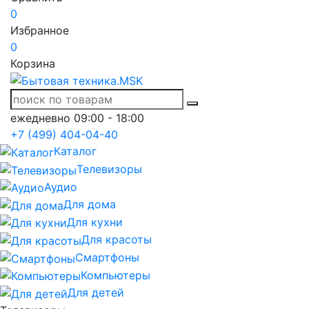
0
Избранное
0
Корзина
ежедневно 09:00 - 18:00
+7 (499) 404-04-40
Каталог
Телевизоры
Аудио
Для дома
Для кухни
Для красоты
Смартфоны
Компьютеры
Для детей