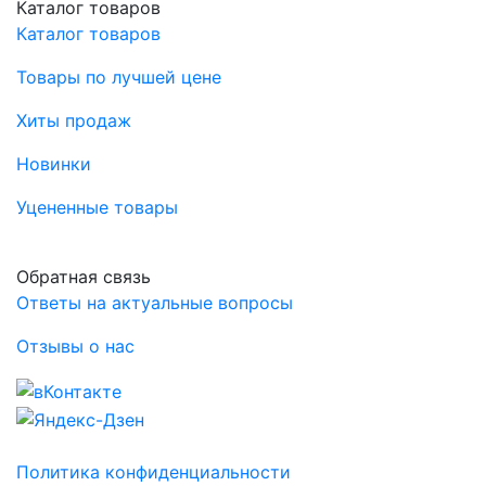
Каталог товаров
Каталог товаров
Товары по лучшей цене
Хиты продаж
Новинки
Уцененные товары
Обратная связь
Ответы на актуальные вопросы
Отзывы о нас
Политика конфиденциальности