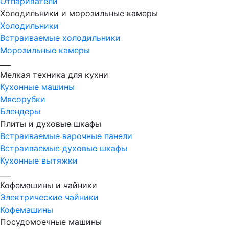
Отпариватели
Холодильники и морозильные камеры
Холодильники
Встраиваемые холодильники
Морозильные камеры
___
Мелкая техника для кухни
Кухонные машины
Мясорубки
Блендеры
Плиты и духовые шкафы
Встраиваемые варочные панели
Встраиваемые духовые шкафы
Кухонные вытяжки
___
Кофемашины и чайники
Электрические чайники
Кофемашины
Посудомоечные машины