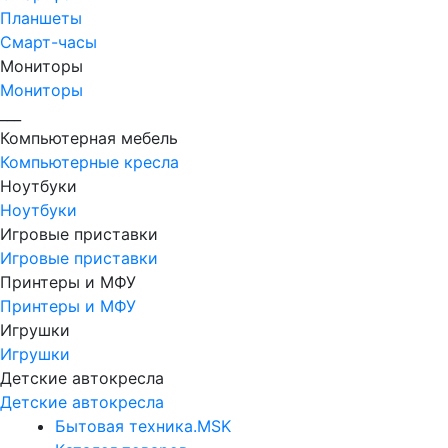
Планшеты
Смарт-часы
Мониторы
Мониторы
___
Компьютерная мебель
Компьютерные кресла
Ноутбуки
Ноутбуки
Игровые приставки
Игровые приставки
Принтеры и МФУ
Принтеры и МФУ
Игрушки
Игрушки
Детские автокресла
Детские автокресла
Бытовая техника.MSK