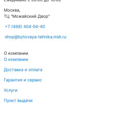
Москва,
ТЦ "Можайский Двор"
+7 (499) 404-04-40
shop@bytovaya-tehnika.msk.ru
О компании
О компании
Доставка и оплата
Гарантия и сервис
Услуги
Пункт выдачи