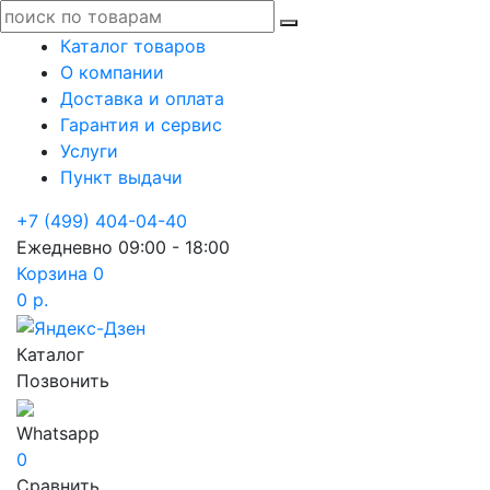
Каталог товаров
О компании
Доставка и оплата
Гарантия и сервис
Услуги
Пункт выдачи
+7 (499) 404-04-40
Ежедневно 09:00 - 18:00
Корзина
0
0 р.
Каталог
Позвонить
Whatsapp
0
Сравнить