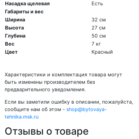
Насадка щелевая
Есть
Габариты и вес
Ширина
32 см
Высота
27 см
Глубина
50 см
Вес
7 кг
Цвет
Красный
Характеристики и комплектация товара могут
быть изменены производителем без
предварительного уведомления.
Если вы заметили ошибку в описании, пожалуйста,
сообщите нам об этом -
shop@bytovaya-
tehnika.msk.ru
Отзывы о товаре