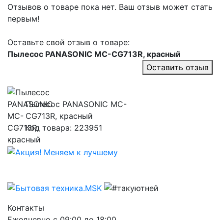
Отзывов о товаре пока нет. Ваш отзыв может стать
первым!
Оставьте свой отзыв о товаре:
Пылесос PANASONIC MC-CG713R, красный
Оставить отзыв
Пылесос PANASONIC MC-
CG713R, красный
Код товара: 223951
Контакты
Ежедневно с 09:00 до 18:00