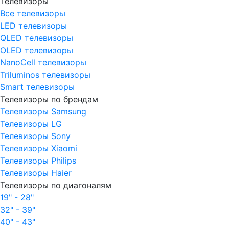
Телевизоры
Все телевизоры
LED телевизоры
QLED телевизоры
OLED телевизоры
NanoCell телевизоры
Triluminos телевизоры
Smart телевизоры
Телевизоры по брендам
Телевизоры Samsung
Телевизоры LG
Телевизоры Sony
Телевизоры Xiaomi
Телевизоры Philips
Телевизоры Haier
Телевизоры по диагоналям
19" - 28"
32" - 39"
40" - 43"