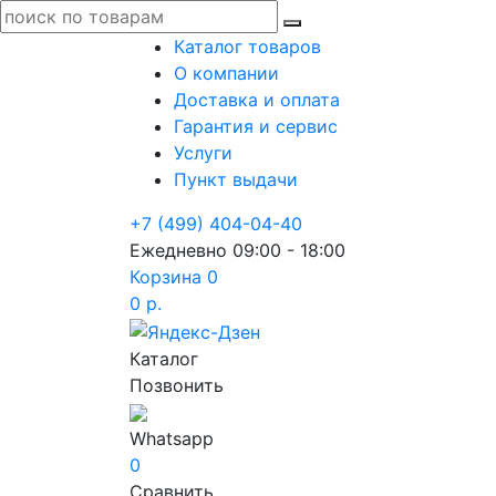
Каталог товаров
О компании
Доставка и оплата
Гарантия и сервис
Услуги
Пункт выдачи
+7 (499) 404-04-40
Ежедневно 09:00 - 18:00
Корзина
0
0 р.
Каталог
Позвонить
Whatsapp
0
Сравнить