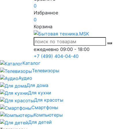
0
Избранное
0
Корзина
ежедневно 09:00 - 18:00
+7 (499) 404-04-40
Каталог
Телевизоры
Аудио
Для дома
Для кухни
Для красоты
Смартфоны
Компьютеры
Для детей