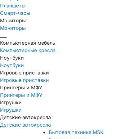
Планшеты
Смарт-часы
Мониторы
Мониторы
___
Компьютерная мебель
Компьютерные кресла
Ноутбуки
Ноутбуки
Игровые приставки
Игровые приставки
Принтеры и МФУ
Принтеры и МФУ
Игрушки
Игрушки
Детские автокресла
Детские автокресла
Бытовая техника.MSK