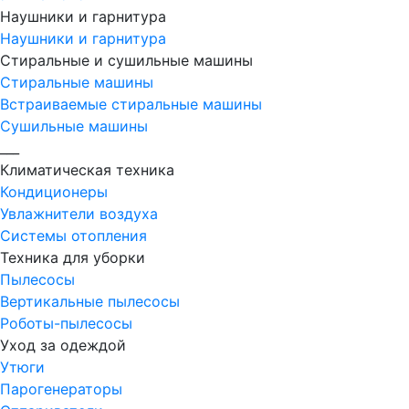
Наушники и гарнитура
Наушники и гарнитура
Стиральные и сушильные машины
Стиральные машины
Встраиваемые стиральные машины
Сушильные машины
___
Климатическая техника
Кондиционеры
Увлажнители воздуха
Системы отопления
Техника для уборки
Пылесосы
Вертикальные пылесосы
Роботы-пылесосы
Уход за одеждой
Утюги
Парогенераторы