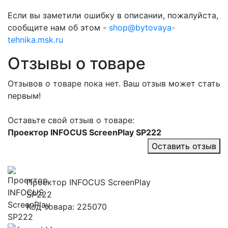
Если вы заметили ошибку в описании, пожалуйста,
сообщите нам об этом -
shop@bytovaya-
tehnika.msk.ru
Отзывы о товаре
Отзывов о товаре пока нет. Ваш отзыв может стать
первым!
Оставьте свой отзыв о товаре:
Проектор INFOCUS ScreenPlay SP222
Оставить отзыв
Проектор INFOCUS ScreenPlay
SP222
Код товара: 225070