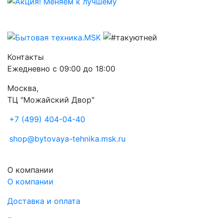
Контакты
Ежедневно с 09:00 до 18:00
Москва,
ТЦ "Можайский Двор"
+7 (499) 404-04-40
shop@bytovaya-tehnika.msk.ru
О компании
О компании
Доставка и оплата