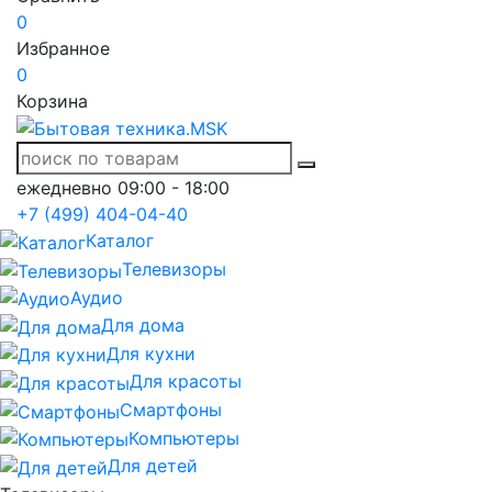
0
Избранное
0
Корзина
ежедневно 09:00 - 18:00
+7 (499) 404-04-40
Каталог
Телевизоры
Аудио
Для дома
Для кухни
Для красоты
Смартфоны
Компьютеры
Для детей