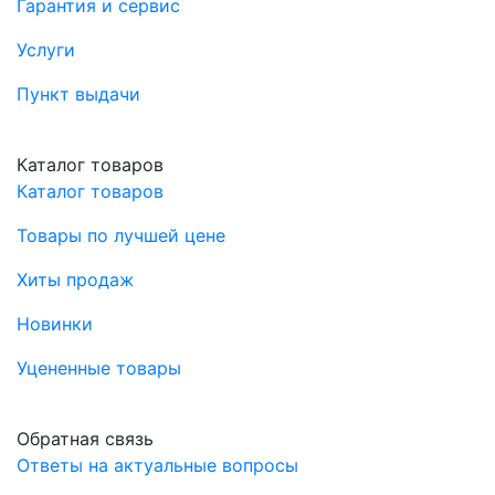
Гарантия и сервис
Услуги
Пункт выдачи
Каталог товаров
Каталог товаров
Товары по лучшей цене
Хиты продаж
Новинки
Уцененные товары
Обратная связь
Ответы на актуальные вопросы