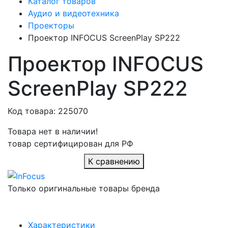
Каталог товаров
Аудио и видеотехника
Проекторы
Проектор INFOCUS ScreenPlay SP222
Проектор INFOCUS
ScreenPlay SP222
Код товара: 225070
Товара нет в наличии!
товар сертифицирован для РФ
К сравнению
Только оригинальные товары бренда
Характеристики