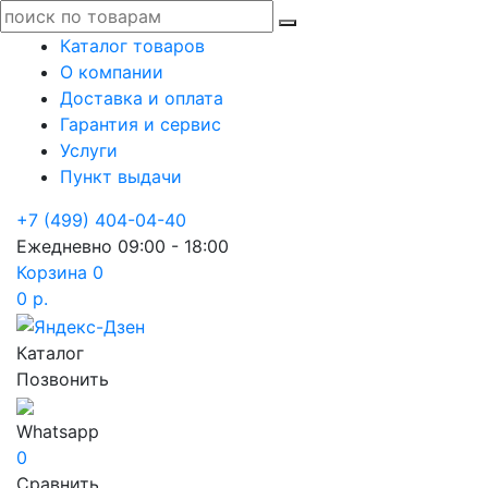
Каталог товаров
О компании
Доставка и оплата
Гарантия и сервис
Услуги
Пункт выдачи
+7 (499) 404-04-40
Ежедневно 09:00 - 18:00
Корзина
0
0 р.
Каталог
Позвонить
Whatsapp
0
Сравнить