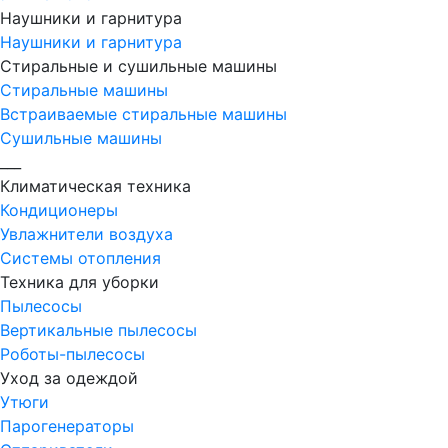
Наушники и гарнитура
Наушники и гарнитура
Стиральные и сушильные машины
Стиральные машины
Встраиваемые стиральные машины
Сушильные машины
___
Климатическая техника
Кондиционеры
Увлажнители воздуха
Системы отопления
Техника для уборки
Пылесосы
Вертикальные пылесосы
Роботы-пылесосы
Уход за одеждой
Утюги
Парогенераторы