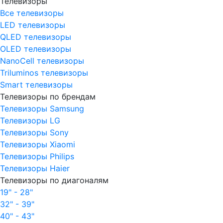
Телевизоры
Все телевизоры
LED телевизоры
QLED телевизоры
OLED телевизоры
NanoCell телевизоры
Triluminos телевизоры
Smart телевизоры
Телевизоры по брендам
Телевизоры Samsung
Телевизоры LG
Телевизоры Sony
Телевизоры Xiaomi
Телевизоры Philips
Телевизоры Haier
Телевизоры по диагоналям
19" - 28"
32" - 39"
40" - 43"