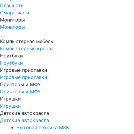
Планшеты
Смарт-часы
Мониторы
Мониторы
___
Компьютерная мебель
Компьютерные кресла
Ноутбуки
Ноутбуки
Игровые приставки
Игровые приставки
Принтеры и МФУ
Принтеры и МФУ
Игрушки
Игрушки
Детские автокресла
Детские автокресла
Бытовая техника.MSK