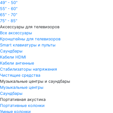
49" - 50"
55" - 60"
65" - 70"
75" - 85"
Аксессуары для телевизоров
Все аксессуары
Кронштейны для телевизоров
Smart клавиатуры и пульты
Саундбары
Кабели HDMI
Кабели антенные
Стабилизаторы напряжения
Чистящие средства
Музыкальные центры и саундбары
Музыкальные центры
Саундбары
Портативная акустика
Портативные колонки
Умные колонки