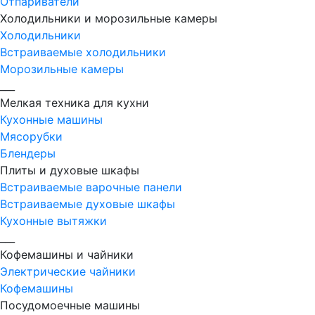
Отпариватели
Холодильники и морозильные камеры
Холодильники
Встраиваемые холодильники
Морозильные камеры
___
Мелкая техника для кухни
Кухонные машины
Мясорубки
Блендеры
Плиты и духовые шкафы
Встраиваемые варочные панели
Встраиваемые духовые шкафы
Кухонные вытяжки
___
Кофемашины и чайники
Электрические чайники
Кофемашины
Посудомоечные машины