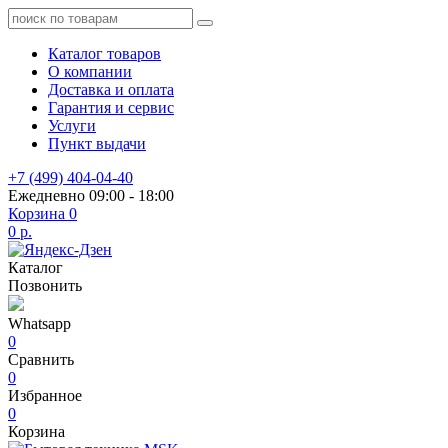
Каталог товаров
О компании
Доставка и оплата
Гарантия и сервис
Услуги
Пункт выдачи
+7 (499) 404-04-40
Ежедневно 09:00 - 18:00
Корзина
0
0 р.
Каталог
Позвонить
Whatsapp
0
Сравнить
0
Избранное
0
Корзина