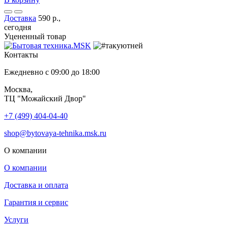
Доставка
590 р.,
сегодня
Уцененный товар
Контакты
Ежедневно с 09:00 до 18:00
Москва,
ТЦ "Можайский Двор"
+7 (499) 404-04-40
shop@bytovaya-tehnika.msk.ru
О компании
О компании
Доставка и оплата
Гарантия и сервис
Услуги