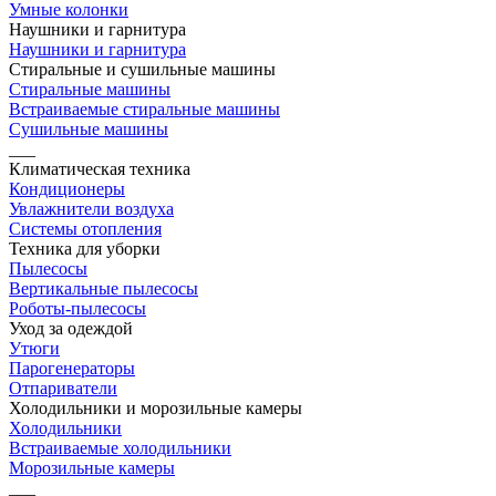
Умные колонки
Наушники и гарнитура
Наушники и гарнитура
Стиральные и сушильные машины
Стиральные машины
Встраиваемые стиральные машины
Сушильные машины
___
Климатическая техника
Кондиционеры
Увлажнители воздуха
Системы отопления
Техника для уборки
Пылесосы
Вертикальные пылесосы
Роботы-пылесосы
Уход за одеждой
Утюги
Парогенераторы
Отпариватели
Холодильники и морозильные камеры
Холодильники
Встраиваемые холодильники
Морозильные камеры
___