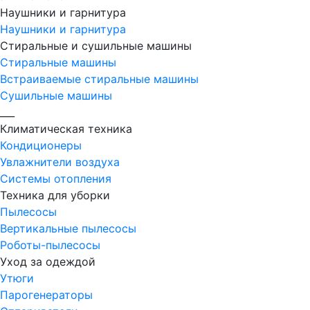
Наушники и гарнитура
Наушники и гарнитура
Стиральные и сушильные машины
Стиральные машины
Встраиваемые стиральные машины
Сушильные машины
___
Климатическая техника
Кондиционеры
Увлажнители воздуха
Системы отопления
Техника для уборки
Пылесосы
Вертикальные пылесосы
Роботы-пылесосы
Уход за одеждой
Утюги
Парогенераторы