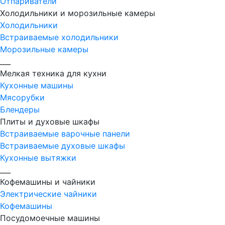
Отпариватели
Холодильники и морозильные камеры
Холодильники
Встраиваемые холодильники
Морозильные камеры
___
Мелкая техника для кухни
Кухонные машины
Мясорубки
Блендеры
Плиты и духовые шкафы
Встраиваемые варочные панели
Встраиваемые духовые шкафы
Кухонные вытяжки
___
Кофемашины и чайники
Электрические чайники
Кофемашины
Посудомоечные машины