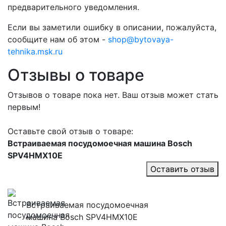
предварительного уведомления.
Если вы заметили ошибку в описании, пожалуйста,
сообщите нам об этом -
shop@bytovaya-
tehnika.msk.ru
Отзывы о товаре
Отзывов о товаре пока нет. Ваш отзыв может стать
первым!
Оставьте свой отзыв о товаре:
Встраиваемая посудомоечная машина Bosch
SPV4HMX10E
Оставить отзыв
Встраиваемая посудомоечная
машина Bosch SPV4HMX10E