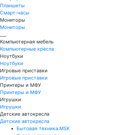
Планшеты
Смарт-часы
Мониторы
Мониторы
___
Компьютерная мебель
Компьютерные кресла
Ноутбуки
Ноутбуки
Игровые приставки
Игровые приставки
Принтеры и МФУ
Принтеры и МФУ
Игрушки
Игрушки
Детские автокресла
Детские автокресла
Бытовая техника.MSK