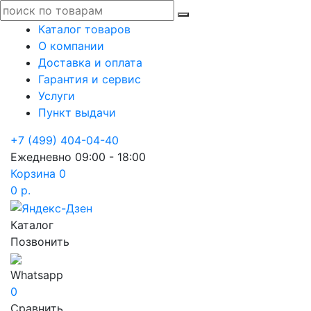
Каталог товаров
О компании
Доставка и оплата
Гарантия и сервис
Услуги
Пункт выдачи
+7 (499) 404-04-40
Ежедневно 09:00 - 18:00
Корзина
0
0 р.
Каталог
Позвонить
Whatsapp
0
Сравнить