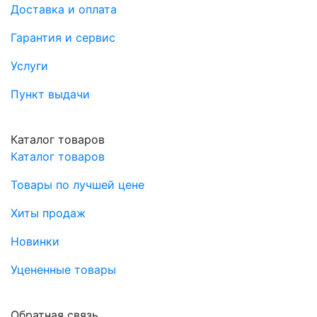
Доставка и оплата
Гарантия и сервис
Услуги
Пункт выдачи
Каталог товаров
Каталог товаров
Товары по лучшей цене
Хиты продаж
Новинки
Уцененные товары
Обратная связь