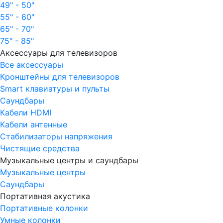
49" - 50"
55" - 60"
65" - 70"
75" - 85"
Аксессуары для телевизоров
Все аксессуары
Кронштейны для телевизоров
Smart клавиатуры и пульты
Саундбары
Кабели HDMI
Кабели антенные
Стабилизаторы напряжения
Чистящие средства
Музыкальные центры и саундбары
Музыкальные центры
Саундбары
Портативная акустика
Портативные колонки
Умные колонки