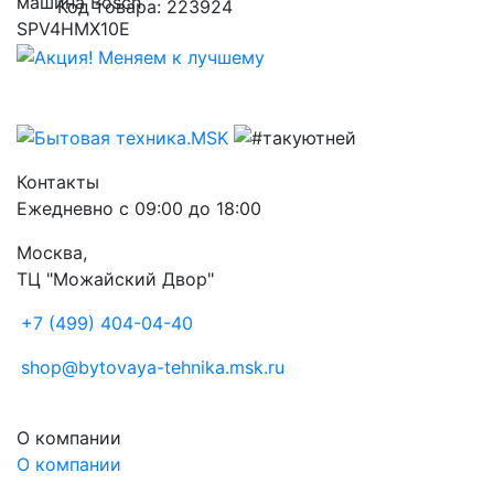
Код товара: 223924
Контакты
Ежедневно с 09:00 до 18:00
Москва,
ТЦ "Можайский Двор"
+7 (499) 404-04-40
shop@bytovaya-tehnika.msk.ru
О компании
О компании