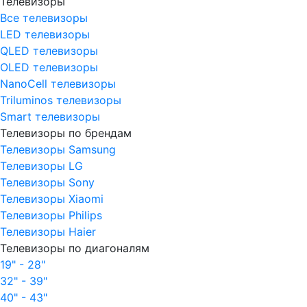
Телевизоры
Все телевизоры
LED телевизоры
QLED телевизоры
OLED телевизоры
NanoCell телевизоры
Triluminos телевизоры
Smart телевизоры
Телевизоры по брендам
Телевизоры Samsung
Телевизоры LG
Телевизоры Sony
Телевизоры Xiaomi
Телевизоры Philips
Телевизоры Haier
Телевизоры по диагоналям
19" - 28"
32" - 39"
40" - 43"