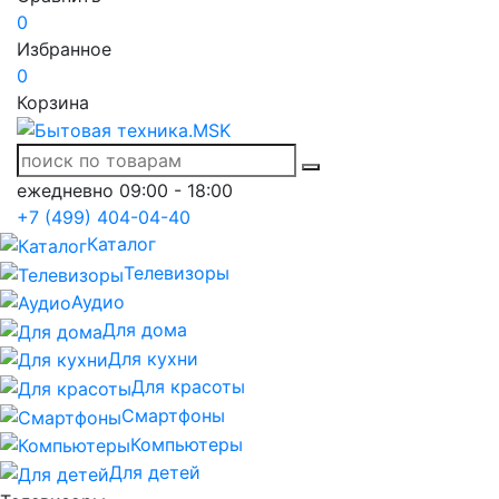
0
Избранное
0
Корзина
ежедневно 09:00 - 18:00
+7 (499) 404-04-40
Каталог
Телевизоры
Аудио
Для дома
Для кухни
Для красоты
Смартфоны
Компьютеры
Для детей