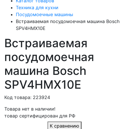
Каталог товаров
Техника для кухни
Посудомоечные машины
Встраиваемая посудомоечная машина Bosch
SPV4HMX10E
Встраиваемая
посудомоечная
машина Bosch
SPV4HMX10E
Код товара: 223924
Товара нет в наличии!
товар сертифицирован для РФ
К сравнению