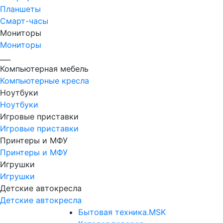
Планшеты
Смарт-часы
Мониторы
Мониторы
___
Компьютерная мебель
Компьютерные кресла
Ноутбуки
Ноутбуки
Игровые приставки
Игровые приставки
Принтеры и МФУ
Принтеры и МФУ
Игрушки
Игрушки
Детские автокресла
Детские автокресла
Бытовая техника.MSK