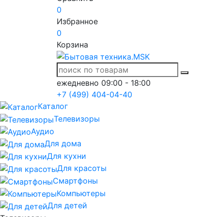
0
Избранное
0
Корзина
ежедневно 09:00 - 18:00
+7 (499) 404-04-40
Каталог
Телевизоры
Аудио
Для дома
Для кухни
Для красоты
Смартфоны
Компьютеры
Для детей