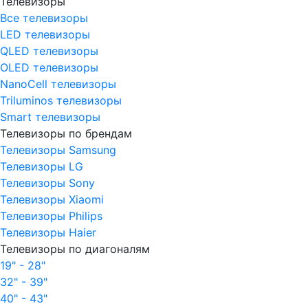
Телевизоры
Все телевизоры
LED телевизоры
QLED телевизоры
OLED телевизоры
NanoCell телевизоры
Triluminos телевизоры
Smart телевизоры
Телевизоры по брендам
Телевизоры Samsung
Телевизоры LG
Телевизоры Sony
Телевизоры Xiaomi
Телевизоры Philips
Телевизоры Haier
Телевизоры по диагоналям
19" - 28"
32" - 39"
40" - 43"