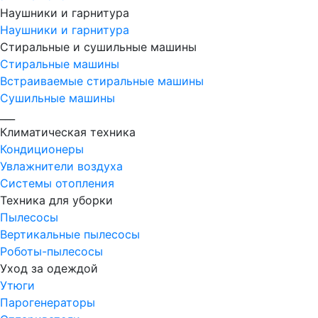
Наушники и гарнитура
Наушники и гарнитура
Стиральные и сушильные машины
Стиральные машины
Встраиваемые стиральные машины
Сушильные машины
___
Климатическая техника
Кондиционеры
Увлажнители воздуха
Системы отопления
Техника для уборки
Пылесосы
Вертикальные пылесосы
Роботы-пылесосы
Уход за одеждой
Утюги
Парогенераторы