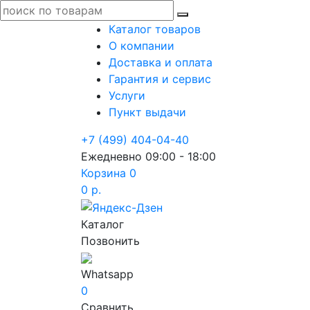
Каталог товаров
О компании
Доставка и оплата
Гарантия и сервис
Услуги
Пункт выдачи
+7 (499) 404-04-40
Ежедневно 09:00 - 18:00
Корзина
0
0 р.
Каталог
Позвонить
Whatsapp
0
Сравнить