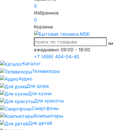
0
Избранное
0
Корзина
ежедневно 09:00 - 18:00
+7 (499) 404-04-40
Каталог
Телевизоры
Аудио
Для дома
Для кухни
Для красоты
Смартфоны
Компьютеры
Для детей