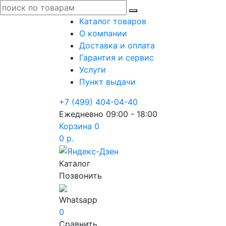
Каталог товаров
О компании
Доставка и оплата
Гарантия и сервис
Услуги
Пункт выдачи
+7 (499) 404-04-40
Ежедневно 09:00 - 18:00
Корзина
0
0 р.
Каталог
Позвонить
Whatsapp
0
Сравнить