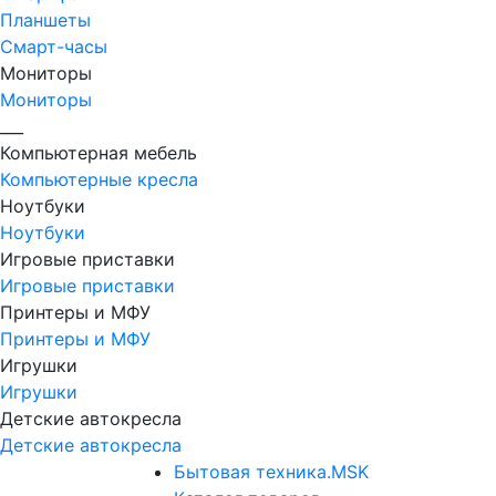
Планшеты
Смарт-часы
Мониторы
Мониторы
___
Компьютерная мебель
Компьютерные кресла
Ноутбуки
Ноутбуки
Игровые приставки
Игровые приставки
Принтеры и МФУ
Принтеры и МФУ
Игрушки
Игрушки
Детские автокресла
Детские автокресла
Бытовая техника.MSK