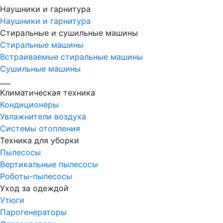
Наушники и гарнитура
Наушники и гарнитура
Стиральные и сушильные машины
Стиральные машины
Встраиваемые стиральные машины
Сушильные машины
___
Климатическая техника
Кондиционеры
Увлажнители воздуха
Системы отопления
Техника для уборки
Пылесосы
Вертикальные пылесосы
Роботы-пылесосы
Уход за одеждой
Утюги
Парогенераторы