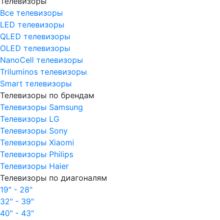
Телевизоры
Все телевизоры
LED телевизоры
QLED телевизоры
OLED телевизоры
NanoCell телевизоры
Triluminos телевизоры
Smart телевизоры
Телевизоры по брендам
Телевизоры Samsung
Телевизоры LG
Телевизоры Sony
Телевизоры Xiaomi
Телевизоры Philips
Телевизоры Haier
Телевизоры по диагоналям
19" - 28"
32" - 39"
40" - 43"