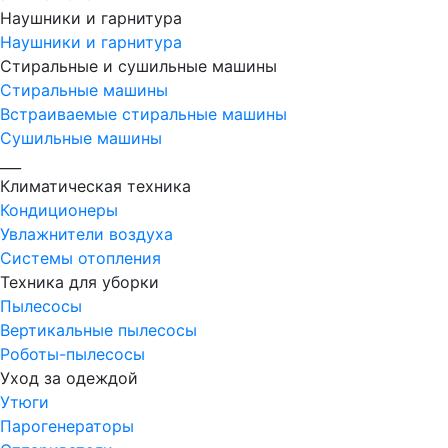
Наушники и гарнитура
Наушники и гарнитура
Стиральные и сушильные машины
Стиральные машины
Встраиваемые стиральные машины
Сушильные машины
___
Климатическая техника
Кондиционеры
Увлажнители воздуха
Системы отопления
Техника для уборки
Пылесосы
Вертикальные пылесосы
Роботы-пылесосы
Уход за одеждой
Утюги
Парогенераторы