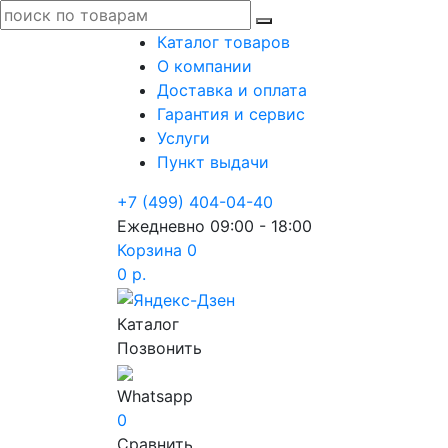
Каталог товаров
О компании
Доставка и оплата
Гарантия и сервис
Услуги
Пункт выдачи
+7 (499) 404-04-40
Ежедневно 09:00 - 18:00
Корзина
0
0 р.
Каталог
Позвонить
Whatsapp
0
Сравнить