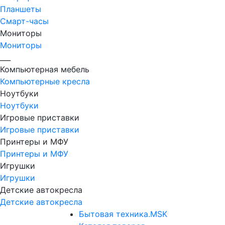
Планшеты
Смарт-часы
Мониторы
Мониторы
___
Компьютерная мебель
Компьютерные кресла
Ноутбуки
Ноутбуки
Игровые приставки
Игровые приставки
Принтеры и МФУ
Принтеры и МФУ
Игрушки
Игрушки
Детские автокресла
Детские автокресла
Бытовая техника.MSK