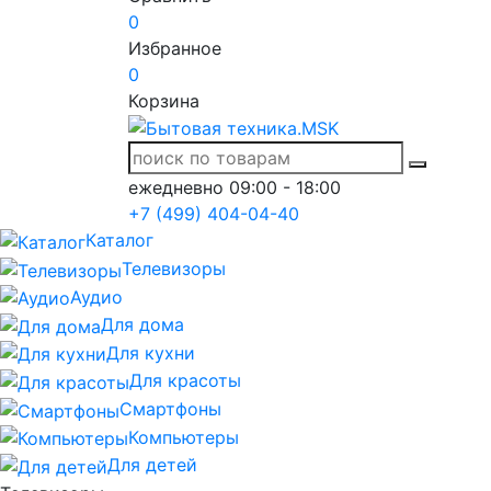
0
Избранное
0
Корзина
ежедневно 09:00 - 18:00
+7 (499) 404-04-40
Каталог
Телевизоры
Аудио
Для дома
Для кухни
Для красоты
Смартфоны
Компьютеры
Для детей