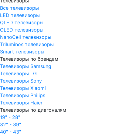
Телевизоры
Все телевизоры
LED телевизоры
QLED телевизоры
OLED телевизоры
NanoCell телевизоры
Triluminos телевизоры
Smart телевизоры
Телевизоры по брендам
Телевизоры Samsung
Телевизоры LG
Телевизоры Sony
Телевизоры Xiaomi
Телевизоры Philips
Телевизоры Haier
Телевизоры по диагоналям
19" - 28"
32" - 39"
40" - 43"