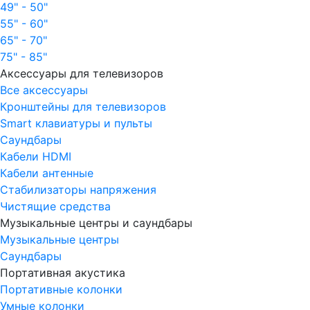
49" - 50"
55" - 60"
65" - 70"
75" - 85"
Аксессуары для телевизоров
Все аксессуары
Кронштейны для телевизоров
Smart клавиатуры и пульты
Саундбары
Кабели HDMI
Кабели антенные
Стабилизаторы напряжения
Чистящие средства
Музыкальные центры и саундбары
Музыкальные центры
Саундбары
Портативная акустика
Портативные колонки
Умные колонки