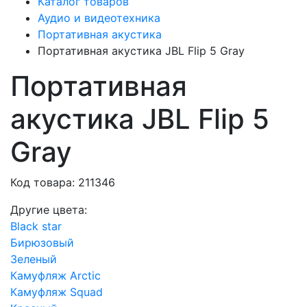
Каталог товаров
Аудио и видеотехника
Портативная акустика
Портативная акустика JBL Flip 5 Gray
Портативная
акустика JBL Flip 5
Gray
Код товара: 211346
Другие цвета:
Black star
Бирюзовый
Зеленый
Камуфляж Arctic
Камуфляж Squad