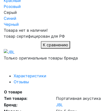
Красный
Розовый
Серый
Синий
Черный
Товара нет в наличии!
товар сертифицирован для РФ
К сравнению
Только оригинальные товары бренда
Характеристики
Отзывы
О товаре
Тип товара:
Портативная акустика
Бренд:
JBL