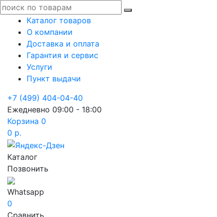
Каталог товаров
О компании
Доставка и оплата
Гарантия и сервис
Услуги
Пункт выдачи
+7 (499) 404-04-40
Ежедневно 09:00 - 18:00
Корзина
0
0 р.
Каталог
Позвонить
Whatsapp
0
Сравнить