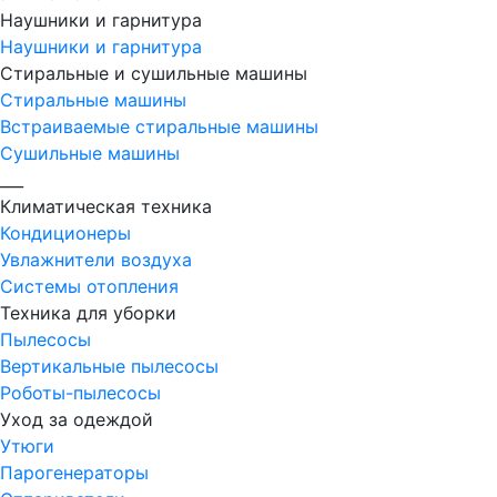
Наушники и гарнитура
Наушники и гарнитура
Стиральные и сушильные машины
Стиральные машины
Встраиваемые стиральные машины
Сушильные машины
___
Климатическая техника
Кондиционеры
Увлажнители воздуха
Системы отопления
Техника для уборки
Пылесосы
Вертикальные пылесосы
Роботы-пылесосы
Уход за одеждой
Утюги
Парогенераторы