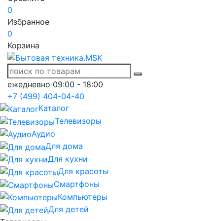
0
Избранное
0
Корзина
ежедневно 09:00 - 18:00
+7 (499) 404-04-40
Каталог
Телевизоры
Аудио
Для дома
Для кухни
Для красоты
Смартфоны
Компьютеры
Для детей