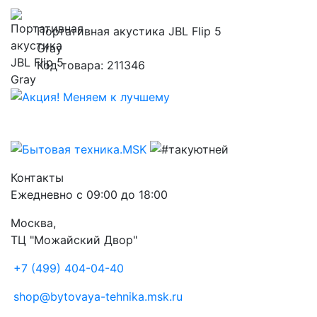
Портативная акустика JBL Flip 5
Gray
Код товара: 211346
Контакты
Ежедневно с 09:00 до 18:00
Москва,
ТЦ "Можайский Двор"
+7 (499) 404-04-40
shop@bytovaya-tehnika.msk.ru