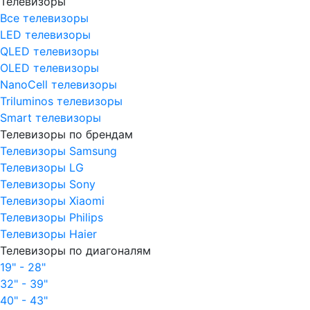
Телевизоры
Все телевизоры
LED телевизоры
QLED телевизоры
OLED телевизоры
NanoCell телевизоры
Triluminos телевизоры
Smart телевизоры
Телевизоры по брендам
Телевизоры Samsung
Телевизоры LG
Телевизоры Sony
Телевизоры Xiaomi
Телевизоры Philips
Телевизоры Haier
Телевизоры по диагоналям
19" - 28"
32" - 39"
40" - 43"