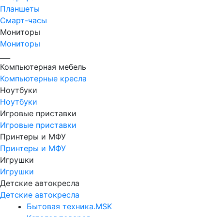
Планшеты
Смарт-часы
Мониторы
Мониторы
___
Компьютерная мебель
Компьютерные кресла
Ноутбуки
Ноутбуки
Игровые приставки
Игровые приставки
Принтеры и МФУ
Принтеры и МФУ
Игрушки
Игрушки
Детские автокресла
Детские автокресла
Бытовая техника.MSK