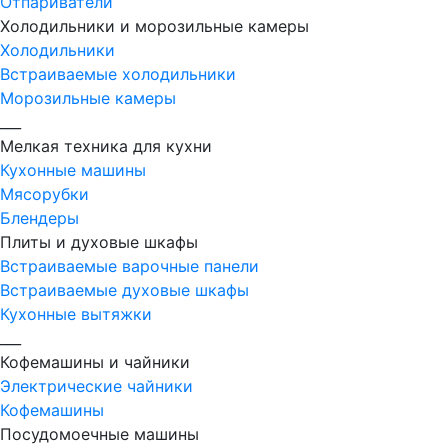
Отпариватели
Холодильники и морозильные камеры
Холодильники
Встраиваемые холодильники
Морозильные камеры
___
Мелкая техника для кухни
Кухонные машины
Мясорубки
Блендеры
Плиты и духовые шкафы
Встраиваемые варочные панели
Встраиваемые духовые шкафы
Кухонные вытяжки
___
Кофемашины и чайники
Электрические чайники
Кофемашины
Посудомоечные машины