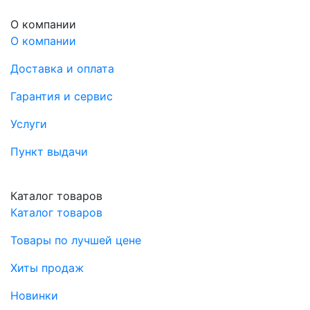
О компании
О компании
Доставка и оплата
Гарантия и сервис
Услуги
Пункт выдачи
Каталог товаров
Каталог товаров
Товары по лучшей цене
Хиты продаж
Новинки