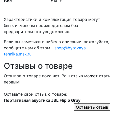
Вес
540 г
Характеристики и комплектация товара могут
быть изменены производителем без
предварительного уведомления.
Если вы заметили ошибку в описании, пожалуйста,
сообщите нам об этом -
shop@bytovaya-
tehnika.msk.ru
Отзывы о товаре
Отзывов о товаре пока нет. Ваш отзыв может стать
первым!
Оставьте свой отзыв о товаре:
Портативная акустика JBL Flip 5 Gray
Оставить отзыв