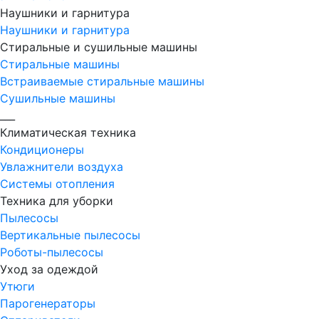
Наушники и гарнитура
Наушники и гарнитура
Стиральные и сушильные машины
Стиральные машины
Встраиваемые стиральные машины
Сушильные машины
___
Климатическая техника
Кондиционеры
Увлажнители воздуха
Системы отопления
Техника для уборки
Пылесосы
Вертикальные пылесосы
Роботы-пылесосы
Уход за одеждой
Утюги
Парогенераторы