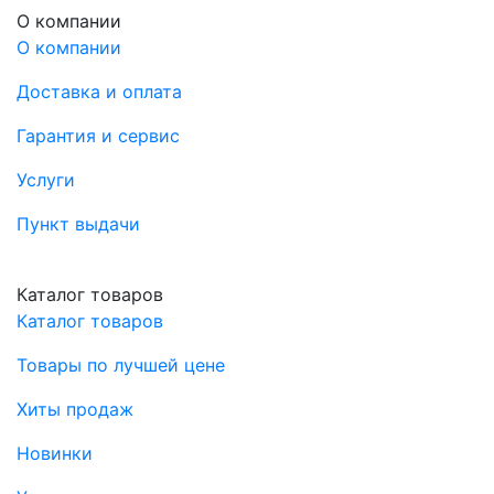
О компании
О компании
Доставка и оплата
Гарантия и сервис
Услуги
Пункт выдачи
Каталог товаров
Каталог товаров
Товары по лучшей цене
Хиты продаж
Новинки