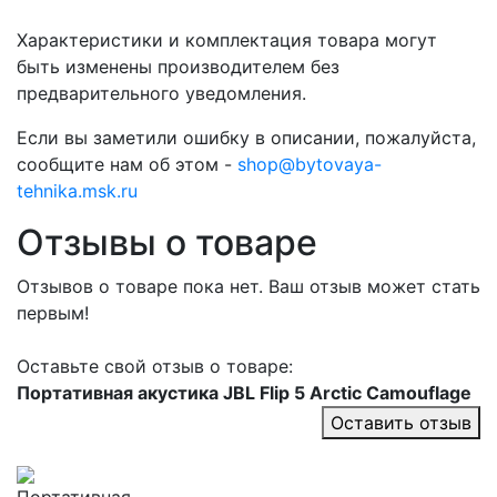
Характеристики и комплектация товара могут
быть изменены производителем без
предварительного уведомления.
Если вы заметили ошибку в описании, пожалуйста,
сообщите нам об этом -
shop@bytovaya-
tehnika.msk.ru
Отзывы о товаре
Отзывов о товаре пока нет. Ваш отзыв может стать
первым!
Оставьте свой отзыв о товаре:
Портативная акустика JBL Flip 5 Arctic Сamouflage
Оставить отзыв