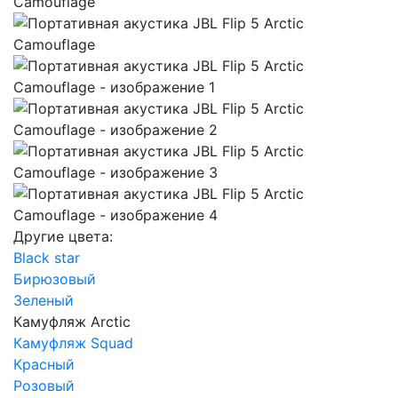
Другие цвета:
Black star
Бирюзовый
Зеленый
Камуфляж Arctic
Камуфляж Squad
Красный
Розовый