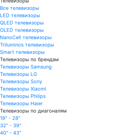
Телевизоры
Все телевизоры
LED телевизоры
QLED телевизоры
OLED телевизоры
NanoCell телевизоры
Triluminos телевизоры
Smart телевизоры
Телевизоры по брендам
Телевизоры Samsung
Телевизоры LG
Телевизоры Sony
Телевизоры Xiaomi
Телевизоры Philips
Телевизоры Haier
Телевизоры по диагоналям
19" - 28"
32" - 39"
40" - 43"