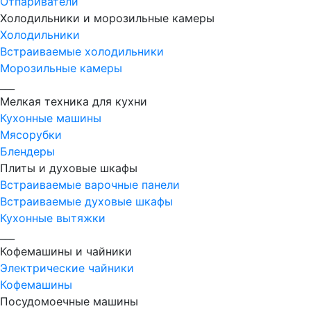
Отпариватели
Холодильники и морозильные камеры
Холодильники
Встраиваемые холодильники
Морозильные камеры
___
Мелкая техника для кухни
Кухонные машины
Мясорубки
Блендеры
Плиты и духовые шкафы
Встраиваемые варочные панели
Встраиваемые духовые шкафы
Кухонные вытяжки
___
Кофемашины и чайники
Электрические чайники
Кофемашины
Посудомоечные машины