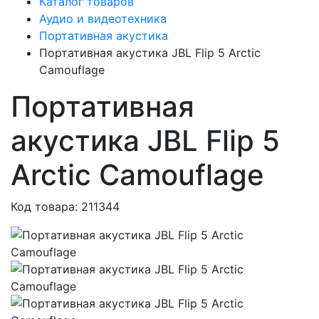
Каталог товаров
Аудио и видеотехника
Портативная акустика
Портативная акустика JBL Flip 5 Arctic
Сamouflage
Портативная
акустика JBL Flip 5
Arctic Сamouflage
Код товара: 211344