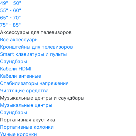
49" - 50"
55" - 60"
65" - 70"
75" - 85"
Аксессуары для телевизоров
Все аксессуары
Кронштейны для телевизоров
Smart клавиатуры и пульты
Саундбары
Кабели HDMI
Кабели антенные
Стабилизаторы напряжения
Чистящие средства
Музыкальные центры и саундбары
Музыкальные центры
Саундбары
Портативная акустика
Портативные колонки
Умные колонки