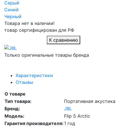
Серый
Синий
Черный
Товара нет в наличии!
товар сертифицирован для РФ
К сравнению
Только оригинальные товары бренда
Характеристики
Отзывы
О товаре
Тип товара:
Портативная акустика
Бренд:
JBL
Модель:
Flip 5 Arctic
Гарантия производителя:
1 год