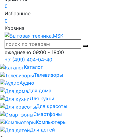
0
Избранное
0
Корзина
ежедневно 09:00 - 18:00
+7 (499) 404-04-40
Каталог
Телевизоры
Аудио
Для дома
Для кухни
Для красоты
Смартфоны
Компьютеры
Для детей