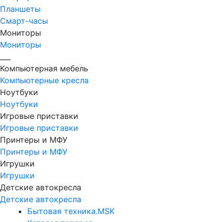
Планшеты
Смарт-часы
Мониторы
Мониторы
___
Компьютерная мебель
Компьютерные кресла
Ноутбуки
Ноутбуки
Игровые приставки
Игровые приставки
Принтеры и МФУ
Принтеры и МФУ
Игрушки
Игрушки
Детские автокресла
Детские автокресла
Бытовая техника.MSK