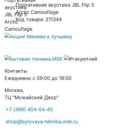
Портативная акустика JBL Flip 5
Arctic Сamouflage
Код товара: 211344
Контакты
Ежедневно с 09:00 до 18:00
Москва,
ТЦ "Можайский Двор"
+7 (499) 404-04-40
shop@bytovaya-tehnika.msk.ru