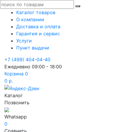
Каталог товаров
О компании
Доставка и оплата
Гарантия и сервис
Услуги
Пункт выдачи
+7 (499) 404-04-40
Ежедневно 09:00 - 18:00
Корзина
0
0 р.
Каталог
Позвонить
Whatsapp
0
Сравнить