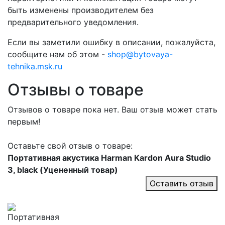
быть изменены производителем без
предварительного уведомления.
Если вы заметили ошибку в описании, пожалуйста,
сообщите нам об этом -
shop@bytovaya-
tehnika.msk.ru
Отзывы о товаре
Отзывов о товаре пока нет. Ваш отзыв может стать
первым!
Оставьте свой отзыв о товаре:
Портативная акустика Harman Kardon Aura Studio
3, black (Уцененный товар)
Оставить отзыв