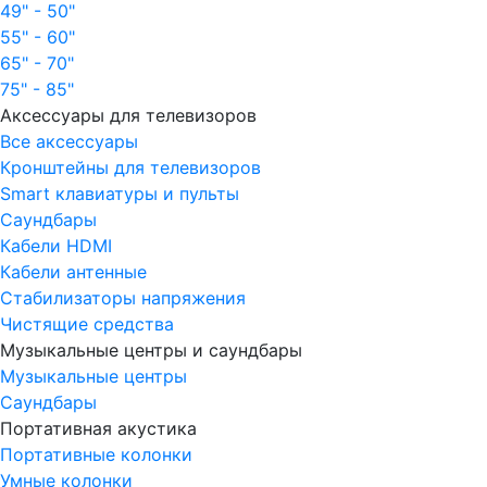
49" - 50"
55" - 60"
65" - 70"
75" - 85"
Аксессуары для телевизоров
Все аксессуары
Кронштейны для телевизоров
Smart клавиатуры и пульты
Саундбары
Кабели HDMI
Кабели антенные
Стабилизаторы напряжения
Чистящие средства
Музыкальные центры и саундбары
Музыкальные центры
Саундбары
Портативная акустика
Портативные колонки
Умные колонки