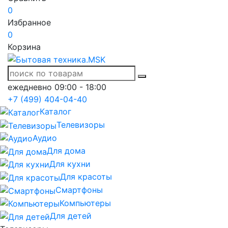
0
Избранное
0
Корзина
ежедневно 09:00 - 18:00
+7 (499) 404-04-40
Каталог
Телевизоры
Аудио
Для дома
Для кухни
Для красоты
Смартфоны
Компьютеры
Для детей