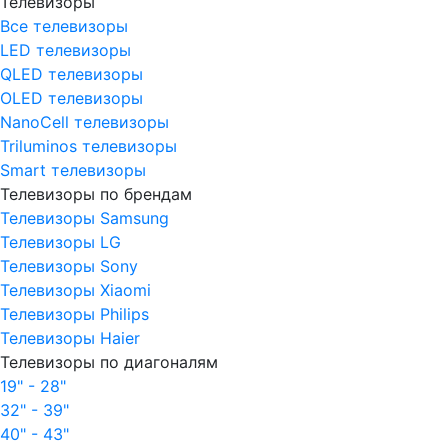
Телевизоры
Все телевизоры
LED телевизоры
QLED телевизоры
OLED телевизоры
NanoCell телевизоры
Triluminos телевизоры
Smart телевизоры
Телевизоры по брендам
Телевизоры Samsung
Телевизоры LG
Телевизоры Sony
Телевизоры Xiaomi
Телевизоры Philips
Телевизоры Haier
Телевизоры по диагоналям
19" - 28"
32" - 39"
40" - 43"