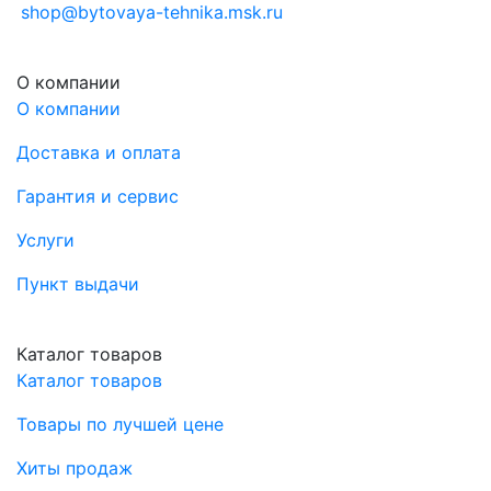
shop@bytovaya-tehnika.msk.ru
О компании
О компании
Доставка и оплата
Гарантия и сервис
Услуги
Пункт выдачи
Каталог товаров
Каталог товаров
Товары по лучшей цене
Хиты продаж