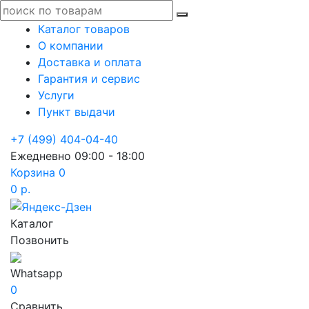
Каталог товаров
О компании
Доставка и оплата
Гарантия и сервис
Услуги
Пункт выдачи
+7 (499) 404-04-40
Ежедневно 09:00 - 18:00
Корзина
0
0 р.
Каталог
Позвонить
Whatsapp
0
Сравнить