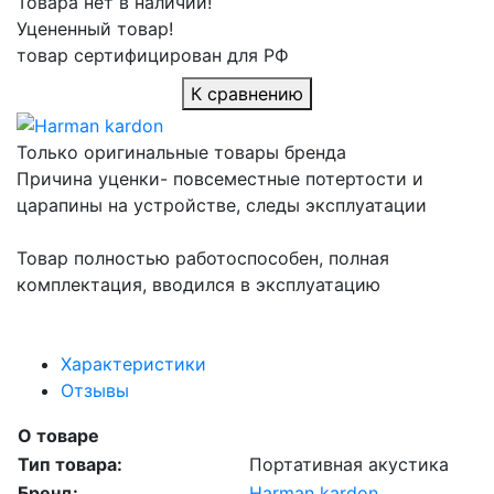
Товара нет в наличии!
Уцененный товар!
товар сертифицирован для РФ
К сравнению
Только оригинальные товары бренда
Причина уценки- повсеместные потертости и
царапины на устройстве, следы эксплуатации
Товар полностью работоспособен, полная
комплектация, вводился в эксплуатацию
Характеристики
Отзывы
О товаре
Тип товара:
Портативная акустика
Бренд:
Harman kardon