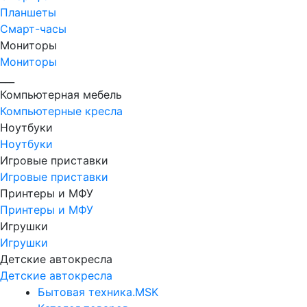
Планшеты
Смарт-часы
Мониторы
Мониторы
___
Компьютерная мебель
Компьютерные кресла
Ноутбуки
Ноутбуки
Игровые приставки
Игровые приставки
Принтеры и МФУ
Принтеры и МФУ
Игрушки
Игрушки
Детские автокресла
Детские автокресла
Бытовая техника.MSK