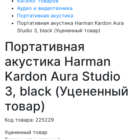
Каталог товаров
Аудио и видеотехника
Портативная акустика
Портативная акустика Harman Kardon Aura
Studio 3, black (Уцененный товар)
Портативная
акустика Harman
Kardon Aura Studio
3, black (Уцененный
товар)
Код товара: 225229
Уцененный товар