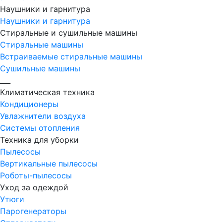
Наушники и гарнитура
Наушники и гарнитура
Стиральные и сушильные машины
Стиральные машины
Встраиваемые стиральные машины
Сушильные машины
___
Климатическая техника
Кондиционеры
Увлажнители воздуха
Системы отопления
Техника для уборки
Пылесосы
Вертикальные пылесосы
Роботы-пылесосы
Уход за одеждой
Утюги
Парогенераторы