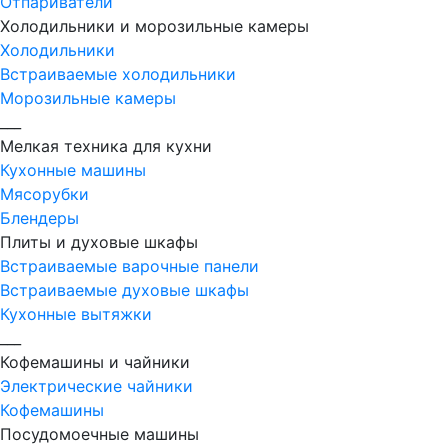
Отпариватели
Холодильники и морозильные камеры
Холодильники
Встраиваемые холодильники
Морозильные камеры
___
Мелкая техника для кухни
Кухонные машины
Мясорубки
Блендеры
Плиты и духовые шкафы
Встраиваемые варочные панели
Встраиваемые духовые шкафы
Кухонные вытяжки
___
Кофемашины и чайники
Электрические чайники
Кофемашины
Посудомоечные машины