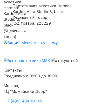
Портативная акустика Harman
Kardon Aura Studio 3, black
(Уцененный товар)
Код товара: 225229
Контакты
Ежедневно с 09:00 до 18:00
Москва,
ТЦ "Можайский Двор"
+7 (499) 404-04-40