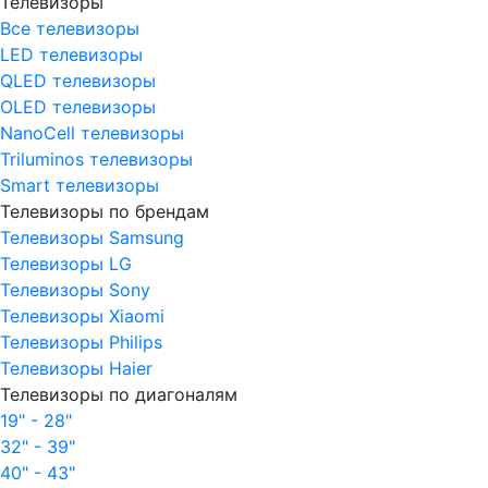
Телевизоры
Все телевизоры
LED телевизоры
QLED телевизоры
OLED телевизоры
NanoCell телевизоры
Triluminos телевизоры
Smart телевизоры
Телевизоры по брендам
Телевизоры Samsung
Телевизоры LG
Телевизоры Sony
Телевизоры Xiaomi
Телевизоры Philips
Телевизоры Haier
Телевизоры по диагоналям
19" - 28"
32" - 39"
40" - 43"