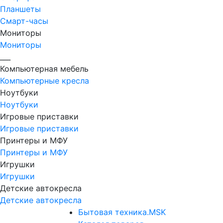
Планшеты
Смарт-часы
Мониторы
Мониторы
___
Компьютерная мебель
Компьютерные кресла
Ноутбуки
Ноутбуки
Игровые приставки
Игровые приставки
Принтеры и МФУ
Принтеры и МФУ
Игрушки
Игрушки
Детские автокресла
Детские автокресла
Бытовая техника.MSK