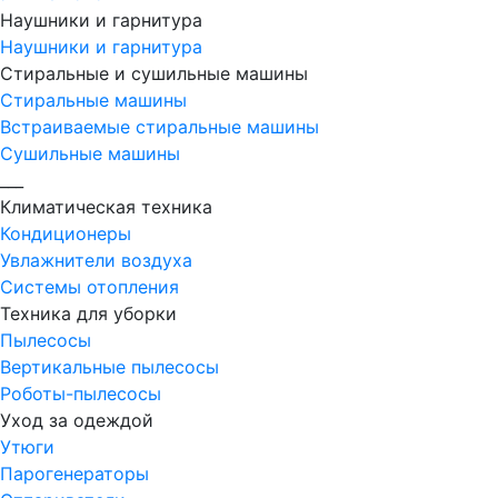
Наушники и гарнитура
Наушники и гарнитура
Стиральные и сушильные машины
Стиральные машины
Встраиваемые стиральные машины
Сушильные машины
___
Климатическая техника
Кондиционеры
Увлажнители воздуха
Системы отопления
Техника для уборки
Пылесосы
Вертикальные пылесосы
Роботы-пылесосы
Уход за одеждой
Утюги
Парогенераторы