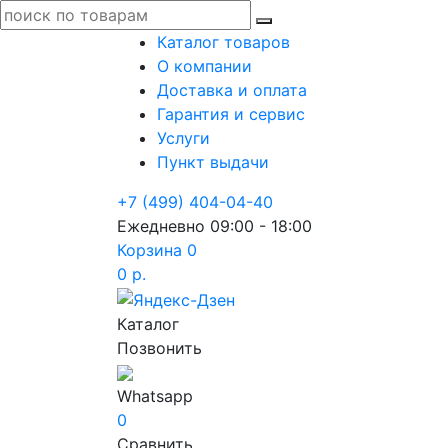
Каталог товаров
О компании
Доставка и оплата
Гарантия и сервис
Услуги
Пункт выдачи
+7 (499) 404-04-40
Ежедневно 09:00 - 18:00
Корзина
0
0 р.
Каталог
Позвонить
Whatsapp
0
Сравнить