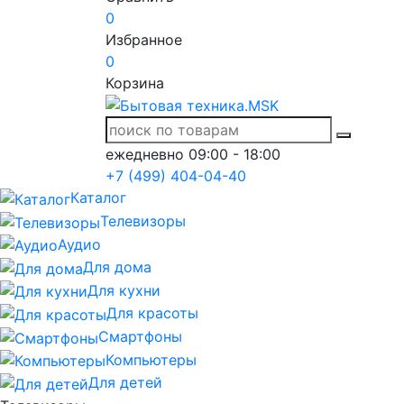
0
Избранное
0
Корзина
ежедневно 09:00 - 18:00
+7 (499) 404-04-40
Каталог
Телевизоры
Аудио
Для дома
Для кухни
Для красоты
Смартфоны
Компьютеры
Для детей