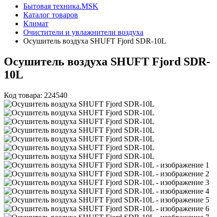
Бытовая техника.MSK
Каталог товаров
Климат
Очистители и увлажнители воздуха
Осушитель воздуха SHUFT Fjord SDR-10L
Осушитель воздуха SHUFT Fjord SDR-
10L
Код товара: 224540