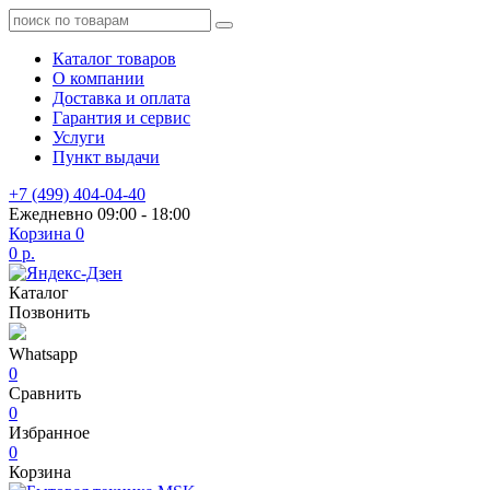
Каталог товаров
О компании
Доставка и оплата
Гарантия и сервис
Услуги
Пункт выдачи
+7 (499) 404-04-40
Ежедневно 09:00 - 18:00
Корзина
0
0 р.
Каталог
Позвонить
Whatsapp
0
Сравнить
0
Избранное
0
Корзина