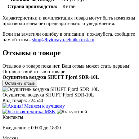
Страна производства:
Китай
Характеристики и комплектация товара могут быть изменены
производителем без предварительного уведомления.
Если вы заметили ошибку в описании, пожалуйста, сообщите
нам об этом -
shop@bytovaya-tehnika.msk.ru
Отзывы о товаре
Отзывов о товаре пока нет. Ваш отзыв может стать первым!
Оставьте свой отзыв о товаре:
Осушитель воздуха SHUFT Fjord SDR-10L
Оставить отзыв
Осушитель воздуха SHUFT Fjord SDR-10L
Код товара: 224540
Контакты
Ежедневно с 09:00 до 18:00
Москва,