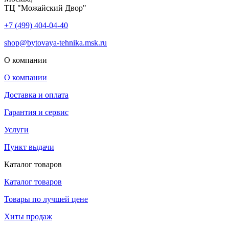
ТЦ "Можайский Двор"
+7 (499) 404-04-40
shop@bytovaya-tehnika.msk.ru
О компании
О компании
Доставка и оплата
Гарантия и сервис
Услуги
Пункт выдачи
Каталог товаров
Каталог товаров
Товары по лучшей цене
Хиты продаж