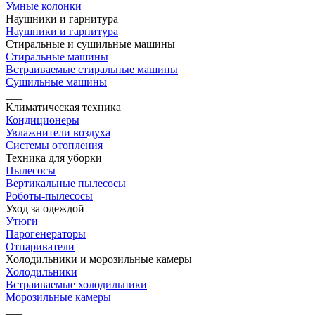
Умные колонки
Наушники и гарнитура
Наушники и гарнитура
Стиральные и сушильные машины
Стиральные машины
Встраиваемые стиральные машины
Сушильные машины
___
Климатическая техника
Кондиционеры
Увлажнители воздуха
Системы отопления
Техника для уборки
Пылесосы
Вертикальные пылесосы
Роботы-пылесосы
Уход за одеждой
Утюги
Парогенераторы
Отпариватели
Холодильники и морозильные камеры
Холодильники
Встраиваемые холодильники
Морозильные камеры
___