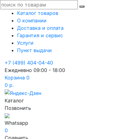
Каталог товаров
О компании
Доставка и оплата
Гарантия и сервис
Услуги
Пункт выдачи
+7 (499) 404-04-40
Ежедневно 09:00 - 18:00
Корзина
0
0 р.
Каталог
Позвонить
Whatsapp
0
Сравнить