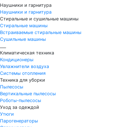
Наушники и гарнитура
Наушники и гарнитура
Стиральные и сушильные машины
Стиральные машины
Встраиваемые стиральные машины
Сушильные машины
___
Климатическая техника
Кондиционеры
Увлажнители воздуха
Системы отопления
Техника для уборки
Пылесосы
Вертикальные пылесосы
Роботы-пылесосы
Уход за одеждой
Утюги
Парогенераторы