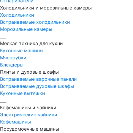
Отпариватели
Холодильники и морозильные камеры
Холодильники
Встраиваемые холодильники
Морозильные камеры
___
Мелкая техника для кухни
Кухонные машины
Мясорубки
Блендеры
Плиты и духовые шкафы
Встраиваемые варочные панели
Встраиваемые духовые шкафы
Кухонные вытяжки
___
Кофемашины и чайники
Электрические чайники
Кофемашины
Посудомоечные машины