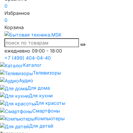
0
Избранное
0
Корзина
ежедневно 09:00 - 18:00
+7 (499) 404-04-40
Каталог
Телевизоры
Аудио
Для дома
Для кухни
Для красоты
Смартфоны
Компьютеры
Для детей