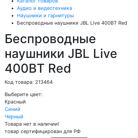
Каталог товаров
Аудио и видеотехника
Наушники и гарнитуры
Беспроводные наушники JBL Live 400BT Red
Беспроводные
наушники JBL Live
400BT Red
Код товара: 213464
Выберите цвет:
Красный
Синий
Черный
Товара нет в наличии!
товар сертифицирован для РФ