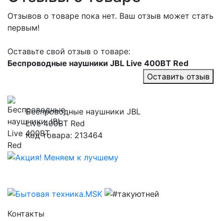
Отзывов о товаре пока нет. Ваш отзыв может стать
первым!
Оставьте свой отзыв о товаре:
Беспроводные наушники JBL Live 400BT Red
Оставить отзыв
Беспроводные наушники JBL
Live 400BT Red
Код товара: 213464
Контакты