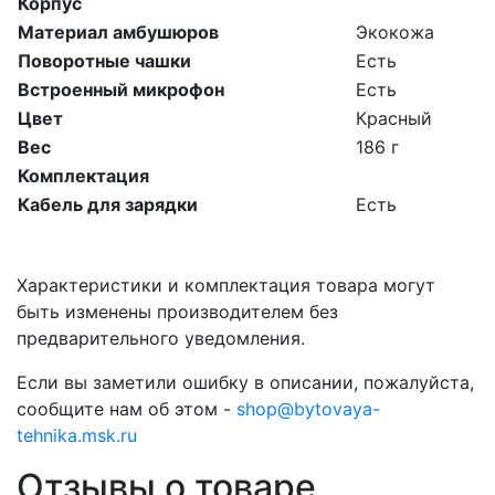
Корпус
Материал амбушюров
Экокожа
Поворотные чашки
Есть
Встроенный микрофон
Есть
Цвет
Красный
Вес
186 г
Комплектация
Кабель для зарядки
Есть
Характеристики и комплектация товара могут
быть изменены производителем без
предварительного уведомления.
Если вы заметили ошибку в описании, пожалуйста,
сообщите нам об этом -
shop@bytovaya-
tehnika.msk.ru
Отзывы о товаре