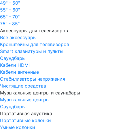
49" - 50"
55" - 60"
65" - 70"
75" - 85"
Аксессуары для телевизоров
Все аксессуары
Кронштейны для телевизоров
Smart клавиатуры и пульты
Саундбары
Кабели HDMI
Кабели антенные
Стабилизаторы напряжения
Чистящие средства
Музыкальные центры и саундбары
Музыкальные центры
Саундбары
Портативная акустика
Портативные колонки
Умные колонки