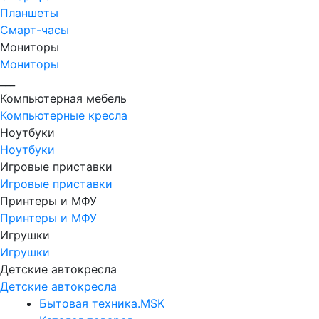
Планшеты
Смарт-часы
Мониторы
Мониторы
___
Компьютерная мебель
Компьютерные кресла
Ноутбуки
Ноутбуки
Игровые приставки
Игровые приставки
Принтеры и МФУ
Принтеры и МФУ
Игрушки
Игрушки
Детские автокресла
Детские автокресла
Бытовая техника.MSK