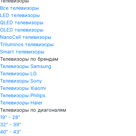
Телевизоры
Все телевизоры
LED телевизоры
QLED телевизоры
OLED телевизоры
NanoCell телевизоры
Triluminos телевизоры
Smart телевизоры
Телевизоры по брендам
Телевизоры Samsung
Телевизоры LG
Телевизоры Sony
Телевизоры Xiaomi
Телевизоры Philips
Телевизоры Haier
Телевизоры по диагоналям
19" - 28"
32" - 39"
40" - 43"