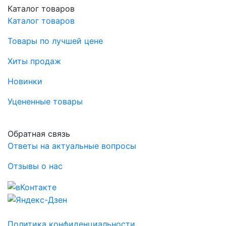
Каталог товаров
Каталог товаров
Товары по лучшей цене
Хиты продаж
Новинки
Уцененные товары
Обратная связь
Ответы на актуальные вопросы
Отзывы о нас
Политика конфиденциальности