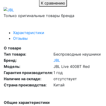
К сравнению
Только оригинальные товары бренда
Характеристики
Отзывы
О товаре
Тип товара:
Беспроводные наушники
Бренд:
JBL
Модель:
JBL Live 400BT Red
Гарантия производителя:
1 год
Наличие на складе:
отсутствует
Страна производства:
Китай
Общие характеристики