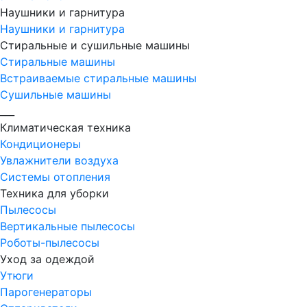
Наушники и гарнитура
Наушники и гарнитура
Стиральные и сушильные машины
Стиральные машины
Встраиваемые стиральные машины
Сушильные машины
___
Климатическая техника
Кондиционеры
Увлажнители воздуха
Системы отопления
Техника для уборки
Пылесосы
Вертикальные пылесосы
Роботы-пылесосы
Уход за одеждой
Утюги
Парогенераторы