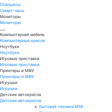
Планшеты
Смарт-часы
Мониторы
Мониторы
___
Компьютерная мебель
Компьютерные кресла
Ноутбуки
Ноутбуки
Игровые приставки
Игровые приставки
Принтеры и МФУ
Принтеры и МФУ
Игрушки
Игрушки
Детские автокресла
Детские автокресла
Бытовая техника.MSK