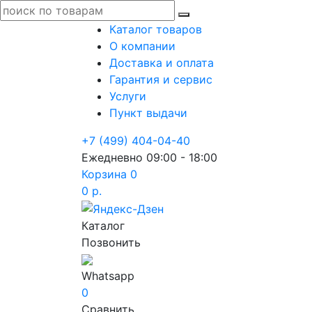
Каталог товаров
О компании
Доставка и оплата
Гарантия и сервис
Услуги
Пункт выдачи
+7 (499) 404-04-40
Ежедневно 09:00 - 18:00
Корзина
0
0 р.
Каталог
Позвонить
Whatsapp
0
Сравнить