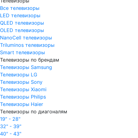
Телевизоры
Все телевизоры
LED телевизоры
QLED телевизоры
OLED телевизоры
NanoCell телевизоры
Triluminos телевизоры
Smart телевизоры
Телевизоры по брендам
Телевизоры Samsung
Телевизоры LG
Телевизоры Sony
Телевизоры Xiaomi
Телевизоры Philips
Телевизоры Haier
Телевизоры по диагоналям
19" - 28"
32" - 39"
40" - 43"