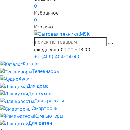
0
Избранное
0
Корзина
ежедневно 09:00 - 18:00
+7 (499) 404-04-40
Каталог
Телевизоры
Аудио
Для дома
Для кухни
Для красоты
Смартфоны
Компьютеры
Для детей