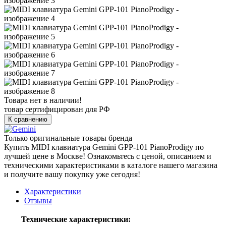
Товара нет в наличии!
товар сертифицирован для РФ
К сравнению
Только оригинальные товары бренда
Купить MIDI клавиатура Gemini GPP-101 PianoProdigy по
лучшей цене в Москве! Ознакомьтесь с ценой, описанием и
техническими характеристиками в каталоге нашего магазина
и получите вашу покупку уже сегодня!
Характеристики
Отзывы
Технические характеристики: