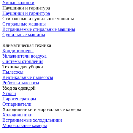
Умные колонки
Наушники и гарнитура
Наушники и гарнитура
Стиральные и сушильные машины
Стиральные машины
Встраиваемые стиральные машины
Сушильные машины
___
Климатическая техника
Кондиционеры
Увлажнители воздуха
Системы отопления
Техника для уборки
Пылесосы
Вертикальные пылесосы
Роботы-пылесосы
Уход за одеждой
Утюги
Парогенераторы
Отпариватели
Холодильники и морозильные камеры
Холодильники
Встраиваемые холодильники
Морозильные камеры
___