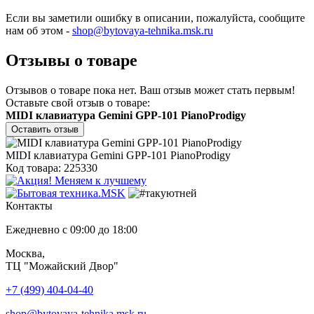
Если вы заметили ошибку в описании, пожалуйста, сообщите
нам об этом -
shop@bytovaya-tehnika.msk.ru
Отзывы о товаре
Отзывов о товаре пока нет. Ваш отзыв может стать первым!
Оставьте свой отзыв о товаре:
MIDI клавиатура Gemini GPP-101 PianoProdigy
Оставить отзыв
MIDI клавиатура Gemini GPP-101 PianoProdigy
Код товара: 225330
Контакты
Ежедневно с 09:00 до 18:00
Москва,
ТЦ "Можайский Двор"
+7 (499) 404-04-40
shop@bytovaya-tehnika.msk.ru