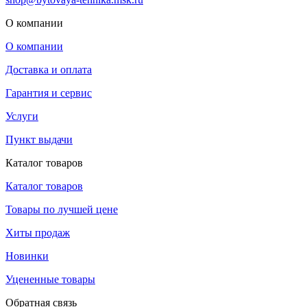
О компании
О компании
Доставка и оплата
Гарантия и сервис
Услуги
Пункт выдачи
Каталог товаров
Каталог товаров
Товары по лучшей цене
Хиты продаж
Новинки
Уцененные товары
Обратная связь