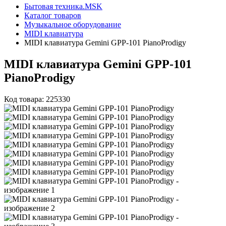
Бытовая техника.MSK
Каталог товаров
Музыкальное оборудование
MIDI клавиатура
MIDI клавиатура Gemini GPP-101 PianoProdigy
MIDI клавиатура Gemini GPP-101
PianoProdigy
Код товара: 225330