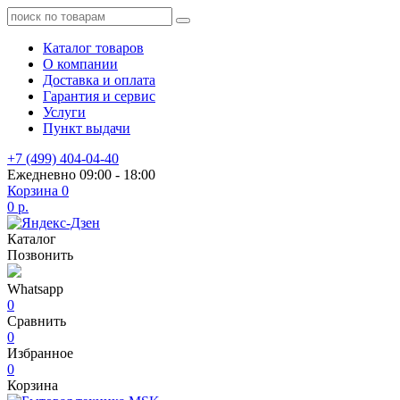
Каталог товаров
О компании
Доставка и оплата
Гарантия и сервис
Услуги
Пункт выдачи
+7 (499) 404-04-40
Ежедневно 09:00 - 18:00
Корзина
0
0 р.
Каталог
Позвонить
Whatsapp
0
Сравнить
0
Избранное
0
Корзина